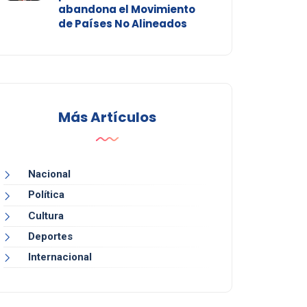
abandona el Movimiento
de Países No Alineados
Más Artículos
Nacional
Política
Cultura
Deportes
Internacional