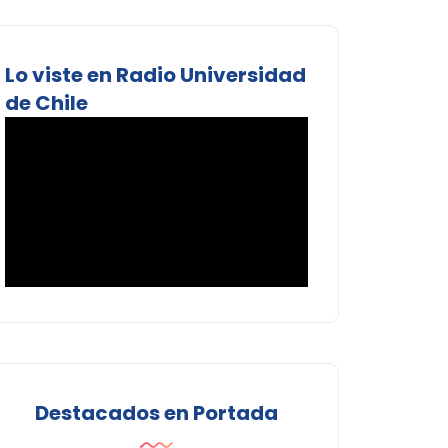
Lo viste en Radio Universidad
de Chile
Destacados en Portada