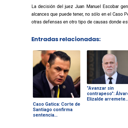
La decisión del juez Juan Manuel Escobar gen
alcances que puede tener, no sólo en el Caso P
otras defensas en otro tipo de causas donde es
Entradas relacionadas:
"Avanzar sin
contrapeso": Álvar
Elizalde arremete
Caso Gatica: Corte de
Santiago confirma
sentencia…