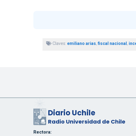
Claves:
emiliano arias
,
fiscal nacional
,
inc
Diario Uchile
Radio Universidad de Chile
Rectora: