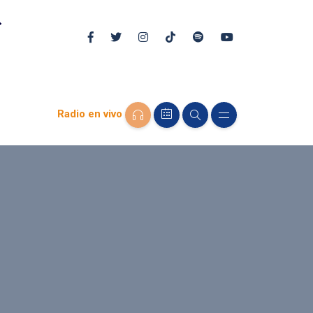
Radio en vivo