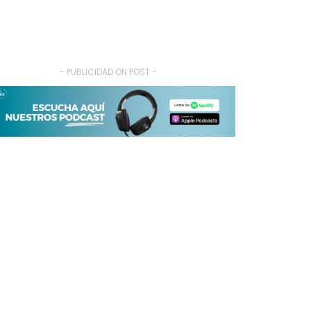
- PUBLICIDAD ON POST -