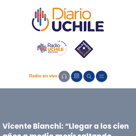
Radio en vivo
Vicente Bianchi: “Llegar a los cien