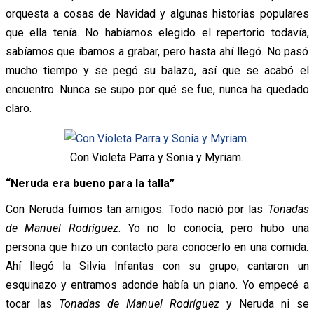
orquesta a cosas de Navidad y algunas historias populares
que ella tenía. No habíamos elegido el repertorio todavía,
sabíamos que íbamos a grabar, pero hasta ahí llegó. No pasó
mucho tiempo y se pegó su balazo, así que se acabó el
encuentro. Nunca se supo por qué se fue, nunca ha quedado
claro.
Con Violeta Parra y Sonia y Myriam.
“Neruda era bueno para la talla”
Con Neruda fuimos tan amigos. Todo nació por las
Tonadas
de Manuel Rodríguez
. Yo no lo conocía, pero hubo una
persona que hizo un contacto para conocerlo en una comida.
Ahí llegó la Silvia Infantas con su grupo, cantaron un
esquinazo y entramos adonde había un piano. Yo empecé a
tocar las
Tonadas de Manuel Rodríguez
y Neruda ni se