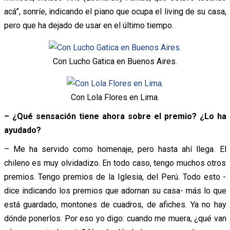
acá”, sonríe, indicando el piano que ocupa el living de su casa,
pero que ha dejado de usar en el último tiempo.
Con Lucho Gatica en Buenos Aires.
Con Lola Flores en Lima.
– ¿Qué sensación tiene ahora sobre el premio? ¿Lo ha
ayudado?
– Me ha servido como homenaje, pero hasta ahí llega. El
chileno es muy olvidadizo. En todo caso, tengo muchos otros
premios. Tengo premios de la Iglesia, del Perú. Todo esto -
dice indicando los premios que adornan su casa- más lo que
está guardado, montones de cuadros, de afiches. Ya no hay
dónde ponerlos. Por eso yo digo: cuando me muera, ¿qué van