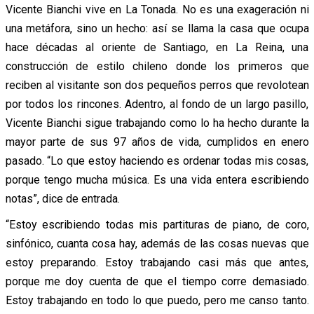
Vicente Bianchi vive en La Tonada. No es una exageración ni
una metáfora, sino un hecho: así se llama la casa que ocupa
hace décadas al oriente de Santiago, en La Reina, una
construcción de estilo chileno donde los primeros que
reciben al visitante son dos pequeños perros que revolotean
por todos los rincones. Adentro, al fondo de un largo pasillo,
Vicente Bianchi sigue trabajando como lo ha hecho durante la
mayor parte de sus 97 años de vida, cumplidos en enero
pasado. “Lo que estoy haciendo es ordenar todas mis cosas,
porque tengo mucha música. Es una vida entera escribiendo
notas”, dice de entrada.
“Estoy escribiendo todas mis partituras de piano, de coro,
sinfónico, cuanta cosa hay, además de las cosas nuevas que
estoy preparando. Estoy trabajando casi más que antes,
porque me doy cuenta de que el tiempo corre demasiado.
Estoy trabajando en todo lo que puedo, pero me canso tanto.