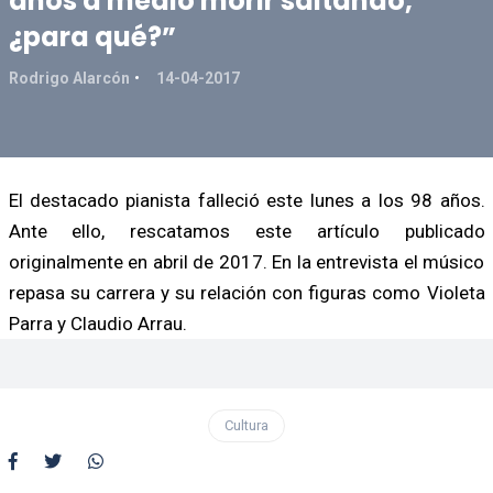
años a medio morir saltando,
¿para qué?”
Rodrigo Alarcón
14-04-2017
El destacado pianista falleció este lunes a los 98 años.
Ante ello, rescatamos este artículo publicado
originalmente en abril de 2017. En la entrevista el músico
repasa su carrera y su relación con figuras como Violeta
Parra y Claudio Arrau.
Cultura