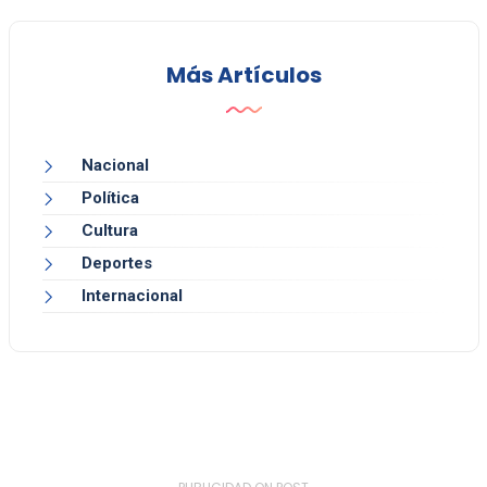
Más Artículos
Nacional
Política
Cultura
Deportes
Internacional