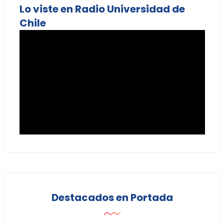
Lo viste en Radio Universidad de
Chile
Destacados en Portada