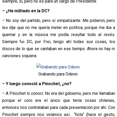
siempre, sí, pero no es para un cargo de Presidente.
– ¿Ha militado en la DC?
– No soy del partido, pero sí simpatizante. Me pidieron, pero
les dije que no me quería meter en política, porque me iba a
quemar y en la música me podía resultar todo al revés.
Siempre fui DC, por Frei, tengo ahí todas sus cosas, los
discos de lo que se cantaban en ese tiempo. Ahora no hay ni
canciones siquiera.
Grabando para Odeon.
– Y luego conoció a Pinochet, ¿no?
– A Pinochet lo conocí. No era del gobierno, pero me llamaban
porque el coro era el único que tenía cosas chilenas,
entonces nos contrataban para cada presentación por ahí. Con
Pinochet siempre nos veíamos así… “hola” (hace el gesto,