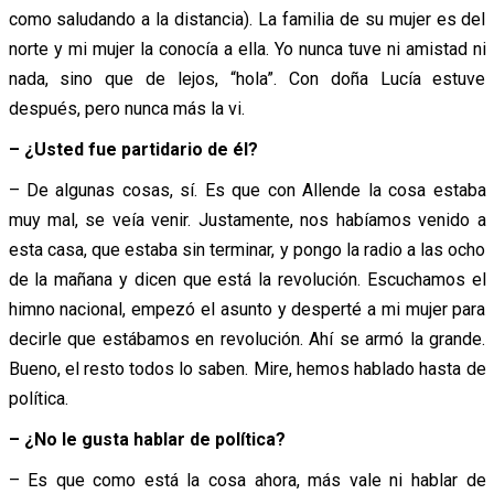
como saludando a la distancia). La familia de su mujer es del
norte y mi mujer la conocía a ella. Yo nunca tuve ni amistad ni
nada, sino que de lejos, “hola”. Con doña Lucía estuve
después, pero nunca más la vi.
– ¿Usted fue partidario de él?
– De algunas cosas, sí. Es que con Allende la cosa estaba
muy mal, se veía venir. Justamente, nos habíamos venido a
esta casa, que estaba sin terminar, y pongo la radio a las ocho
de la mañana y dicen que está la revolución. Escuchamos el
himno nacional, empezó el asunto y desperté a mi mujer para
decirle que estábamos en revolución. Ahí se armó la grande.
Bueno, el resto todos lo saben. Mire, hemos hablado hasta de
política.
– ¿No le gusta hablar de política?
– Es que como está la cosa ahora, más vale ni hablar de