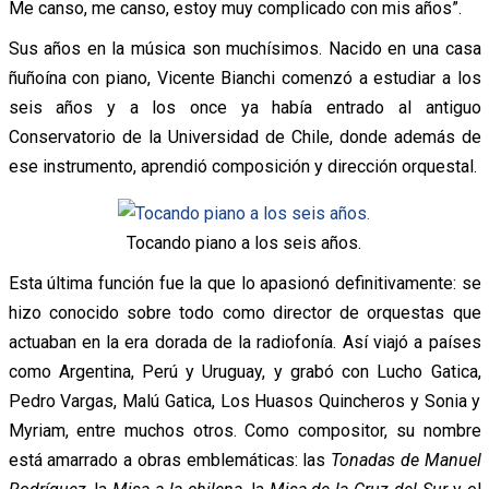
Me canso, me canso, estoy muy complicado con mis años”.
Sus años en la música son muchísimos. Nacido en una casa
ñuñoína con piano, Vicente Bianchi comenzó a estudiar a los
seis años y a los once ya había entrado al antiguo
Conservatorio de la Universidad de Chile, donde además de
ese instrumento, aprendió composición y dirección orquestal.
Tocando piano a los seis años.
Esta última función fue la que lo apasionó definitivamente: se
hizo conocido sobre todo como director de orquestas que
actuaban en la era dorada de la radiofonía. Así viajó a países
como Argentina, Perú y Uruguay, y grabó con Lucho Gatica,
Pedro Vargas, Malú Gatica, Los Huasos Quincheros y Sonia y
Myriam, entre muchos otros. Como compositor, su nombre
está amarrado a obras emblemáticas: las
Tonadas de Manuel