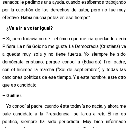
senador, le pedimos una ayuda, cuando estábamos trabajando
por la cuestión de los derechos de autor, pero no fue muy
efectivo. Había mucha pelea en ese tiempo”.
– ¿Va a ir a votar igual?
– Sí, pero todavía no sé… el único que me iría quedando sería
Piñera. La niña Goic no me gusta. La Democracia (Cristiana) va
a quedar muy sola y no tiene fuerza. Yo siempre he sido
demócrata cristiano, porque conocí a (Eduardo) Frei padre,
con él hicimos la marcha (“Sol de septiembre”) y todas las
canciones políticas de ese tiempo. Y a este hombre, este otro
que es candidato…
– Guillier.
– Yo conocí al padre, cuando éste todavía no nacía, y ahora me
sale candidato a la Presidencia -se larga a reír. Él no es
político, siempre ha sido periodista. Muy bien informado