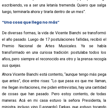
escribiendo, va a ser una letanía tremenda. Quiero que salga
luego, terminarla ahora y tirarla dentro de un mes”.
“Una cosa que llega no más”
De diversas formas, la vida de Vicente Bianchi se transformó
el año pasado. Luego de 17 postulaciones fallidas, recibió el
Premio Nacional de Artes Musicales. Ya se había
transformado en una curiosa tradición: postulaba todos los
años, pero siempre el reconocido era otro y la prensa recogía
sus quejas.
Ahora Vicente Bianchi está contento, “aunque tengo más pega
que antes”, dice entre risas: “Lo que pasa es que me llaman,
me llegan invitaciones, me piden entrevistas, hay una cantidad
de cosas que han pasado. Pero estoy contento, de todas
maneras. Acá en mi casa estuvo la señora Presidenta, la
ministra, incluso vino (Leonardo) Farkas, que estuvo tocando