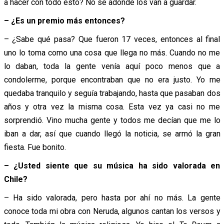
a hacer con todo esto? No sé adónde los van a guardar.
– ¿Es un premio más entonces?
– ¿Sabe qué pasa? Que fueron 17 veces, entonces al final
uno lo toma como una cosa que llega no más. Cuando no me
lo daban, toda la gente venía aquí poco menos que a
condolerme, porque encontraban que no era justo. Yo me
quedaba tranquilo y seguía trabajando, hasta que pasaban dos
años y otra vez la misma cosa. Esta vez ya casi no me
sorprendió. Vino mucha gente y todos me decían que me lo
iban a dar, así que cuando llegó la noticia, se armó la gran
fiesta. Fue bonito.
– ¿Usted siente que su música ha sido valorada en
Chile?
– Ha sido valorada, pero hasta por ahí no más. La gente
conoce toda mi obra con Neruda, algunos cantan los versos y