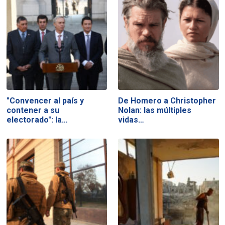
"Convencer al país y
De Homero a Christopher
contener a su
Nolan: las múltiples
electorado": la…
vidas…