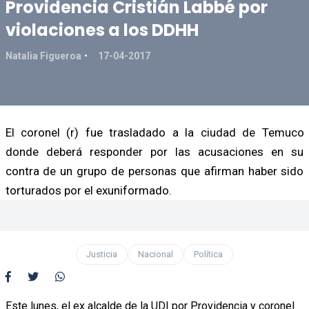
Providencia Cristián Labbé por
violaciones a los DDHH
Natalia Figueroa
17-04-2017
El coronel (r) fue trasladado a la ciudad de Temuco
donde deberá responder por las acusaciones en su
contra de un grupo de personas que afirman haber sido
torturados por el exuniformado.
Justicia
Nacional
Política
Este lunes, el ex alcalde de la UDI por Providencia y coronel