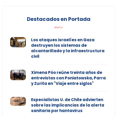
Destacados en Portada
Los ataques israelíes en Gaza
destruyen los sistemas de
alcantarillado y la infraestructura
civil
Ximena Póo reúne treinta años de
entrevistas con Poniatowska, Parra
y Zurita en "Viaje entre siglos"
Especialistas U. de Chile advierten
sobre las implicancias de la alerta
sanitaria por hantavirus