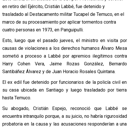
en retiro del Ejército, Cristián Labbé, fue detenido y
trasladado al Destacamento militar Tucapel de Temuco, en el
marco de su procesamiento por aplicar tormentos contra
cuatro personas en 1973, en Panguipulli.
Esto, luego que el pasado jueves, el ministro en visita por
causas de violaciones a los derechos humanos Álvaro Mesa
sometió a proceso a Labbé por apremios ilegítimos contra
Harry Cohen Vera, Jaime Rozas González, Bernardo
Santibáñez Álvarez y de Juan Horacio Rosales Quintana.
El ex edil fue detenido por funcionarios de la policía civil en
su casa ubicada en Santiago y luego trasladado por tierra
hasta Temuco.
Su abogado, Cristián Espejo, reconoció que Labbé se
encuentra intranquilo porque, a su juicio, no habría rigurosidad
probatoria en la causa y las acusaciones responderían a una