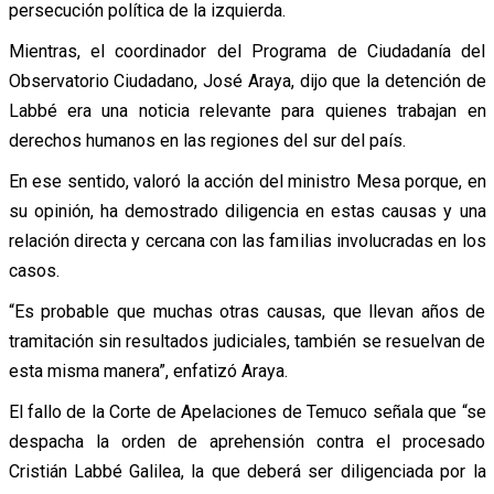
persecución política de la izquierda.
Mientras, el coordinador del Programa de Ciudadanía del
Observatorio Ciudadano, José Araya, dijo que la detención de
Labbé era una noticia relevante para quienes trabajan en
derechos humanos en las regiones del sur del país.
En ese sentido, valoró la acción del ministro Mesa porque, en
su opinión, ha demostrado diligencia en estas causas y una
relación directa y cercana con las familias involucradas en los
casos.
“Es probable que muchas otras causas, que llevan años de
tramitación sin resultados judiciales, también se resuelvan de
esta misma manera”, enfatizó Araya.
El fallo de la Corte de Apelaciones de Temuco señala que “se
despacha la orden de aprehensión contra el procesado
Cristián Labbé Galilea, la que deberá ser diligenciada por la