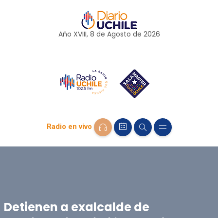
Año XVIII, 8 de
Agosto
de 2026
Radio en vivo
Detienen a exalcalde de