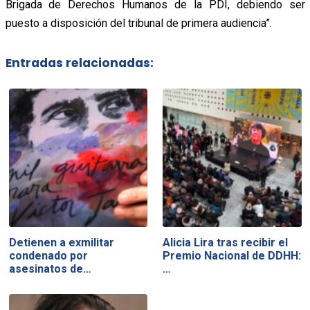
Brigada de Derechos Humanos de la PDI, debiendo ser
puesto a disposición del tribunal de primera audiencia”.
Entradas relacionadas:
Detienen a exmilitar
Alicia Lira tras recibir el
condenado por
Premio Nacional de DDHH:
asesinatos de…
…