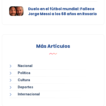
Duelo en el fútbol mundial: Fallece
Jorge Messi a los 68 años en Rosario
Más Artículos
Nacional
Política
Cultura
Deportes
Internacional