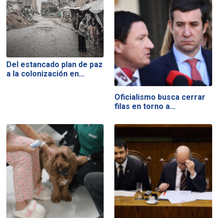
Del estancado plan de paz
a la colonización en…
Oficialismo busca cerrar
filas en torno a…