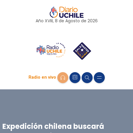
Año XVIII, 8 de
Agosto
de 2026
Radio en vivo
Expedición chilena buscará