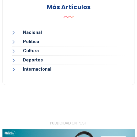
Más Artículos
Nacional
Política
Cultura
Deportes
Internacional
- PUBLICIDAD ON POST -