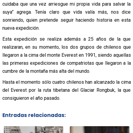
cuidaba que una vez arriesgue mi propia vida para salvar la
suya” agrega. Tenía claro que vida valía más, nos dice
sonriendo, quien pretende seguir haciendo historia en esta
nueva expedición.
Esta expedición se realiza además a 25 años de la que
realizaran, en su momento, los dos grupos de chilenos que
llegaron a la cima del monte Everest en 1991, siendo aquellas
las primeras expediciones de compatriotas que llegaron a la
cumbre de la montaña más alta del mundo.
Hasta el momento sólo cuatro chilenos han alcanzado la cima
del Everest por la ruta tibetana del Glaciar Rongbuk, la que
consiguieron el año pasado.
Entradas relacionadas: