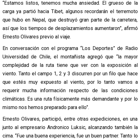
“Estamos listos, tenemos mucha ansiedad. El grueso de la
carga ya partió hacia Tibet, algunos recordarán el terremoto
que hubo en Nepal, que destruyó gran parte de la carretera,
así que los tiempos de desplazamientos aumentaron”, afirmó
Ernesto Olivares previo al viaje.
En conversación con el programa “Los Deportes” de Radio
Universidad de Chile, el montañista agregó que “la mayor
complejidad de la ruta tiene que ver con la exposición al
viento. Tanto el campo 1, 2 y 3 discurren por un filo que hace
que estés muy expuesto al viento, por lo tanto vamos a
requerir mucha información respecto de las condiciones
climáticas. Es una ruta físicamente más demandante y por lo
mismo nos hemos preparado para ello”.
Ernesto Olivares, participó, entre otras expediciones, en una
junto al empresario Andronico Luksic, alcanzando también la
cima. “Fue una buena experiencia, fue un buen partner. Tanto lo