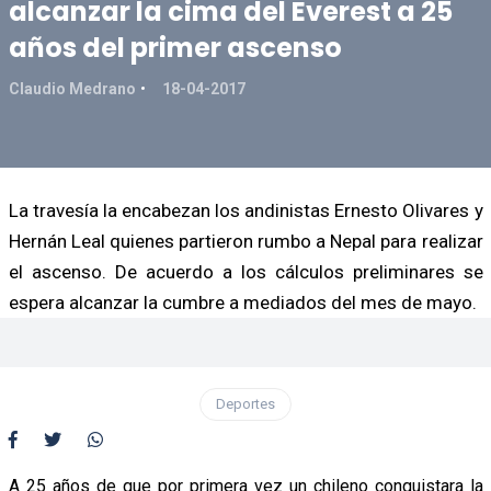
alcanzar la cima del Everest a 25
años del primer ascenso
Claudio Medrano
18-04-2017
La travesía la encabezan los andinistas Ernesto Olivares y
Hernán Leal quienes partieron rumbo a Nepal para realizar
el ascenso. De acuerdo a los cálculos preliminares se
espera alcanzar la cumbre a mediados del mes de mayo.
Deportes
A 25 años de que por primera vez un chileno conquistara la