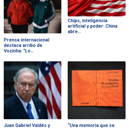
Chips, inteligencia
artificial y poder: China
abre…
Prensa internacional
destaca arribo de
Vozinha: "Lo…
Juan Gabriel Valdés y
“Una memoria que se