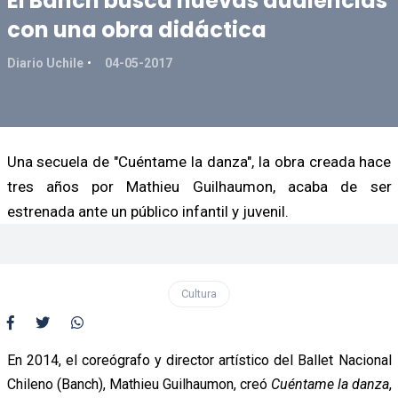
El Banch busca nuevas audiencias
con una obra didáctica
Diario Uchile
04-05-2017
Una secuela de "Cuéntame la danza", la obra creada hace
tres años por Mathieu Guilhaumon, acaba de ser
estrenada ante un público infantil y juvenil.
Cultura
En 2014, el coreógrafo y director artístico del Ballet Nacional
Chileno (Banch), Mathieu Guilhaumon, creó
Cuéntame la danza
,