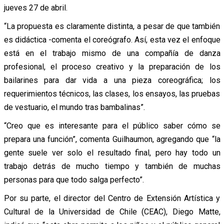
jueves 27 de abril.
“La propuesta es claramente distinta, a pesar de que también
es didáctica -comenta el coreógrafo. Así, esta vez el enfoque
está en el trabajo mismo de una compañía de danza
profesional, el proceso creativo y la preparación de los
bailarines para dar vida a una pieza coreográfica; los
requerimientos técnicos, las clases, los ensayos, las pruebas
de vestuario, el mundo tras bambalinas”.
“Creo que es interesante para el público saber cómo se
prepara una función”, comenta Guilhaumon, agregando que “la
gente suele ver solo el resultado final, pero hay todo un
trabajo detrás de mucho tiempo y también de muchas
personas para que todo salga perfecto”.
Por su parte, el director del Centro de Extensión Artística y
Cultural de la Universidad de Chile (CEAC), Diego Matte,