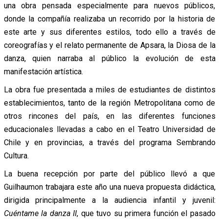
una obra pensada especialmente para nuevos públicos,
donde la compañía realizaba un recorrido por la historia de
este arte y sus diferentes estilos, todo ello a través de
coreografías y el relato permanente de Apsara, la Diosa de la
danza, quien narraba al público la evolución de esta
manifestación artística.
La obra fue presentada a miles de estudiantes de distintos
establecimientos, tanto de la región Metropolitana como de
otros rincones del país, en las diferentes funciones
educacionales llevadas a cabo en el Teatro Universidad de
Chile y en provincias, a través del programa Sembrando
Cultura.
La buena recepción por parte del público llevó a que
Guilhaumon trabajara este año una nueva propuesta didáctica,
dirigida principalmente a la audiencia infantil y juvenil:
Cuéntame la danza II
, que tuvo su primera función el pasado