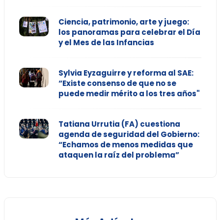
Ciencia, patrimonio, arte y juego:
los panoramas para celebrar el Día
y el Mes de las Infancias
Sylvia Eyzaguirre y reforma al SAE:
“Existe consenso de que no se
puede medir mérito a los tres años"
Tatiana Urrutia (FA) cuestiona
agenda de seguridad del Gobierno:
“Echamos de menos medidas que
ataquen la raíz del problema”