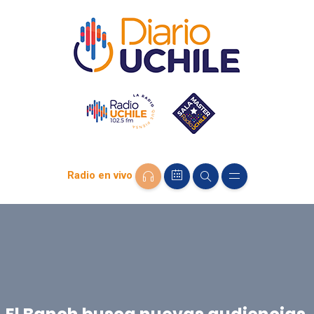
Radio en vivo