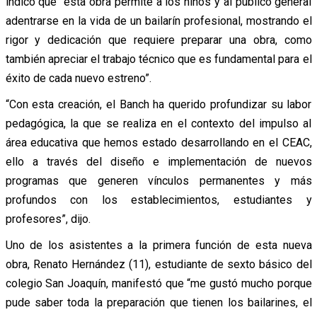
indicó que “esta obra permite a los niños y al público general
adentrarse en la vida de un bailarín profesional, mostrando el
rigor y dedicación que requiere preparar una obra, como
también apreciar el trabajo técnico que es fundamental para el
éxito de cada nuevo estreno”.
“Con esta creación, el Banch ha querido profundizar su labor
pedagógica, la que se realiza en el contexto del impulso al
área educativa que hemos estado desarrollando en el CEAC,
ello a través del diseño e implementación de nuevos
programas que generen vínculos permanentes y más
profundos con los establecimientos, estudiantes y
profesores”, dijo.
Uno de los asistentes a la primera función de esta nueva
obra, Renato Hernández (11), estudiante de sexto básico del
colegio San Joaquín, manifestó que “me gustó mucho porque
pude saber toda la preparación que tienen los bailarines, el