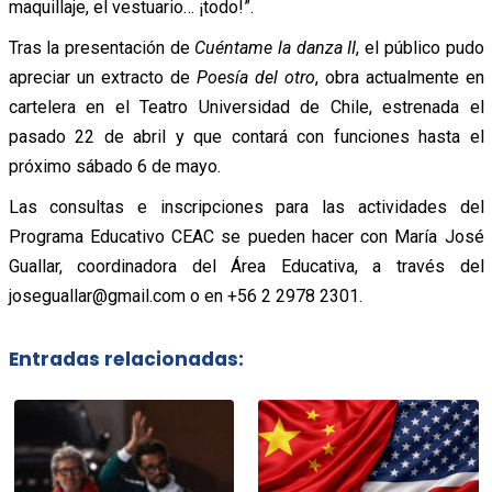
maquillaje, el vestuario… ¡todo!”.
Tras la presentación de
Cuéntame la danza II
, el público pudo
apreciar un extracto de
Poesía del otro
, obra actualmente en
cartelera en el Teatro Universidad de Chile, estrenada el
pasado 22 de abril y que contará con funciones hasta el
próximo sábado 6 de mayo.
Las consultas e inscripciones para las actividades del
Programa Educativo CEAC se pueden hacer con María José
Guallar, coordinadora del Área Educativa, a través del
joseguallar@gmail.com o en +56 2 2978 2301.
Entradas relacionadas: