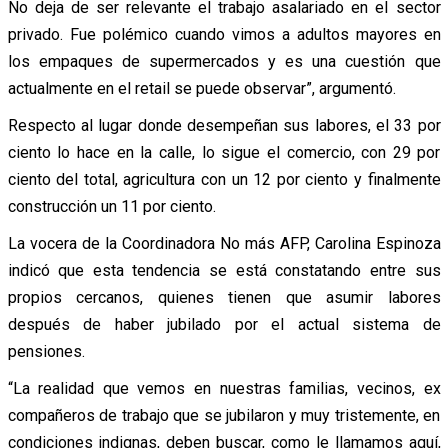
No deja de ser relevante el trabajo asalariado en el sector
privado. Fue polémico cuando vimos a adultos mayores en
los empaques de supermercados y es una cuestión que
actualmente en el retail se puede observar”, argumentó.
Respecto al lugar donde desempeñan sus labores, el 33 por
ciento lo hace en la calle, lo sigue el comercio, con 29 por
ciento del total, agricultura con un 12 por ciento y finalmente
construcción un 11 por ciento.
La vocera de la Coordinadora No más AFP, Carolina Espinoza
indicó que esta tendencia se está constatando entre sus
propios cercanos, quienes tienen que asumir labores
después de haber jubilado por el actual sistema de
pensiones.
“La realidad que vemos en nuestras familias, vecinos, ex
compañeros de trabajo que se jubilaron y muy tristemente, en
condiciones indignas, deben buscar, como le llamamos aquí,