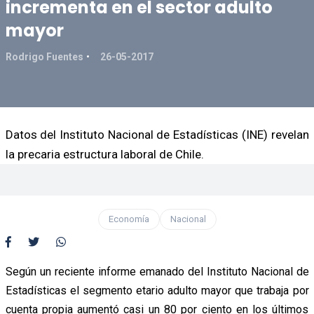
incrementa en el sector adulto
mayor
Rodrigo Fuentes
26-05-2017
Datos del Instituto Nacional de Estadísticas (INE) revelan
la precaria estructura laboral de Chile.
Economía
Nacional
Según un reciente informe emanado del Instituto Nacional de
Estadísticas el segmento etario adulto mayor que trabaja por
cuenta propia aumentó casi un 80 por ciento en los últimos