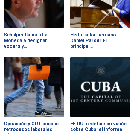
Schalper llama a La
Historiador peruano
Moneda a designar
Daniel Parodi: El
vocero y…
principal…
Oposición y CUT acusan
EE.UU. redefine su visión
retrocesos laborales
sobre Cuba: el informe