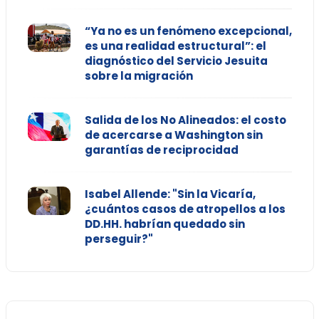
“Ya no es un fenómeno excepcional,
es una realidad estructural”: el
diagnóstico del Servicio Jesuita
sobre la migración
Salida de los No Alineados: el costo
de acercarse a Washington sin
garantías de reciprocidad
Isabel Allende: "Sin la Vicaría,
¿cuántos casos de atropellos a los
DD.HH. habrían quedado sin
perseguir?"