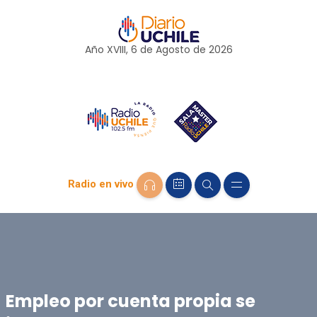
Año XVIII, 6 de
Agosto
de 2026
Radio en vivo
Empleo por cuenta propia se