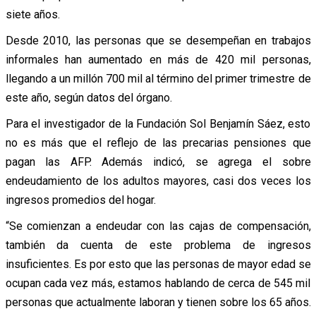
siete años.
Desde 2010, las personas que se desempeñan en trabajos
informales han aumentado en más de 420 mil personas,
llegando a un millón 700 mil al término del primer trimestre de
este año, según datos del órgano.
Para el investigador de la Fundación Sol Benjamín Sáez, esto
no es más que el reflejo de las precarias pensiones que
pagan las AFP. Además indicó, se agrega el sobre
endeudamiento de los adultos mayores, casi dos veces los
ingresos promedios del hogar.
“Se comienzan a endeudar con las cajas de compensación,
también da cuenta de este problema de ingresos
insuficientes. Es por esto que las personas de mayor edad se
ocupan cada vez más, estamos hablando de cerca de 545 mil
personas que actualmente laboran y tienen sobre los 65 años.