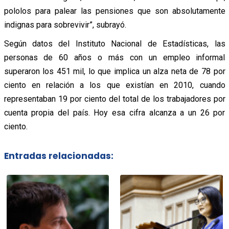
pololos para palear las pensiones que son absolutamente
indignas para sobrevivir”, subrayó.
Según datos del Instituto Nacional de Estadísticas, las
personas de 60 años o más con un empleo informal
superaron los 451 mil, lo que implica un alza neta de 78 por
ciento en relación a los que existían en 2010, cuando
representaban 19 por ciento del total de los trabajadores por
cuenta propia del país. Hoy esa cifra alcanza a un 26 por
ciento.
Entradas relacionadas: