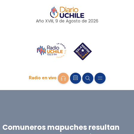
Año XVIII, 9 de
Agosto
de 2026
Radio en vivo
Comuneros mapuches resultan