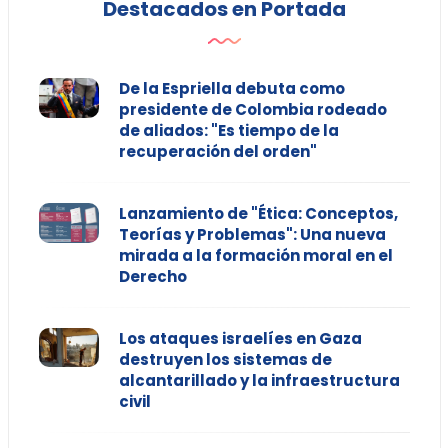
Destacados en Portada
De la Espriella debuta como
presidente de Colombia rodeado
de aliados: "Es tiempo de la
recuperación del orden"
Lanzamiento de "Ética: Conceptos,
Teorías y Problemas": Una nueva
mirada a la formación moral en el
Derecho
Los ataques israelíes en Gaza
destruyen los sistemas de
alcantarillado y la infraestructura
civil