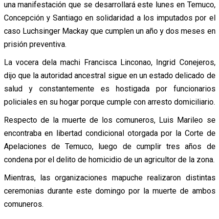
una manifestación que se desarrollará este lunes en Temuco,
Concepción y Santiago en solidaridad a los imputados por el
caso Luchsinger Mackay que cumplen un año y dos meses en
prisión preventiva.
La vocera dela machi Francisca Linconao, Ingrid Conejeros,
dijo que la autoridad ancestral sigue en un estado delicado de
salud y constantemente es hostigada por funcionarios
policiales en su hogar porque cumple con arresto domiciliario.
Respecto de la muerte de los comuneros, Luis Marileo se
encontraba en libertad condicional otorgada por la Corte de
Apelaciones de Temuco, luego de cumplir tres años de
condena por el delito de homicidio de un agricultor de la zona.
Mientras, las organizaciones mapuche realizaron distintas
ceremonias durante este domingo por la muerte de ambos
comuneros.