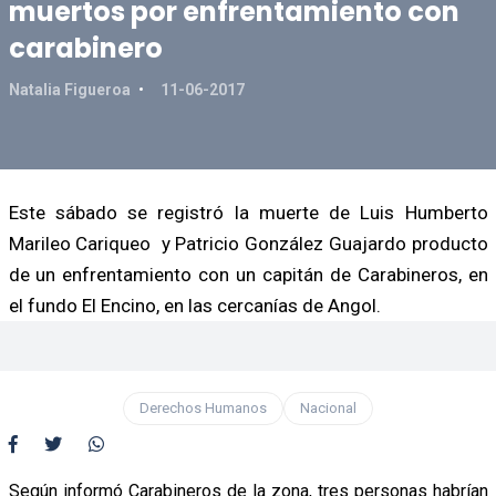
muertos por enfrentamiento con
carabinero
Natalia Figueroa
11-06-2017
Este sábado se registró la muerte de Luis Humberto
Marileo Cariqueo y Patricio González Guajardo producto
de un enfrentamiento con un capitán de Carabineros, en
el fundo El Encino, en las cercanías de Angol.
Derechos Humanos
Nacional
Según informó Carabineros de la zona, tres personas habrían