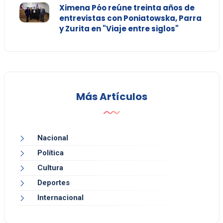
Ximena Póo reúne treinta años de
entrevistas con Poniatowska, Parra
y Zurita en "Viaje entre siglos"
Más Artículos
Nacional
Política
Cultura
Deportes
Internacional