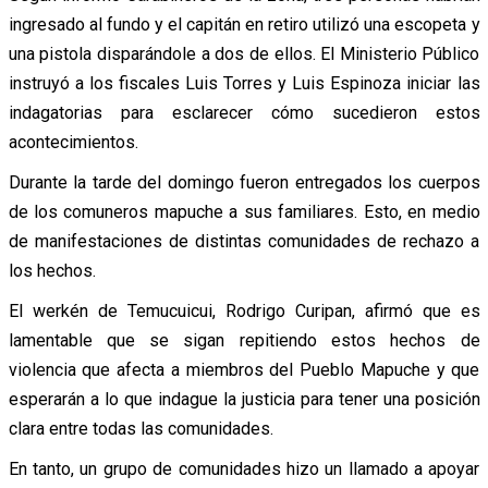
ingresado al fundo y el capitán en retiro utilizó una escopeta y
una pistola disparándole a dos de ellos. El Ministerio Público
instruyó a los fiscales Luis Torres y Luis Espinoza iniciar las
indagatorias para esclarecer cómo sucedieron estos
acontecimientos.
Durante la tarde del domingo fueron entregados los cuerpos
de los comuneros mapuche a sus familiares. Esto, en medio
de manifestaciones de distintas comunidades de rechazo a
los hechos.
El werkén de Temucuicui, Rodrigo Curipan, afirmó que es
lamentable que se sigan repitiendo estos hechos de
violencia que afecta a miembros del Pueblo Mapuche y que
esperarán a lo que indague la justicia para tener una posición
clara entre todas las comunidades.
En tanto, un grupo de comunidades hizo un llamado a apoyar