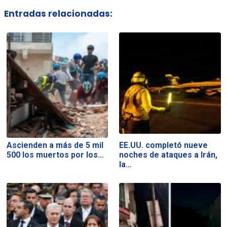
Entradas relacionadas:
Ascienden a más de 5 mil
EE.UU. completó nueve
500 los muertos por los…
noches de ataques a Irán,
la…