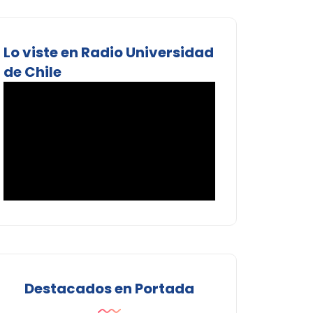
Lo viste en Radio Universidad
de Chile
Destacados en Portada