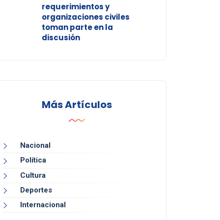
requerimientos y
organizaciones civiles
toman parte en la
discusión
Más Artículos
Nacional
Política
Cultura
Deportes
Internacional