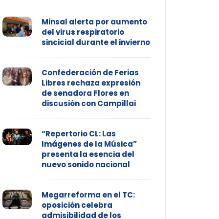
Minsal alerta por aumento
del virus respiratorio
sincicial durante el invierno
Confederación de Ferias
Libres rechaza expresión
de senadora Flores en
discusión con Campillai
“Repertorio CL: Las
Imágenes de la Música”
presenta la esencia del
nuevo sonido nacional
Megarreforma en el TC:
oposición celebra
admisibilidad de los