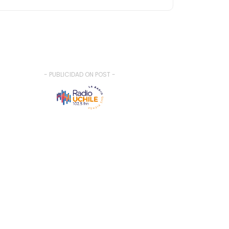
- PUBLICIDAD ON POST -