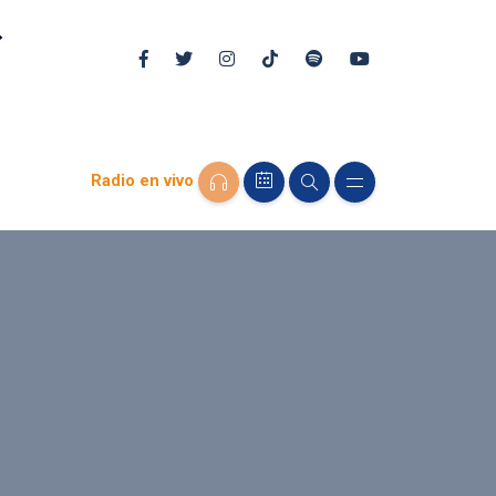
Radio en vivo