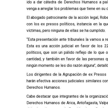
ido a dar cátedra de Derechos Humanos a paí
venga a arreglar los problemas que tiene en su 
El abogado patrocinante de la acción legal, Rob
con los ex presos políticos, instancia en la 
víctimas, pero ninguna de ellas se ha cumplido.
“Esta presentación ante tribunales la vamos a re
Esta es una acción judicial en favor de los 
políticos, que son un pálido reflejo de lo qu
cantidad, y también en favor de las personas q
ningún momento se les dio razón alguna”, detalló
Los dirigentes de la Agrupación de ex Presos 
harán efectiva acciones judiciales similares co
Derechos Humanos.
Cabe destacar que integrantes de la organizaci
Derechos Humanos de Arica, Antofagasta, Valpar