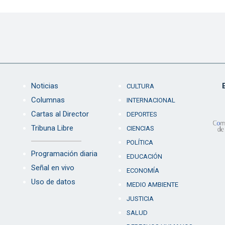
Noticias
CULTURA
Columnas
INTERNACIONAL
Cartas al Director
DEPORTES
Tribuna Libre
CIENCIAS
POLÍTICA
Programación diaria
EDUCACIÓN
Señal en vivo
ECONOMÍA
Uso de datos
MEDIO AMBIENTE
JUSTICIA
SALUD