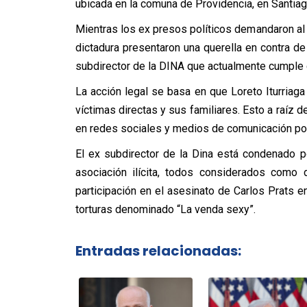
ubicada en la comuna de Providencia, en Santiag
Mientras los ex presos políticos demandaron al 
dictadura presentaron una querella en contra de 
subdirector de la DINA que actualmente cumple 
La acción legal se basa en que Loreto Iturriaga
víctimas directas y sus familiares. Esto a raíz
en redes sociales y medios de comunicación por p
El ex subdirector de la Dina está condenado po
asociación ilícita, todos considerados como 
participación en el asesinato de Carlos Prats e
torturas denominado “La venda sexy”.
Entradas relacionadas: