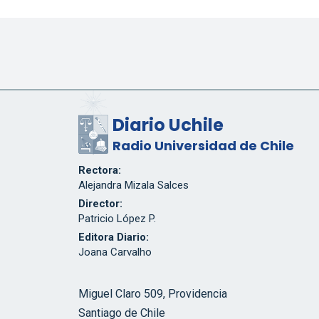
Diario Uchile
Radio Universidad de Chile
Rectora:
Alejandra Mizala Salces
Director:
Patricio López P.
Editora Diario:
Joana Carvalho
Miguel Claro 509, Providencia
Santiago de Chile