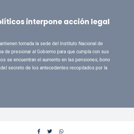
líticos interpone acción legal
antienen tomada la sede del Instituto Nacional de
 de presionar al Gobierno para que cumpla con sus
tos se encuentran el aumento en las pensiones, bono
n del secreto de los antecedentes recopilados por la