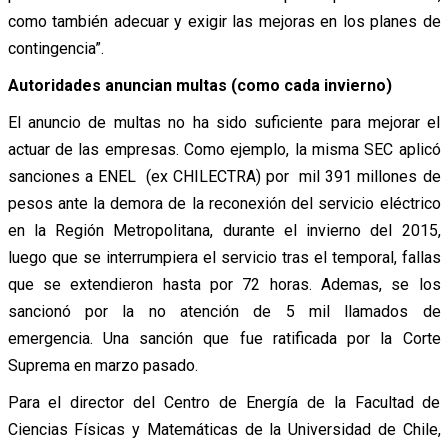
como también adecuar y exigir las mejoras en los planes de
contingencia”.
Autoridades anuncian multas (como cada invierno)
El anuncio de multas no ha sido suficiente para mejorar el
actuar de las empresas. Como ejemplo, la misma SEC aplicó
sanciones a ENEL (ex CHILECTRA) por mil 391 millones de
pesos ante la demora de la reconexión del servicio eléctrico
en la Región Metropolitana, durante el invierno del 2015,
luego que se interrumpiera el servicio tras el temporal, fallas
que se extendieron hasta por 72 horas. Ademas, se los
sancionó por la no atención de 5 mil llamados de
emergencia. Una sanción que fue ratificada por la Corte
Suprema en marzo pasado.
Para el director del Centro de Energía de la Facultad de
Ciencias Físicas y Matemáticas de la Universidad de Chile,