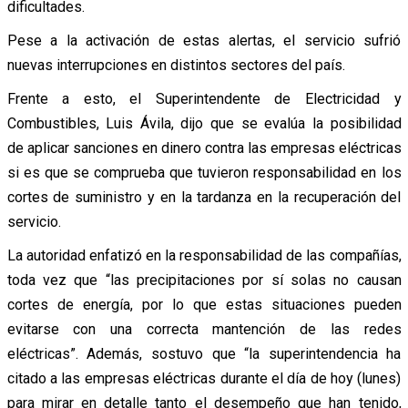
dificultades.
Pese a la activación de estas alertas, el servicio sufrió
nuevas interrupciones en distintos sectores del país.
Frente a esto, el Superintendente de Electricidad y
Combustibles, Luis Ávila, dijo que se evalúa la posibilidad
de aplicar sanciones en dinero contra las empresas eléctricas
si es que se comprueba que tuvieron responsabilidad en los
cortes de suministro y en la tardanza en la recuperación del
servicio.
La autoridad enfatizó en la responsabilidad de las compañías,
toda vez que “las precipitaciones por sí solas no causan
cortes de energía, por lo que estas situaciones pueden
evitarse con una correcta mantención de las redes
eléctricas”. Además, sostuvo que “la superintendencia ha
citado a las empresas eléctricas durante el día de hoy (lunes)
para mirar en detalle tanto el desempeño que han tenido,