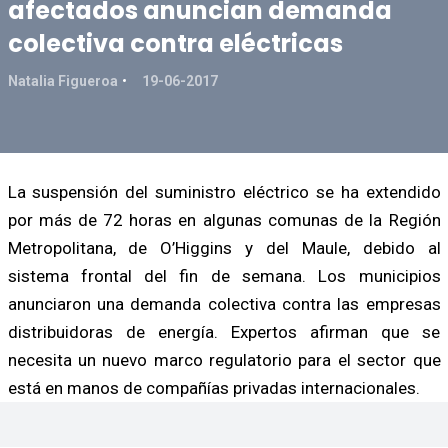
afectados anuncian demanda
colectiva contra eléctricas
Natalia Figueroa
19-06-2017
La suspensión del suministro eléctrico se ha extendido
por más de 72 horas en algunas comunas de la Región
Metropolitana, de O’Higgins y del Maule, debido al
sistema frontal del fin de semana. Los municipios
anunciaron una demanda colectiva contra las empresas
distribuidoras de energía. Expertos afirman que se
necesita un nuevo marco regulatorio para el sector que
está en manos de compañías privadas internacionales.