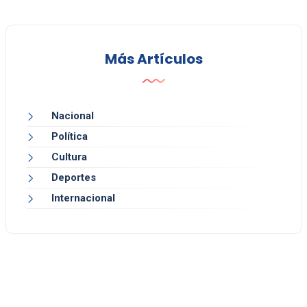
Más Artículos
Nacional
Política
Cultura
Deportes
Internacional