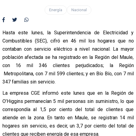
Energía
Nacional
Hasta este lunes, la Superintendencia de Electricidad y
Combustibles (SEC), cifró en 46 mil los hogares que no
contaban con servicio eléctrico a nivel nacional. La mayor
población afectada se ha registrado en la Región del Maule,
con 16 mil 346 clientes perjudicados; la Región
Metropolitana, con 7 mil 599 clientes; y en Bío Bío, con 7 mil
347 familias sin servicio.
La empresa CGE informó este lunes que en la Región de
O’Higgins permanecían 5 mil personas sin suministro, lo que
correspondía al 1,5 por ciento del total de clientes que
atiende en la zona. En tanto en Maule, se registran 14 mil
hogares sin servicio, es decir, un 3,7 por ciento del total de
clientes que reciben energía de esa empresa.