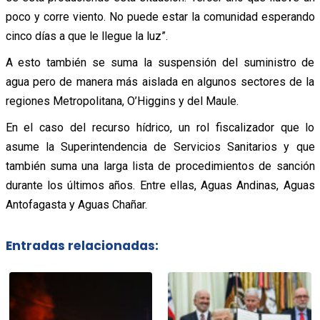
poco y corre viento. No puede estar la comunidad esperando
cinco días a que le llegue la luz”.
A esto también se suma la suspensión del suministro de
agua pero de manera más aislada en algunos sectores de la
regiones Metropolitana, O’Higgins y del Maule.
En el caso del recurso hídrico, un rol fiscalizador que lo
asume la Superintendencia de Servicios Sanitarios y que
también suma una larga lista de procedimientos de sanción
durante los últimos años. Entre ellas, Aguas Andinas, Aguas
Antofagasta y Aguas Chañar.
Entradas relacionadas: