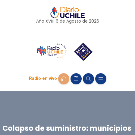
Año XVIII, 6 de
Agosto
de 2026
Radio en vivo
Colapso de suministro: municipios