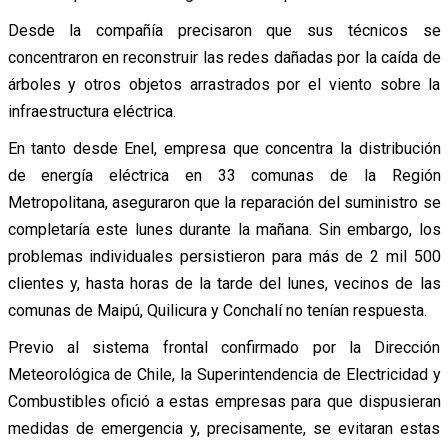
Desde la compañía precisaron que sus técnicos se
concentraron en reconstruir las redes dañadas por la caída de
árboles y otros objetos arrastrados por el viento sobre la
infraestructura eléctrica.
En tanto desde Enel, empresa que concentra la distribución
de energía eléctrica en 33 comunas de la Región
Metropolitana, aseguraron que la reparación del suministro se
completaría este lunes durante la mañana. Sin embargo, los
problemas individuales persistieron para más de 2 mil 500
clientes y, hasta horas de la tarde del lunes, vecinos de las
comunas de Maipú, Quilicura y Conchalí no tenían respuesta.
Previo al sistema frontal confirmado por la Dirección
Meteorológica de Chile, la Superintendencia de Electricidad y
Combustibles ofició a estas empresas para que dispusieran
medidas de emergencia y, precisamente, se evitaran estas