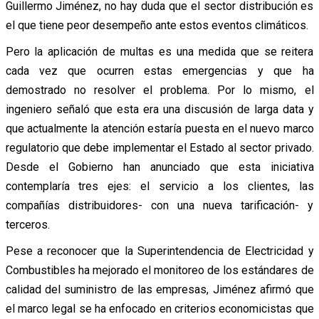
Guillermo Jiménez, no hay duda que el sector distribución es
el que tiene peor desempeño ante estos eventos climáticos.
Pero la aplicación de multas es una medida que se reitera
cada vez que ocurren estas emergencias y que ha
demostrado no resolver el problema. Por lo mismo, el
ingeniero señaló que esta era una discusión de larga data y
que actualmente la atención estaría puesta en el nuevo marco
regulatorio que debe implementar el Estado al sector privado.
Desde el Gobierno han anunciado que esta iniciativa
contemplaría tres ejes: el servicio a los clientes, las
compañías distribuidores- con una nueva tarificación- y
terceros.
Pese a reconocer que la Superintendencia de Electricidad y
Combustibles ha mejorado el monitoreo de los estándares de
calidad del suministro de las empresas, Jiménez afirmó que
el marco legal se ha enfocado en criterios economicistas que