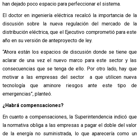
han dejado poco espacio para perfeccionar el sistema.
El doctor en ingeniería eléctrica recalcó la importancia de la
discusión sobre la nueva regulación del mercado de la
distribución eléctrica, que el Ejecutivo comprometió para este
año en su versión de anteproyecto de ley.
“Ahora están los espacios de discusión donde se tiene que
aclarar de una vez el nuevo marco para este sector y las
consecuencias que se tenga de ello. Por otro lado, hay que
motivar a las empresas del sector a que utilicen nueva
tecnología que aminore riesgos ante este tipo de
emergencias”, planteó.
¿Habrá compensaciones?
En cuanto a compensaciones, la Superintendencia indicó que
la normativa obliga a las empresas a pagar el doble del valor
de la energía no suministrada, lo que aparecería como un