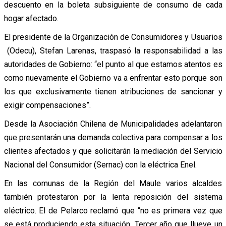
descuento en la boleta subsiguiente de consumo de cada
hogar afectado.
El presidente de la Organización de Consumidores y Usuarios
(Odecu), Stefan Larenas, traspasó la responsabilidad a las
autoridades de Gobierno: “el punto al que estamos atentos es
como nuevamente el Gobierno va a enfrentar esto porque son
los que exclusivamente tienen atribuciones de sancionar y
exigir compensaciones”.
Desde la Asociación Chilena de Municipalidades adelantaron
que presentarán una demanda colectiva para compensar a los
clientes afectados y que solicitarán la mediación del Servicio
Nacional del Consumidor (Sernac) con la eléctrica Enel.
En las comunas de la Región del Maule varios alcaldes
también protestaron por la lenta reposición del sistema
eléctrico. El de Pelarco reclamó que “no es primera vez que
se está produciendo esta situación. Tercer año que llueve un