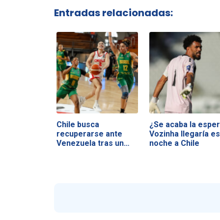
Entradas relacionadas:
Chile busca
¿Se acaba la esper
recuperarse ante
Vozinha llegaría es
Venezuela tras un
noche a Chile
duro…