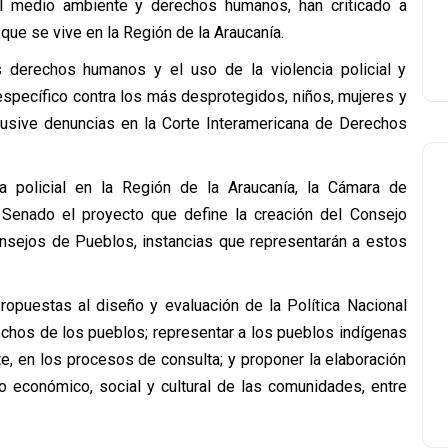
el medio ambiente y derechos humanos, han criticado a
 que se vive en la Región de la Araucanía.
os derechos humanos y el uso de la violencia policial y
específico contra los más desprotegidos, niños, mujeres y
clusive denuncias en la Corte Interamericana de Derechos
a policial en la Región de la Araucanía, la Cámara de
Senado el proyecto que define la creación del Consejo
nsejos de Pueblos, instancias que representarán a estos
ropuestas al diseño y evaluación de la Política Nacional
rechos de los pueblos; representar a los pueblos indígenas
e, en los procesos de consulta; y proponer la elaboración
o económico, social y cultural de las comunidades, entre