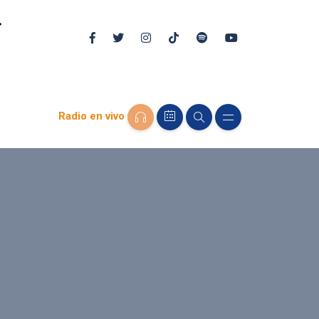
Radio en vivo