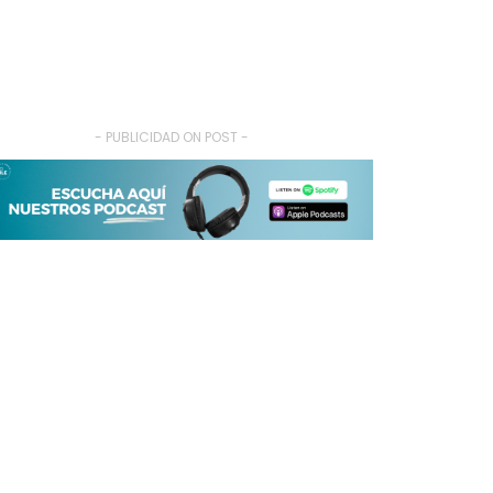
- PUBLICIDAD ON POST -