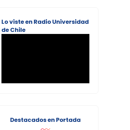
Lo viste en Radio Universidad
de Chile
Destacados en Portada