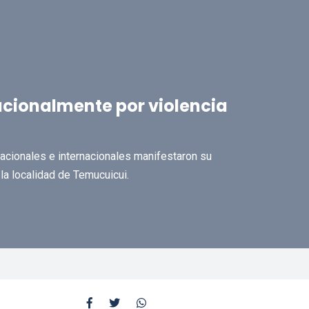
acionalmente por violencia
ionales e internacionales manifestaron su
 la localidad de Temucuicui.