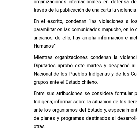
organizaciones internacionales en defensa d
través de la publicación de una carta la violencia
En el escrito, condenan “las violaciones a l
paramilitar en las comunidades mapuche, en lo 
ancianos; de ello, hay amplia información e in
Humanos”.
Mientras organizaciones condenan la violenci
Diputados aprobó este martes y despachó al 
Nacional de los Pueblos Indígenas y de los Co
grupos ante el Estado chileno.
Entre sus atribuciones se considera formular p
Indígena; informar sobre la situación de los de
ante los organismos del Estado y, especialment
de planes y programas destinados al desarroll
otras.