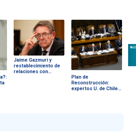
Jaime Gazmuri y
restablecimiento de
relaciones con…
a?:
Plan de
ta
Reconstrucción:
expertos U. de Chile…