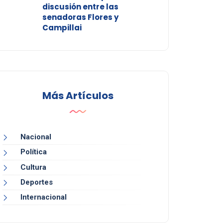
discusión entre las
senadoras Flores y
Campillai
Más Artículos
Nacional
Política
Cultura
Deportes
Internacional