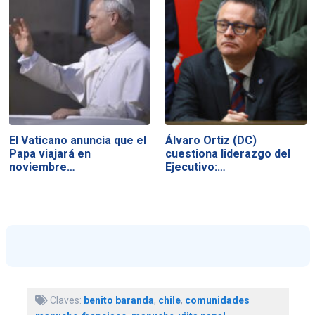
El Vaticano anuncia que el
Álvaro Ortiz (DC)
Papa viajará en
cuestiona liderazgo del
noviembre…
Ejecutivo:…
Claves:
benito baranda
,
chile
,
comunidades