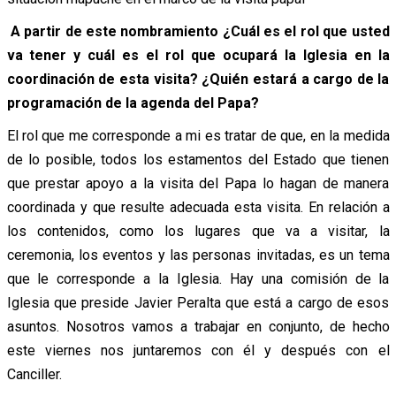
A partir de este nombramiento ¿Cuál es el rol que usted
va tener y cuál es el rol que ocupará la Iglesia en la
coordinación de esta visita? ¿Quién estará a cargo de la
programación de la agenda del Papa?
El rol que me corresponde a mi es tratar de que, en la medida
de lo posible, todos los estamentos del Estado que tienen
que prestar apoyo a la visita del Papa lo hagan de manera
coordinada y que resulte adecuada esta visita. En relación a
los contenidos, como los lugares que va a visitar, la
ceremonia, los eventos y las personas invitadas, es un tema
que le corresponde a la Iglesia. Hay una comisión de la
Iglesia que preside Javier Peralta que está a cargo de esos
asuntos. Nosotros vamos a trabajar en conjunto, de hecho
este viernes nos juntaremos con él y después con el
Canciller.