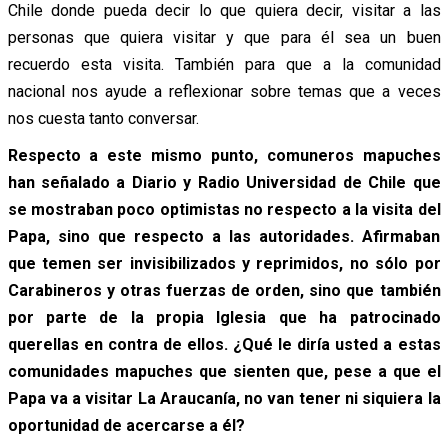
Chile donde pueda decir lo que quiera decir, visitar a las
personas que quiera visitar y que para él sea un buen
recuerdo esta visita. También para que a la comunidad
nacional nos ayude a reflexionar sobre temas que a veces
nos cuesta tanto conversar.
Respecto a este mismo punto, comuneros mapuches
han señalado a Diario y Radio Universidad de Chile que
se mostraban poco optimistas no respecto a la visita del
Papa, sino que respecto a las autoridades. Afirmaban
que temen ser invisibilizados y reprimidos, no sólo por
Carabineros y otras fuerzas de orden, sino que también
por parte de la propia Iglesia que ha patrocinado
querellas en contra de ellos. ¿Qué le diría usted a estas
comunidades mapuches que sienten que, pese a que el
Papa va a visitar La Araucanía, no van tener ni siquiera la
oportunidad de acercarse a él?