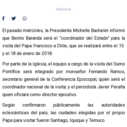
Nacional
El pasado miércoles, la Presidenta Michelle Bachelet informó
que Benito Baranda será el “coordinador del Estado” para la
visita del Papa Francisco a Chile, que se realizará entre el 15
y el 18 de enero de 2018.
Por parte de la Iglesia, el equipo a cargo de la visita del Sumo
Pontífice será integrado por monseñor Fernando Ramos,
secretario general de la Conferencia Episcopal, quien será el
coordinador nacional de la visita; y el periodista Javier Peralta
quien oficiará como director ejecutivo.
Según confirmaron públicamente las autoridades
eclesiásticas del país, las ciudades elegidas por el propio
Papa para visitar fueron Santiago, Iquique y Temuco.