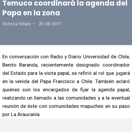
Temuco coordinará la agenda del
Papa en la zona
Victoria Viñals
25-06-2017
En conversación con Radio y Diario Universidad de Chile,
Benito Baranda, recientemente designado coordinador
del Estado para la visita papal, se refirió al rol que jugará
en la venida del Papa Francisco a Chile. También aclaró
quiénes son los encargados de fijar la agenda papal,
realizando un llamado a las comunidades y a la eventual
reunión de éste con comunidades mapuches en su paso
por La Araucanía.