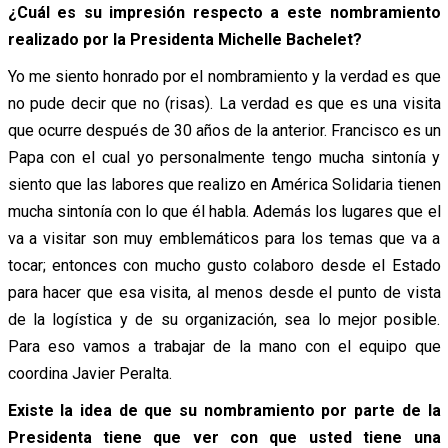
¿Cuál es su impresión respecto a este nombramiento
realizado por la Presidenta Michelle Bachelet?
Yo me siento honrado por el nombramiento y la verdad es que
no pude decir que no (risas). La verdad es que es una visita
que ocurre después de 30 años de la anterior. Francisco es un
Papa con el cual yo personalmente tengo mucha sintonía y
siento que las labores que realizo en América Solidaria tienen
mucha sintonía con lo que él habla. Además los lugares que el
va a visitar son muy emblemáticos para los temas que va a
tocar; entonces con mucho gusto colaboro desde el Estado
para hacer que esa visita, al menos desde el punto de vista
de la logística y de su organización, sea lo mejor posible.
Para eso vamos a trabajar de la mano con el equipo que
coordina Javier Peralta.
Existe la idea de que su nombramiento por parte de la
Presidenta tiene que ver con que usted tiene una