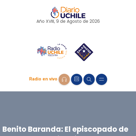
Año XVIII, 9 de
Agosto
de 2026
Radio en vivo
Benito Baranda: El episcopado de