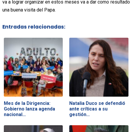
va a lograr organizar en estos meses va a dar como resultado
una buena visita del Papa.
Entradas relacionadas:
Mes de la Dirigencia:
Natalia Duco se defendió
Gobierno lanza agenda
ante críticas a su
nacional…
gestión…