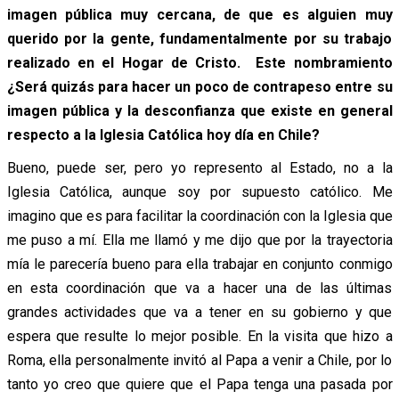
imagen pública muy cercana, de que es alguien muy
querido por la gente, fundamentalmente por su trabajo
realizado en el Hogar de Cristo. Este nombramiento
¿Será quizás para hacer un poco de contrapeso entre su
imagen pública y la desconfianza que existe en general
respecto a la Iglesia Católica hoy día en Chile?
Bueno, puede ser, pero yo represento al Estado, no a la
Iglesia Católica, aunque soy por supuesto católico. Me
imagino que es para facilitar la coordinación con la Iglesia que
me puso a mí. Ella me llamó y me dijo que por la trayectoria
mía le parecería bueno para ella trabajar en conjunto conmigo
en esta coordinación que va a hacer una de las últimas
grandes actividades que va a tener en su gobierno y que
espera que resulte lo mejor posible. En la visita que hizo a
Roma, ella personalmente invitó al Papa a venir a Chile, por lo
tanto yo creo que quiere que el Papa tenga una pasada por