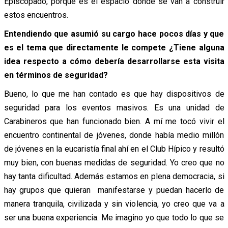
Episcopado, porque es el espacio donde se van a construir
estos encuentros.
Entendiendo que asumió su cargo hace pocos días y que
es el tema que directamente le compete ¿Tiene alguna
idea respecto a cómo debería desarrollarse esta visita
en términos de seguridad?
Bueno, lo que me han contado es que hay dispositivos de
seguridad para los eventos masivos. Es una unidad de
Carabineros que han funcionado bien. A mí me tocó vivir el
encuentro continental de jóvenes, donde había medio millón
de jóvenes en la eucaristía final ahí en el Club Hípico y resultó
muy bien, con buenas medidas de seguridad. Yo creo que no
hay tanta dificultad. Además estamos en plena democracia, si
hay grupos que quieran manifestarse y puedan hacerlo de
manera tranquila, civilizada y sin violencia, yo creo que va a
ser una buena experiencia. Me imagino yo que todo lo que se