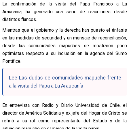
La confirmación de la visita del Papa Francisco a La
Araucanía, ha generado una serie de reacciones desde
distintos flancos.
Mientras que el gobierno y la derecha han puesto el énfasis
en las medidas de seguridad y un mensaje de reconciliación,
desde las comunidades mapuches se mostraron poco
optimistas respecto a su inclusión en la agenda del Sumo
Pontífice.
Lee Las dudas de comunidades mapuche frente
a la visita del Papa a La Araucanía
En entrevista con Radio y Diario Universidad de Chile, el
director de América Solidaria y ex jefe del Hogar de Cristo se
refirió a su rol como representante del Estado y de la
situación mapuche en el marco de la visita papal