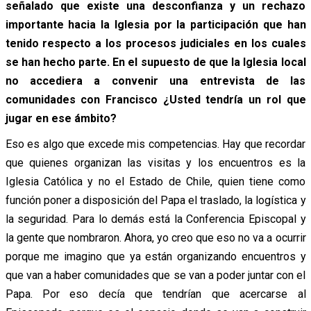
señalado que existe una desconfianza y un rechazo
importante hacia la Iglesia por la participación que han
tenido respecto a los procesos judiciales en los cuales
se han hecho parte. En el supuesto de que la Iglesia local
no accediera a convenir una entrevista de las
comunidades con Francisco ¿Usted tendría un rol que
jugar en ese ámbito?
Eso es algo que excede mis competencias. Hay que recordar
que quienes organizan las visitas y los encuentros es la
Iglesia Católica y no el Estado de Chile, quien tiene como
función poner a disposición del Papa el traslado, la logística y
la seguridad. Para lo demás está la Conferencia Episcopal y
la gente que nombraron. Ahora, yo creo que eso no va a ocurrir
porque me imagino que ya están organizando encuentros y
que van a haber comunidades que se van a poder juntar con el
Papa. Por eso decía que tendrían que acercarse al