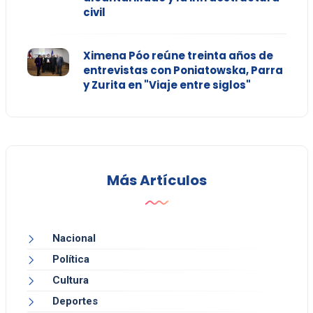
civil
Ximena Póo reúne treinta años de
entrevistas con Poniatowska, Parra
y Zurita en "Viaje entre siglos"
Más Artículos
Nacional
Política
Cultura
Deportes