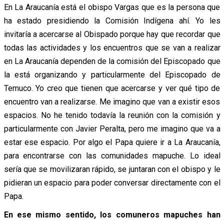
En La Araucanía está el obispo Vargas que es la persona que
ha estado presidiendo la Comisión Indígena ahí. Yo les
invitaría a acercarse al Obispado porque hay que recordar que
todas las actividades y los encuentros que se van a realizar
en La Araucanía dependen de la comisión del Episcopado que
la está organizando y particularmente del Episcopado de
Temuco. Yo creo que tienen que acercarse y ver qué tipo de
encuentro van a realizarse. Me imagino que van a existir esos
espacios. No he tenido todavía la reunión con la comisión y
particularmente con Javier Peralta, pero me imagino que va a
estar ese espacio. Por algo el Papa quiere ir a La Araucanía,
para encontrarse con las comunidades mapuche. Lo ideal
sería que se movilizaran rápido, se juntaran con el obispo y le
pidieran un espacio para poder conversar directamente con el
Papa.
En ese mismo sentido, los comuneros mapuches han