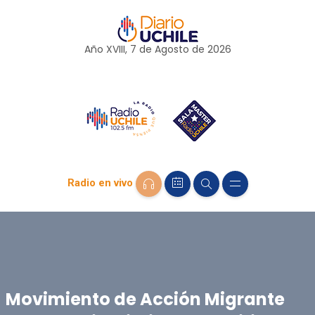
Año XVIII, 7 de
Agosto
de 2026
Radio en vivo
Movimiento de Acción Migrante