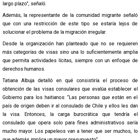
largo plazo”, señaló.
Además, la representante de la comunidad migrante señaló
que con una restricción de este tipo se estaría lejos de
solucionar el problema de la migración irregular.
Desde la organización han planteado que no se requieren
más categorías de visas sino una lo suficientemente amplia
que permita actividades lícitas, siempre con un enfoque de
derechos humanos.
Tatiana Albuja detalló en qué consistiría el proceso de
obtención de las visas consulares que evalúa establecer el
Gobierno para los haitianos: “Las personas que están en el
país de origen deben ir al consulado de Chile y ellos les dan
la visa. Entonces, la carga burocrática que tendría el
consulado que opera solo para fines administrativos sería
mucho mayor. Los papeleos van a tener que ser muchos, lo
que además implica un mayor presupuesto”.