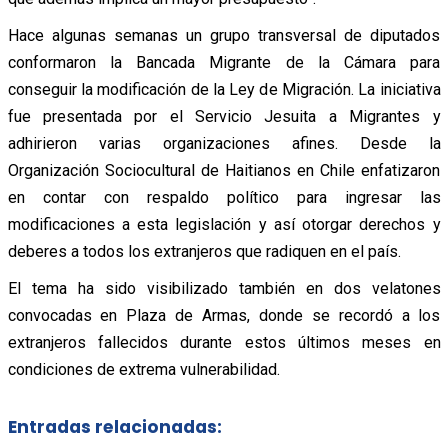
Hace algunas semanas un grupo transversal de diputados
conformaron la Bancada Migrante de la Cámara para
conseguir la modificación de la Ley de Migración. La iniciativa
fue presentada por el Servicio Jesuita a Migrantes y
adhirieron varias organizaciones afines. Desde la
Organización Sociocultural de Haitianos en Chile enfatizaron
en contar con respaldo político para ingresar las
modificaciones a esta legislación y así otorgar derechos y
deberes a todos los extranjeros que radiquen en el país.
El tema ha sido visibilizado también en dos velatones
convocadas en Plaza de Armas, donde se recordó a los
extranjeros fallecidos durante estos últimos meses en
condiciones de extrema vulnerabilidad.
Entradas relacionadas: