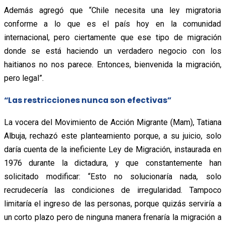
Además agregó que “Chile necesita una ley migratoria
conforme a lo que es el país hoy en la comunidad
internacional, pero ciertamente que ese tipo de migración
donde se está haciendo un verdadero negocio con los
haitianos no nos parece. Entonces, bienvenida la migración,
pero legal”.
“Las restricciones nunca son efectivas”
La vocera del Movimiento de Acción Migrante (Mam), Tatiana
Albuja, rechazó este planteamiento porque, a su juicio, solo
daría cuenta de la ineficiente Ley de Migración, instaurada en
1976 durante la dictadura, y que constantemente han
solicitado modificar: “Esto no solucionaría nada, solo
recrudecería las condiciones de irregularidad. Tampoco
limitaría el ingreso de las personas, porque quizás serviría a
un corto plazo pero de ninguna manera frenaría la migración a