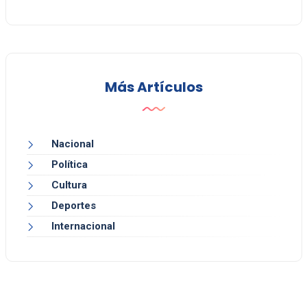
Más Artículos
Nacional
Política
Cultura
Deportes
Internacional