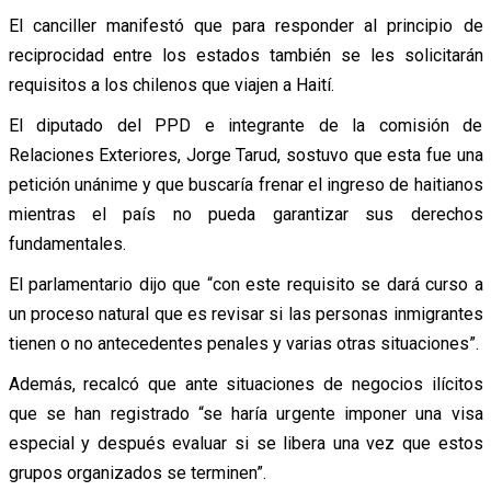
El canciller manifestó que para responder al principio de
reciprocidad entre los estados también se les solicitarán
requisitos a los chilenos que viajen a Haití.
El diputado del PPD e integrante de la comisión de
Relaciones Exteriores, Jorge Tarud, sostuvo que esta fue una
petición unánime y que buscaría frenar el ingreso de haitianos
mientras el país no pueda garantizar sus derechos
fundamentales.
El parlamentario dijo que “con este requisito se dará curso a
un proceso natural que es revisar si las personas inmigrantes
tienen o no antecedentes penales y varias otras situaciones”.
Además, recalcó que ante situaciones de negocios ilícitos
que se han registrado “se haría urgente imponer una visa
especial y después evaluar si se libera una vez que estos
grupos organizados se terminen”.