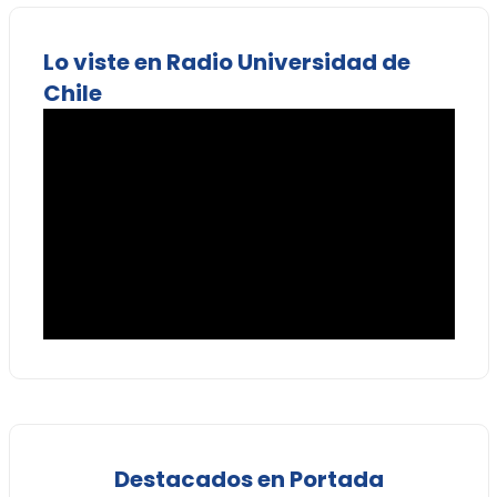
Lo viste en Radio Universidad de
Chile
Destacados en Portada