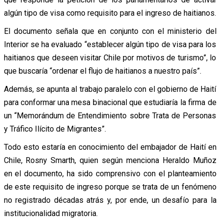
algún tipo de visa como requisito para el ingreso de haitianos.
El documento señala que en conjunto con el ministerio del
Interior se ha evaluado “establecer algún tipo de visa para los
haitianos que deseen visitar Chile por motivos de turismo”, lo
que buscaría “ordenar el flujo de haitianos a nuestro país”.
Además, se apunta al trabajo paralelo con el gobierno de Haití
para conformar una mesa binacional que estudiaría la firma de
un “Memorándum de Entendimiento sobre Trata de Personas
y Tráfico Ilícito de Migrantes”.
Todo esto estaría en conocimiento del embajador de Haití en
Chile, Rosny Smarth, quien según menciona Heraldo Muñoz
en el documento, ha sido comprensivo con el planteamiento
de este requisito de ingreso porque se trata de un fenómeno
no registrado décadas atrás y, por ende, un desafío para la
institucionalidad migratoria.