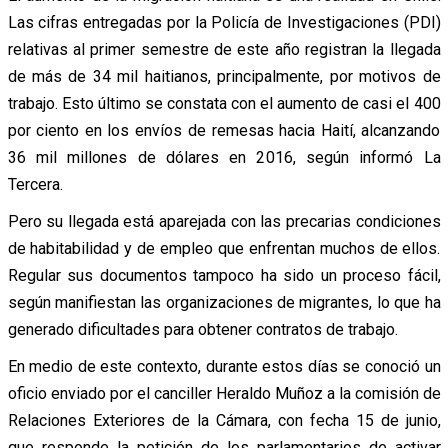
Las cifras entregadas por la Policía de Investigaciones (PDI)
relativas al primer semestre de este año registran la llegada
de más de 34 mil haitianos, principalmente, por motivos de
trabajo. Esto último se constata con el aumento de casi el 400
por ciento en los envíos de remesas hacia Haití, alcanzando
36 mil millones de dólares en 2016, según informó La
Tercera.
Pero su llegada está aparejada con las precarias condiciones
de habitabilidad y de empleo que enfrentan muchos de ellos.
Regular sus documentos tampoco ha sido un proceso fácil,
según manifiestan las organizaciones de migrantes, lo que ha
generado dificultades para obtener contratos de trabajo.
En medio de este contexto, durante estos días se conoció un
oficio enviado por el canciller Heraldo Muñoz a la comisión de
Relaciones Exteriores de la Cámara, con fecha 15 de junio,
que responde la petición de los parlamentarios de activar