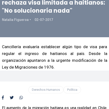
rechaza visa limitada a haitianos:
"No solucionaría nada"
Natalia Figueroa
02-07-2017
Cancillería evaluaría establecer algún tipo de visa para
regular el ingreso de haitianos al país. Desde la
organización apuntaron a la urgente modificación de la
Ley de Migraciones de 1976.
Derechos Humanos
Política
El aumento de la migración haitiana es una realidad en Chile.