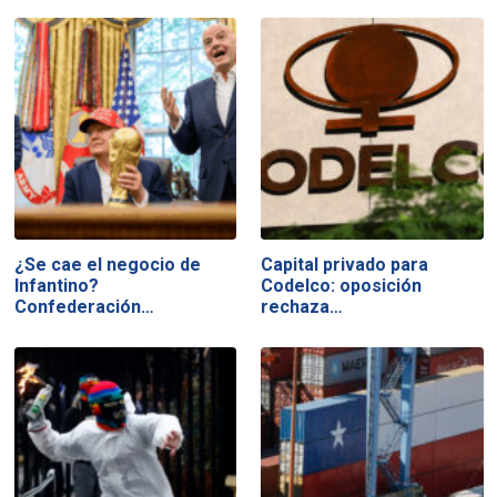
¿Se cae el negocio de
Capital privado para
Infantino?
Codelco: oposición
Confederación…
rechaza…