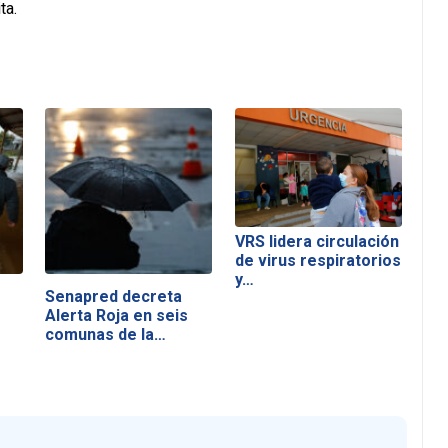
ta.
VRS lidera circulación
de virus respiratorios
y…
Senapred decreta
Alerta Roja en seis
comunas de la…