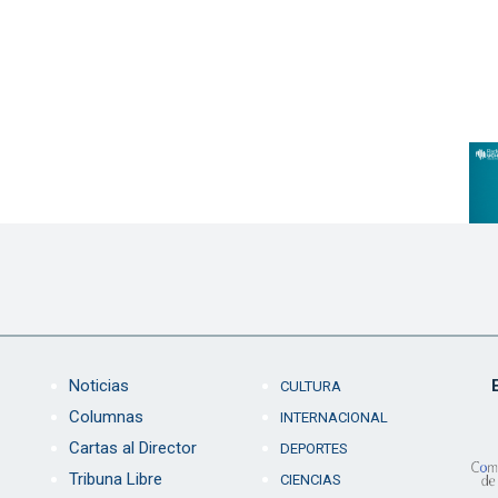
Noticias
CULTURA
Columnas
INTERNACIONAL
Cartas al Director
DEPORTES
Tribuna Libre
CIENCIAS