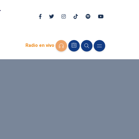
Radio en vivo