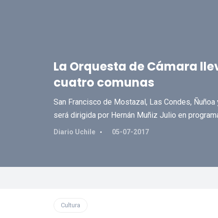
La Orquesta de Cámara llev
cuatro comunas
San Francisco de Mostazal, Las Condes, Ñuñoa y
será dirigida por Hernán Muñiz Julio en program
Diario Uchile
05-07-2017
Cultura