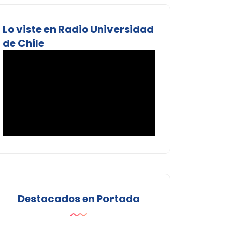
Lo viste en Radio Universidad
de Chile
Destacados en Portada