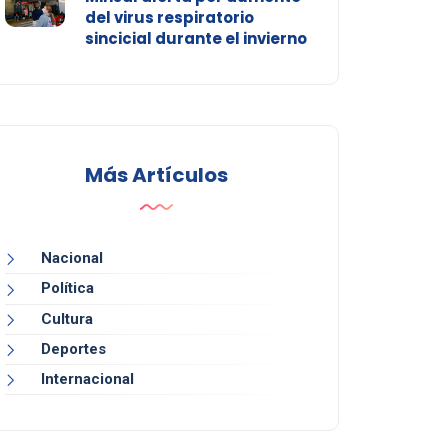
del virus respiratorio
sincicial durante el invierno
Más Artículos
Nacional
Política
Cultura
Deportes
Internacional