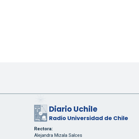
Diario Uchile
Radio Universidad de Chile
Rectora:
Alejandra Mizala Salces