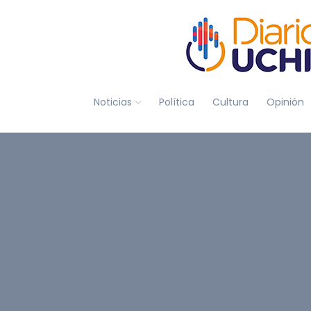
Noticias
Política
Cultura
Opinión