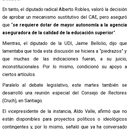
En tanto, el diputado radical Alberto Robles, valoró la decisión
de aprobar un mecanismo sustitutivo del CAE, pero aseguró
que “
se requiere dotar de mayor autonomía a la agencia
aseguradora de la calidad de la educación superior
”.
Mientras, el diputado de la UDI, Jaime Bellolio, dijo que
lamentaba que toda esta discusión se hiciera a “piedrazos” y
que muchas de las indicaciones fueran, a su juicio,
inconstitucionales. Por lo mismo, condicionó su apoyo a
ciertos artículos.
Paralelo al debate legislativo, este martes también se
desarrolló una reunión especial del Consejo de Rectores
(Cruch), en Santiago.
El vicepresidente de la instancia, Aldo Valle, afirmó que no
están disponibles para proyectos políticos o ideológicos
contingentes y, por lo mismo, señaló que ya ha conversado