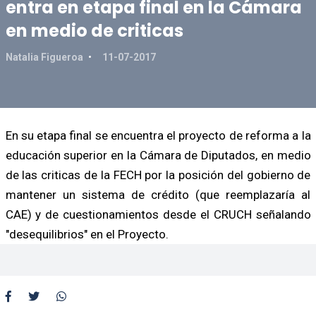
entra en etapa final en la Cámara
en medio de criticas
Natalia Figueroa
11-07-2017
En su etapa final se encuentra el proyecto de reforma a la
educación superior en la Cámara de Diputados, en medio
de las criticas de la FECH por la posición del gobierno de
mantener un sistema de crédito (que reemplazaría al
CAE) y de cuestionamientos desde el CRUCH señalando
"desequilibrios" en el Proyecto.