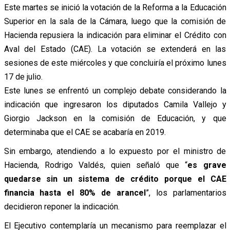
Este martes se inició la votación de la Reforma a la Educación
Superior en la sala de la Cámara, luego que la comisión de
Hacienda repusiera la indicación para eliminar el Crédito con
Aval del Estado (CAE). La votación se extenderá en las
sesiones de este miércoles y que concluiría el próximo lunes
17 de julio.
Este lunes se enfrentó un complejo debate considerando la
indicación que ingresaron los diputados Camila Vallejo y
Giorgio Jackson en la comisión de Educación, y que
determinaba que el CAE se acabaría en 2019.
Sin embargo, atendiendo a lo expuesto por el ministro de
Hacienda, Rodrigo Valdés, quien señaló que “
es grave
quedarse sin un sistema de crédito porque el CAE
financia hasta el 80% de arancel
”, los parlamentarios
decidieron reponer la indicación.
El Ejecutivo contemplaría un mecanismo para reemplazar el