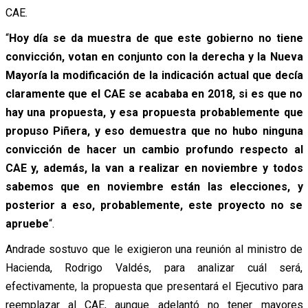
CAE.
“
Hoy día se da muestra de que este gobierno no tiene
convicción, votan en conjunto con la derecha y la Nueva
Mayoría la modificación de la indicación actual que decía
claramente que el CAE se acababa en 2018, si es que no
hay una propuesta, y esa propuesta probablemente que
propuso Piñera, y eso demuestra que no hubo ninguna
convicción de hacer un cambio profundo respecto al
CAE y, además, la van a realizar en noviembre y todos
sabemos que en noviembre están las elecciones, y
posterior a eso, probablemente, este proyecto no se
apruebe
“.
Andrade sostuvo que le exigieron una reunión al ministro de
Hacienda, Rodrigo Valdés, para analizar cuál será,
efectivamente, la propuesta que presentará el Ejecutivo para
reemplazar al CAE, aunque adelantó no tener mayores