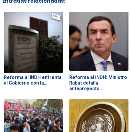
Entradas relacionadas:
Reforma al INDH enfrenta
Reforma al INDH: Ministro
al Gobierno con la…
Rabat detalla
anteproyecto…