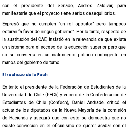
con el presidente del Senado, Andrés Zaldívar, para
manifestarle que el proyecto tiene serios desequilibrios.
Expresó que no cumplen “un rol opositor” pero tampoco
estarán “a favor de ningún gobierno”. Por lo tanto, respecto de
la sustitución del CAE, insistió en la relevancia de que exista
un sistema para el acceso de la educación superior pero que
no se convierta en un instrumento político contingente en
manos del gobierno de turno.
El rechazo de la Fech
En tanto el presidente de la Federación de Estudiantes de la
Universidad de Chile (FECh) y vocero de la Confederación de
Estudiantes de Chile (Confech), Daniel Andrade, criticó el
actuar de los diputados de la Nueva Mayoría de la comisión
de Hacienda y aseguró que con esto se demuestra que no
existe convicción en el oficialismo de querer acabar con el