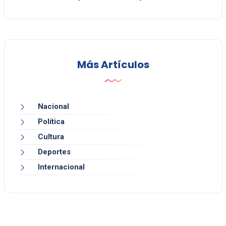
Más Artículos
Nacional
Política
Cultura
Deportes
Internacional