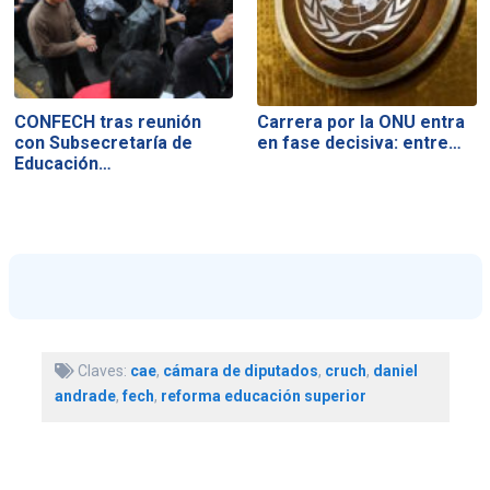
CONFECH tras reunión
Carrera por la ONU entra
con Subsecretaría de
en fase decisiva: entre…
Educación…
Claves:
cae
,
cámara de diputados
,
cruch
,
daniel
andrade
,
fech
,
reforma educación superior