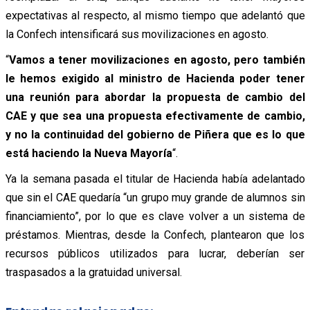
expectativas al respecto, al mismo tiempo que adelantó que
la Confech intensificará sus movilizaciones en agosto.
“
Vamos a tener movilizaciones en agosto, pero también
le hemos exigido al ministro de Hacienda poder tener
una reunión para abordar la propuesta de cambio del
CAE y que sea una propuesta efectivamente de cambio,
y no la continuidad del gobierno de Piñera que es lo que
está haciendo la Nueva Mayoría
“.
Ya la semana pasada el titular de Hacienda había adelantado
que sin el CAE quedaría “un grupo muy grande de alumnos sin
financiamiento”, por lo que es clave volver a un sistema de
préstamos. Mientras, desde la Confech, plantearon que los
recursos públicos utilizados para lucrar, deberían ser
traspasados a la gratuidad universal.