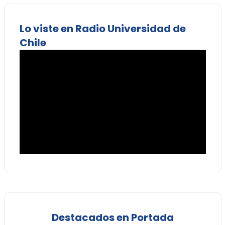
Lo viste en Radio Universidad de
Chile
Destacados en Portada