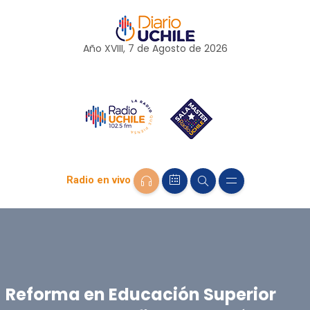
Año XVIII, 7 de
Agosto
de 2026
Radio en vivo
Reforma en Educación Superior