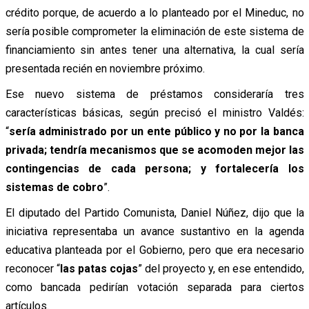
crédito porque, de acuerdo a lo planteado por el Mineduc, no
sería posible comprometer la eliminación de este sistema de
financiamiento sin antes tener una alternativa, la cual sería
presentada recién en noviembre próximo.
Ese nuevo sistema de préstamos consideraría tres
características básicas, según precisó el ministro Valdés:
“
sería administrado por un ente público y no por la banca
privada; tendría mecanismos que se acomoden mejor las
contingencias de cada persona; y fortalecería los
sistemas de cobro
”.
El diputado del Partido Comunista, Daniel Núñez, dijo que la
iniciativa representaba un avance sustantivo en la agenda
educativa planteada por el Gobierno, pero que era necesario
reconocer “
las patas cojas
” del proyecto y, en ese entendido,
como bancada pedirían votación separada para ciertos
artículos.