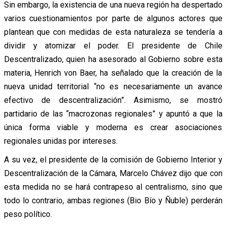
Sin embargo, la existencia de una nueva región ha despertado
varios cuestionamientos por parte de algunos actores que
plantean que con medidas de esta naturaleza se tendería a
dividir y atomizar el poder. El presidente de Chile
Descentralizado, quien ha asesorado al Gobierno sobre esta
materia, Henrich von Baer, ha señalado que la creación de la
nueva unidad territorial “no es necesariamente un avance
efectivo de descentralización”. Asimismo, se mostró
partidario de las “macrozonas regionales” y apuntó a que la
única forma viable y moderna es crear asociaciones
regionales unidas por intereses.
A su vez, el presidente de la comisión de Gobierno Interior y
Descentralización de la Cámara, Marcelo Chávez dijo que con
esta medida no se hará contrapeso al centralismo, sino que
todo lo contrario, ambas regiones (Bio Bío y Ñuble) perderán
peso político.