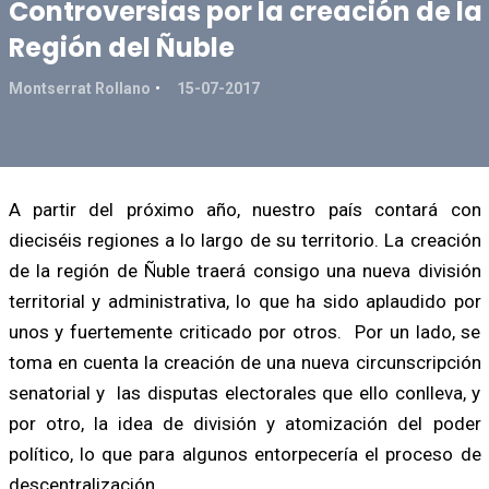
Controversias por la creación de la
Región del Ñuble
Montserrat Rollano
15-07-2017
A partir del próximo año, nuestro país contará con
dieciséis regiones a lo largo de su territorio. La creación
de la región de Ñuble traerá consigo una nueva división
territorial y administrativa, lo que ha sido aplaudido por
unos y fuertemente criticado por otros. Por un lado, se
toma en cuenta la creación de una nueva circunscripción
senatorial y las disputas electorales que ello conlleva, y
por otro, la idea de división y atomización del poder
político, lo que para algunos entorpecería el proceso de
descentralización.