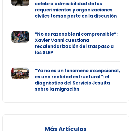
celebra admisibilidad de los
requerimientos y organizaciones
civiles toman parte en la discusión
“No es razonable ni comprensible”:
Xavier Vanni cuestiona
recalendarización del traspaso a
los SLEP
“Ya no es un fenómeno excepcional,
es una realidad estructural”: el
diagnóstico del Servicio Jesuita
sobre la migración
Más Artículos