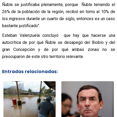
Ñuble se justificaba plenamente, porque Ñuble teniendo el
26% de la población de la región, recibió en torno al 10% de
los ingresos durante un cuarto de siglo, entonces es un caso
bastante justificado”.
Esteban Valenzuela concluyó que hay que hacerse una
autocrítica de por qué Ñuble se desapegó del Biobío y del
gran Concepción y de por qué ambas zonas no se
preocuparon de este otro territorio relevante.
Entradas relacionadas: