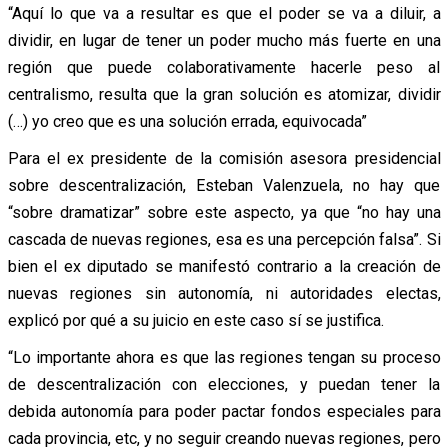
“Aquí lo que va a resultar es que el poder se va a diluir, a
dividir, en lugar de tener un poder mucho más fuerte en una
región que puede colaborativamente hacerle peso al
centralismo, resulta que la gran solución es atomizar, dividir
(…) yo creo que es una solución errada, equivocada”
Para el ex presidente de la comisión asesora presidencial
sobre descentralización, Esteban Valenzuela, no hay que
“sobre dramatizar” sobre este aspecto, ya que “no hay una
cascada de nuevas regiones, esa es una percepción falsa”. Si
bien el ex diputado se manifestó contrario a la creación de
nuevas regiones sin autonomía, ni autoridades electas,
explicó por qué a su juicio en este caso sí se justifica.
“Lo importante ahora es que las regiones tengan su proceso
de descentralización con elecciones, y puedan tener la
debida autonomía para poder pactar fondos especiales para
cada provincia, etc, y no seguir creando nuevas regiones, pero