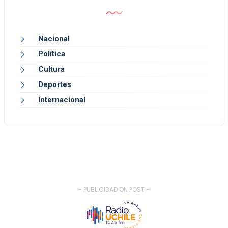
Nacional
Política
Cultura
Deportes
Internacional
- PUBLICIDAD ON POST -