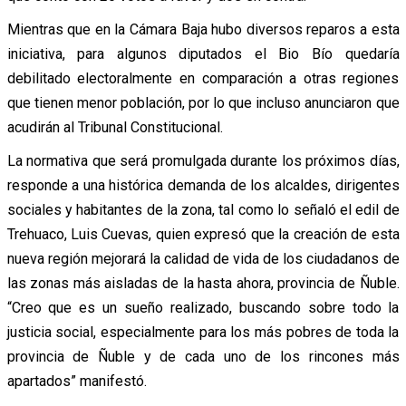
Mientras que en la Cámara Baja hubo diversos reparos a esta
iniciativa, para algunos diputados el Bio Bío quedaría
debilitado electoralmente en comparación a otras regiones
que tienen menor población, por lo que incluso anunciaron que
acudirán al Tribunal Constitucional.
La normativa que será promulgada durante los próximos días,
responde a una histórica demanda de los alcaldes, dirigentes
sociales y habitantes de la zona, tal como lo señaló el edil de
Trehuaco, Luis Cuevas, quien expresó que la creación de esta
nueva región mejorará la calidad de vida de los ciudadanos de
las zonas más aisladas de la hasta ahora, provincia de Ñuble.
“Creo que es un sueño realizado, buscando sobre todo la
justicia social, especialmente para los más pobres de toda la
provincia de Ñuble y de cada uno de los rincones más
apartados” manifestó.