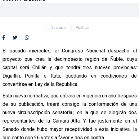
Nacional
Política
El pasado miércoles, el Congreso Nacional despachó el
proyecto que crea la decimosexta región de Ñuble, cuya
capital será Chillán y que tendrá tres nuevas provincias:
Diguillín, Punilla e Itata, quedando en condiciones de
convertirse en Ley de la República.
Esta nueva normativa, que entrará en vigencia un año después
de su publicación, traerá consigo la conformación de una
nueva circunscripción senatorial, en la que se elegirán dos
representantes de la Cámara Alta. Y fue justamente en el
Senado donde hubo mayor receptividad a esta iniciativa, la
que contó con 26 votos a favor y dos en contra.