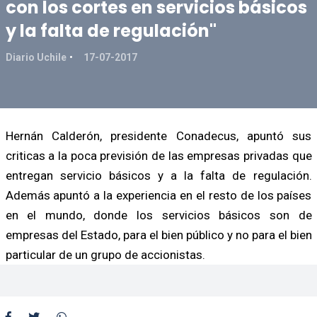
con los cortes en servicios básicos
y la falta de regulación"
Diario Uchile
17-07-2017
Hernán Calderón, presidente Conadecus, apuntó sus
criticas a la poca previsión de las empresas privadas que
entregan servicio básicos y a la falta de regulación.
Además apuntó a la experiencia en el resto de los países
en el mundo, donde los servicios básicos son de
empresas del Estado, para el bien público y no para el bien
particular de un grupo de accionistas.