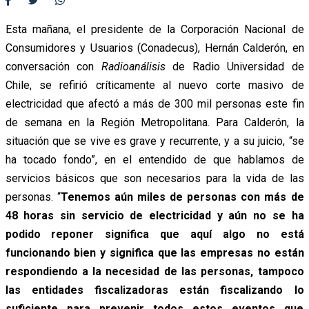
Esta mañana, el presidente de la Corporación Nacional de
Consumidores y Usuarios (Conadecus), Hernán Calderón, en
conversación con
Radioanálisis
de Radio Universidad de
Chile, se refirió críticamente al nuevo corte masivo de
electricidad que afectó a más de 300 mil personas este fin
de semana en la Región Metropolitana. Para Calderón, la
situación que se vive es grave y recurrente, y a su juicio, “se
ha tocado fondo”, en el entendido de que hablamos de
servicios básicos que son necesarios para la vida de las
personas. “
Tenemos aún miles de personas con más de
48 horas sin servicio de electricidad y aún no se ha
podido reponer significa que aquí algo no está
funcionando bien y significa que las empresas no están
respondiendo a la necesidad de las personas, tampoco
las entidades fiscalizadoras están fiscalizando lo
suficiente para prevenir todos estos eventos que