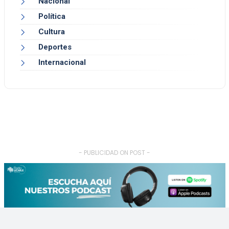
Nacional
Política
Cultura
Deportes
Internacional
- PUBLICIDAD ON POST -