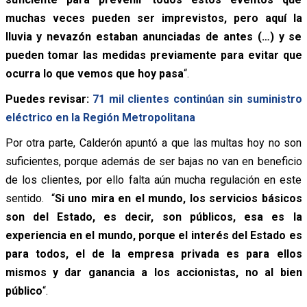
muchas veces pueden ser imprevistos, pero aquí la
lluvia y nevazón estaban anunciadas de antes (…) y se
pueden tomar las medidas previamente para evitar que
ocurra lo que vemos que hoy pasa
“.
Puedes revisar:
71 mil clientes continúan sin suministro
eléctrico en la Región Metropolitana
Por otra parte, Calderón apuntó a que las multas hoy no son
suficientes, porque además de ser bajas no van en beneficio
de los clientes, por ello falta aún mucha regulación en este
sentido. “
Si uno mira en el mundo, los servicios básicos
son del Estado, es decir, son públicos, esa es la
experiencia en el mundo, porque el interés del Estado es
para todos, el de la empresa privada es para ellos
mismos y dar ganancia a los accionistas, no al bien
público
“.