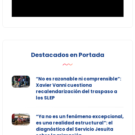
Destacados en Portada
“No es razonable ni comprensible”:
Xavier Vanni cuestiona
recalendarización del traspaso a
los SLEP
“Ya no es un fenómeno excepcional,
es una realidad estructural”: el
diagnóstico del Servicio Jesuita