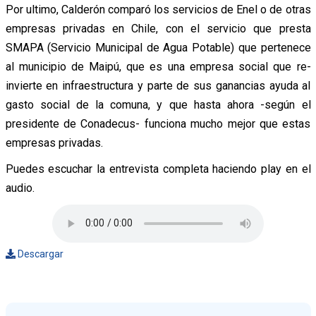
Por ultimo, Calderón comparó los servicios de Enel o de otras
empresas privadas en Chile, con el servicio que presta
SMAPA (Servicio Municipal de Agua Potable) que pertenece
al municipio de Maipú, que es una empresa social que re-
invierte en infraestructura y parte de sus ganancias ayuda al
gasto social de la comuna, y que hasta ahora -según el
presidente de Conadecus- funciona mucho mejor que estas
empresas privadas.
Puedes escuchar la entrevista completa haciendo play en el
audio.
Descargar