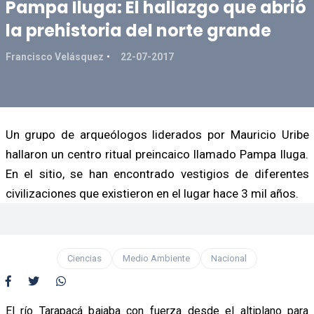
Pampa Iluga: El hallazgo que abrió
la prehistoria del norte grande
Francisco Velásquez
22-07-2017
Un grupo de arqueólogos liderados por Mauricio Uribe
hallaron un centro ritual preincaico llamado Pampa Iluga.
En el sitio, se han encontrado vestigios de diferentes
civilizaciones que existieron en el lugar hace 3 mil años.
Ciencias
Medio Ambiente
Nacional
El río Tarapacá bajaba con fuerza desde el altiplano para