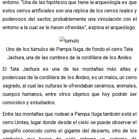
entorno. “Una de las hipótesis que tiene la arqueología es que
estos cerros artificiales son una réplica de los cerros reales y
poderosos del sector, probablemente una vinculación con el
entorno a la cual se le hacen ofrendas”, explica el arqueólogo.
Uno de los túmulos de Pampa Iluga, de fondo el cerro Tata
Jachura, una de las cumbres de la cordillera de los Andes
El Tata Jachura es una de las montañas más altas y
poderosas de la cordillera de los Andes, es un malcu, un cerro
sagrado, al cual las culturas le ofrendaban cerámica, animales,
cuerpos humanos, entre otros objetos que hoy podrán ser
conocidos y estudiados.
Entre las montañas que rodean a Pampa Iluga también está el
cerro Unitas, lugar donde desde el cielo se puede observar el
geoglifo conocido como el gigante del desierto, otro de los