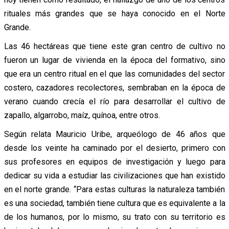
rituales más grandes que se haya conocido en el Norte
Grande.
Las 46 hectáreas que tiene este gran centro de cultivo no
fueron un lugar de vivienda en la época del formativo, sino
que era un centro ritual en el que las comunidades del sector
costero, cazadores recolectores, sembraban en la época de
verano cuando crecía el río para desarrollar el cultivo de
zapallo, algarrobo, maíz, quínoa, entre otros.
Según relata Mauricio Uribe, arqueólogo de 46 años que
desde los veinte ha caminado por el desierto, primero con
sus profesores en equipos de investigación y luego para
dedicar su vida a estudiar las civilizaciones que han existido
en el norte grande. “Para estas culturas la naturaleza también
es una sociedad, también tiene cultura que es equivalente a la
de los humanos, por lo mismo, su trato con su territorio es