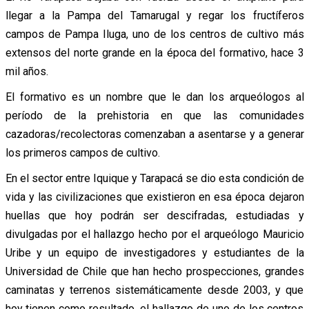
llegar a la Pampa del Tamarugal y regar los fructíferos
campos de Pampa Iluga, uno de los centros de cultivo más
extensos del norte grande en la época del formativo, hace 3
mil años.
El formativo es un nombre que le dan los arqueólogos al
período de la prehistoria en que las comunidades
cazadoras/recolectoras comenzaban a asentarse y a generar
los primeros campos de cultivo.
En el sector entre Iquique y Tarapacá se dio esta condición de
vida y las civilizaciones que existieron en esa época dejaron
huellas que hoy podrán ser descifradas, estudiadas y
divulgadas por el hallazgo hecho por el arqueólogo Mauricio
Uribe y un equipo de investigadores y estudiantes de la
Universidad de Chile que han hecho prospecciones, grandes
caminatas y terrenos sistemáticamente desde 2003, y que
hoy tienen como resultado, el hallazgo de uno de los centros