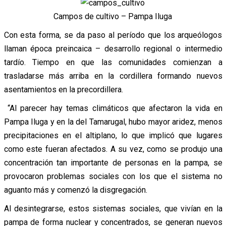
Campos de cultivo – Pampa Iluga
Con esta forma, se da paso al período que los arqueólogos
llaman época preincaica – desarrollo regional o intermedio
tardío. Tiempo en que las comunidades comienzan a
trasladarse más arriba en la cordillera formando nuevos
asentamientos en la precordillera.
“Al parecer hay temas climáticos que afectaron la vida en
Pampa Iluga y en la del Tamarugal, hubo mayor aridez, menos
precipitaciones en el altiplano, lo que implicó que lugares
como este fueran afectados. A su vez, como se produjo una
concentración tan importante de personas en la pampa, se
provocaron problemas sociales con los que el sistema no
aguanto más y comenzó la disgregación.
Al desintegrarse, estos sistemas sociales, que vivían en la
pampa de forma nuclear y concentrados, se generan nuevos