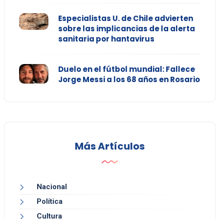
Especialistas U. de Chile advierten
sobre las implicancias de la alerta
sanitaria por hantavirus
Duelo en el fútbol mundial: Fallece
Jorge Messi a los 68 años en Rosario
Más Artículos
Nacional
Política
Cultura