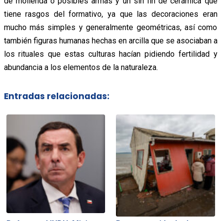
de molienda o posibles armas y un sin fin de cerámica que
tiene rasgos del formativo, ya que las decoraciones eran
mucho más simples y generalmente geométricas, así como
también figuras humanas hechas en arcilla que se asociaban a
los rituales que estas culturas hacían pidiendo fertilidad y
abundancia a los elementos de la naturaleza.
Entradas relacionadas: