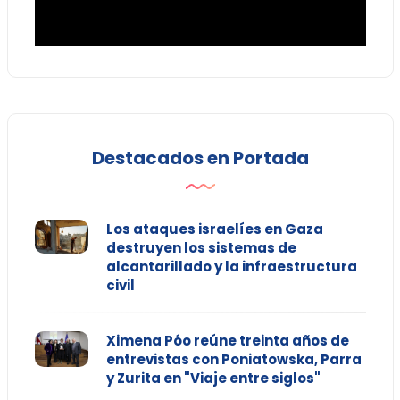
Destacados en Portada
Los ataques israelíes en Gaza
destruyen los sistemas de
alcantarillado y la infraestructura
civil
Ximena Póo reúne treinta años de
entrevistas con Poniatowska, Parra
y Zurita en "Viaje entre siglos"