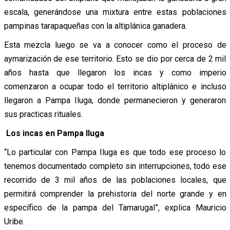
escala, generándose una mixtura entre estas poblaciones
pampinas tarapaqueñas con la altiplánica ganadera.
Esta mezcla luego se va a conocer como el proceso de
aymarización de ese territorio. Esto se dio por cerca de 2 mil
años hasta que llegaron los incas y como imperio
comenzaron a ocupar todo el territorio altiplánico e incluso
llegaron a Pampa Iluga, donde permanecieron y generaron
sus practicas rituales.
Los incas en
Pampa Iluga
“Lo particular con Pampa Iluga es que todo ese proceso lo
tenemos documentado completo sin interrupciones, todo ese
recorrido de 3 mil años de las poblaciones locales, que
permitirá comprender la prehistoria del norte grande y en
específico de la pampa del Tamarugal”, explica Mauricio
Uribe.