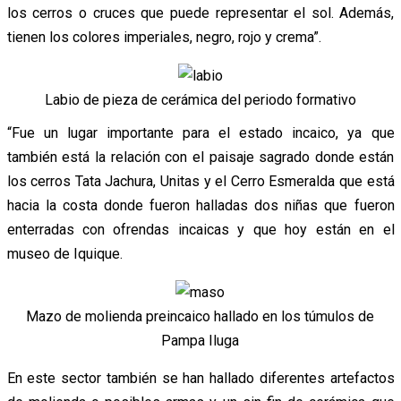
los cerros o cruces que puede representar el sol. Además,
tienen los colores imperiales, negro, rojo y crema”.
Labio de pieza de cerámica del periodo formativo
“Fue un lugar importante para el estado incaico, ya que
también está la relación con el paisaje sagrado donde están
los cerros Tata Jachura, Unitas y el Cerro Esmeralda que está
hacia la costa donde fueron halladas dos niñas que fueron
enterradas con ofrendas incaicas y que hoy están en el
museo de Iquique.
Mazo de molienda preincaico hallado en los túmulos de
Pampa Iluga
En este sector también se han hallado diferentes artefactos