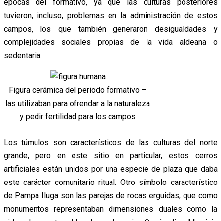
épocas del formativo, ya que las culturas posteriores
tuvieron, incluso, problemas en la administración de estos
campos, los que también generaron desigualdades y
complejidades sociales propias de la vida aldeana o
sedentaria.
Figura cerámica del periodo formativo –
las utilizaban para ofrendar a la naturaleza
y pedir fertilidad para los campos
Los túmulos son característicos de las culturas del norte
grande, pero en este sitio en particular, estos cerros
artificiales están unidos por una especie de plaza que daba
este carácter comunitario ritual. Otro símbolo característico
de Pampa Iluga son las parejas de rocas erguidas, que como
monumentos representaban dimensiones duales como la