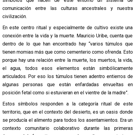
símbolos que hacen de este entorno un sistema de
comunicación entre las culturas ancestrales y nuestra
civilización.
En este centro ritual y especialmente de cultivo existe una
conexión entre la vida y la muerte. Mauricio Uribe, cuenta que
dentro de lo que han encontrado hay “varios túmulos que
tienen momias más que como cementerio como ofrenda. Esto
porque hay una relación entre la muerte, los muertos, la vida,
el agua, todos esos elementos están simbólicamente
articulados. Por eso los túmulos tienen adentro entierros de
algunas personas que están enfardadas envueltas en
posición fetal como si estuvieran en el vientre de la madre”.
Estos símbolos responden a la categoría ritual de este
territorio, que en el contexto del desierto, es un oasis donde
se producía el alimento para todos los asentamientos. Era un
contexto comunitario colaborativo durante las primeras