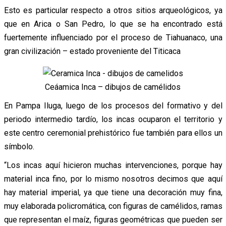
Esto es particular respecto a otros sitios arqueológicos, ya
que en Arica o San Pedro, lo que se ha encontrado está
fuertemente influenciado por el proceso de Tiahuanaco, una
gran civilización – estado proveniente del Titicaca
Ceáamica Inca – dibujos de camélidos
En Pampa Iluga, luego de los procesos del formativo y del
periodo intermedio tardío, los incas ocuparon el territorio y
este centro ceremonial prehistórico fue también para ellos un
símbolo.
“Los incas aquí hicieron muchas intervenciones, porque hay
material inca fino, por lo mismo nosotros decimos que aquí
hay material imperial, ya que tiene una decoración muy fina,
muy elaborada policromática, con figuras de camélidos, ramas
que representan el maíz, figuras geométricas que pueden ser