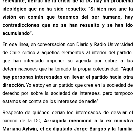
relevante, detrás de la crisis de la DC hay un problema
ideológico que no ha sido resuelto:
“Si bien nos une la
visión en común que tenemos del ser humano, hay
contradicciones que no se han resuelto y se han ido
acumulando”.
En esa línea, en conversación con Diario y Radio Universidad
de Chile criticó a aquellos elementos al interior del partido,
que han intentado imponer su agenda por sobre a las
determinaciones que ha tomado la propia colectividad:
“Aquí
hay personas interesadas en llevar el partido hacia otra
dirección.
Yo estoy en un partido que cree en la sociedad de
derecho por sobre la sociedad de intereses, pero tampoco
estamos en contra de los intereses de nadie”.
Respecto de quiénes serían los interesados de desviar el
camino de la DC,
Arriagada mencionó a la ex ministra
Mariana Aylwin, el ex diputado Jorge Burgos y la familia