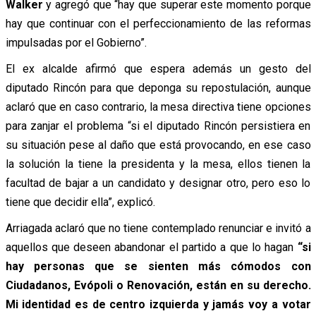
Walker
y agregó que “hay que superar este momento porque
hay que continuar con el perfeccionamiento de las reformas
impulsadas por el Gobierno”.
El ex alcalde afirmó que espera además un gesto del
diputado Rincón para que deponga su repostulación, aunque
aclaró que en caso contrario, la mesa directiva tiene opciones
para zanjar el problema “si el diputado Rincón persistiera en
su situación pese al daño que está provocando, en ese caso
la solución la tiene la presidenta y la mesa, ellos tienen la
facultad de bajar a un candidato y designar otro, pero eso lo
tiene que decidir ella”, explicó.
Arriagada aclaró que no tiene contemplado renunciar e invitó a
aquellos que deseen abandonar el partido a que lo hagan
“si
hay personas que se sienten más cómodos con
Ciudadanos, Evópoli o Renovación, están en su derecho.
Mi identidad es de centro izquierda y jamás voy a votar