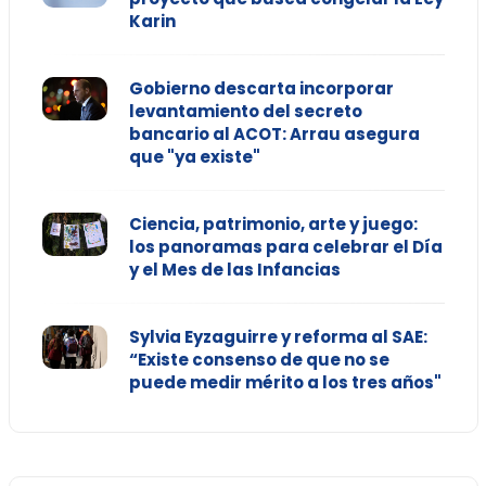
Karin
Gobierno descarta incorporar
levantamiento del secreto
bancario al ACOT: Arrau asegura
que "ya existe"
Ciencia, patrimonio, arte y juego:
los panoramas para celebrar el Día
y el Mes de las Infancias
Sylvia Eyzaguirre y reforma al SAE:
“Existe consenso de que no se
puede medir mérito a los tres años"