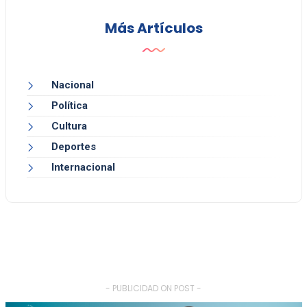
Más Artículos
Nacional
Política
Cultura
Deportes
Internacional
- PUBLICIDAD ON POST -