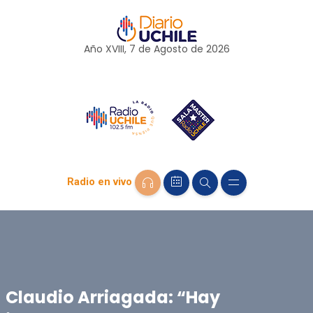
Año XVIII, 7 de
Agosto
de 2026
Radio en vivo
Claudio Arriagada: “Hay