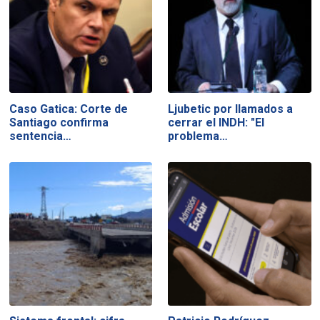
Caso Gatica: Corte de
Ljubetic por llamados a
Santiago confirma
cerrar el INDH: "El
sentencia…
problema…