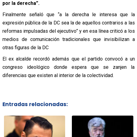
por la derecha”.
Finalmente señaló que “a la derecha le interesa que la
expresión pública de la DC sea la de aquellos contrarios a las
reformas impulsadas del ejecutivo” y en esa línea criticó a los
medios de comunicación tradicionales que invisibilizan a
otras figuras de la DC
El ex alcalde recordó además que el partido convocó a un
congreso ideológico donde espera que se zanjen la
diferencias que existen al interior de la colectividad.
Entradas relacionadas: