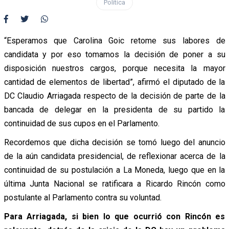
Política
“Esperamos que Carolina Goic retome sus labores de
candidata y por eso tomamos la decisión de poner a su
disposición nuestros cargos, porque necesita la mayor
cantidad de elementos de libertad”, afirmó el diputado de la
DC Claudio Arriagada respecto de la decisión de parte de la
bancada de delegar en la presidenta de su partido la
continuidad de sus cupos en el Parlamento.
Recordemos que dicha decisión se tomó luego del anuncio
de la aún candidata presidencial, de reflexionar acerca de la
continuidad de su postulación a La Moneda, luego que en la
última Junta Nacional se ratificara a Ricardo Rincón como
postulante al Parlamento contra su voluntad.
Para Arriagada, si bien lo que ocurrió con Rincón es