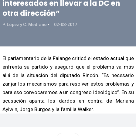
interesados en llevar a la DC en
otra dirección”
P. López y C. Medrano
02-08-2017
El parlamentario de la Falange criticó el estado actual que
enfrenta su partido y aseguró que el problema va más
allá de la situación del diputado Rincón. “Es necesario
zanjar los mecanismos para resolver estos problemas y
para eso convocaremos a un congreso ideológico”. En su
acusación apunta los dardos en contra de Mariana
Aylwin, Jorge Burgos y la familia Walker.