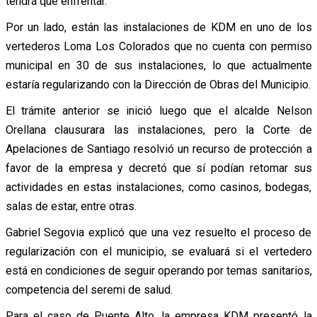
tendrá que enfrentar.
Por un lado, están las instalaciones de KDM en uno de los
vertederos Loma Los Colorados que no cuenta con permiso
municipal en 30 de sus instalaciones, lo que actualmente
estaría regularizando con la Dirección de Obras del Municipio.
El trámite anterior se inició luego que el alcalde Nelson
Orellana clausurara las instalaciones, pero la Corte de
Apelaciones de Santiago resolvió un recurso de protección a
favor de la empresa y decretó que sí podían retomar sus
actividades en estas instalaciones, como casinos, bodegas,
salas de estar, entre otras.
Gabriel Segovia explicó que una vez resuelto el proceso de
regularización con el municipio, se evaluará si el vertedero
está en condiciones de seguir operando por temas sanitarios,
competencia del seremi de salud.
Para el caso de Puente Alto, la empresa KDM presentó la