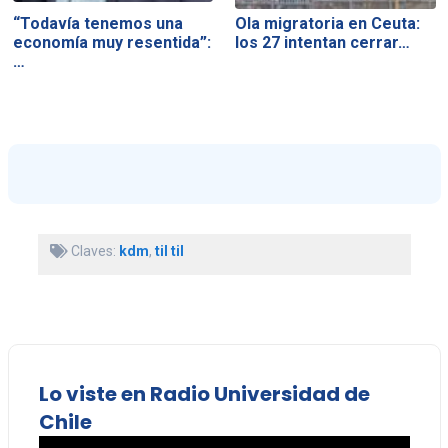
“Todavía tenemos una
Ola migratoria en Ceuta:
economía muy resentida”:
los 27 intentan cerrar…
…
Claves:
kdm
,
til til
Lo viste en Radio Universidad de
Chile