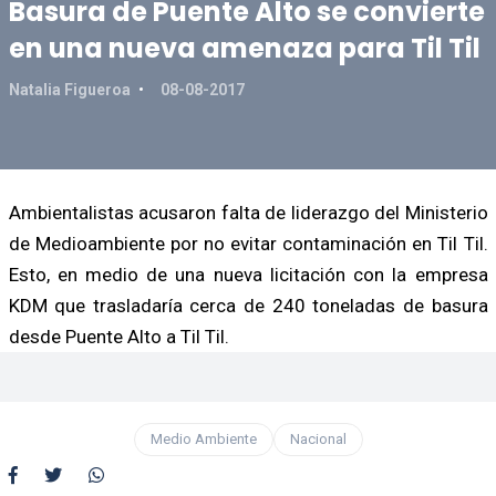
Basura de Puente Alto se convierte
en una nueva amenaza para Til Til
Natalia Figueroa
08-08-2017
Ambientalistas acusaron falta de liderazgo del Ministerio
de Medioambiente por no evitar contaminación en Til Til.
Esto, en medio de una nueva licitación con la empresa
KDM que trasladaría cerca de 240 toneladas de basura
desde Puente Alto a Til Til.
Medio Ambiente
Nacional