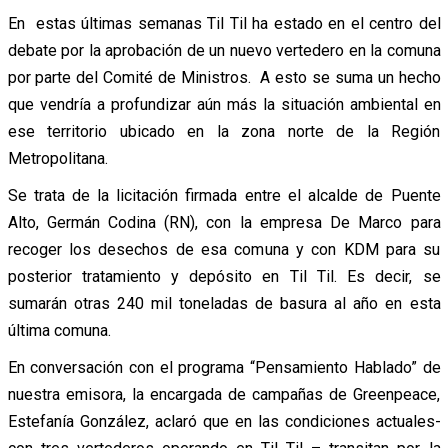
En estas últimas semanas Til Til ha estado en el centro del
debate por la aprobación de un nuevo vertedero en la comuna
por parte del Comité de Ministros. A esto se suma un hecho
que vendría a profundizar aún más la situación ambiental en
ese territorio ubicado en la zona norte de la Región
Metropolitana.
Se trata de la licitación firmada entre el alcalde de Puente
Alto, Germán Codina (RN), con la empresa De Marco para
recoger los desechos de esa comuna y con KDM para su
posterior tratamiento y depósito en Til Til. Es decir, se
sumarán otras 240 mil toneladas de basura al año en esta
última comuna.
En conversación con el programa “Pensamiento Hablado” de
nuestra emisora, la encargada de campañas de Greenpeace,
Estefanía González, aclaró que en las condiciones actuales-