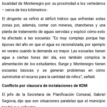
localidad de Montenegro por su proximidad a los vertederos
– cerca de tres kilómetros-.
El dirigente se refirió al déficit hídrico que enfrentan estas
zonas por, además, contar con mineras, chancheras y una
planta de tratamiento de aguas servidas y explicó cómo esto
ha afectado a las escuelas: “Es muy complejo porque hay
épocas del año en que el agua es racionalizada, por ejemplo
en verano cuando la demanda es mayor. Las escuelas tienen
agua a ciertas horas del día, eso también complica la
alimentación de los estudiantes. Runge y Montenegro tienen
escuelas básicas y se generan problemas en cómo
suministrar el recurso para la cantidad de niños”, señaló.
Conflicto por clausura de instalaciones de KDM
El jefe de la Secretaria de Planificación Comunal, Gabriel
Segovia, dijo que son situaciones paralelas que el municipio