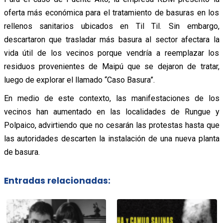
oferta más económica para el tratamiento de basuras en los
rellenos sanitarios ubicados en Til Til. Sin embargo,
descartaron que trasladar más basura al sector afectara la
vida útil de los vecinos porque vendría a reemplazar los
residuos provenientes de Maipú que se dejaron de tratar,
luego de explorar el llamado “Caso Basura”.
En medio de este contexto, las manifestaciones de los
vecinos han aumentado en las localidades de Rungue y
Polpaico, advirtiendo que no cesarán las protestas hasta que
las autoridades descarten la instalación de una nueva planta
de basura.
Entradas relacionadas: