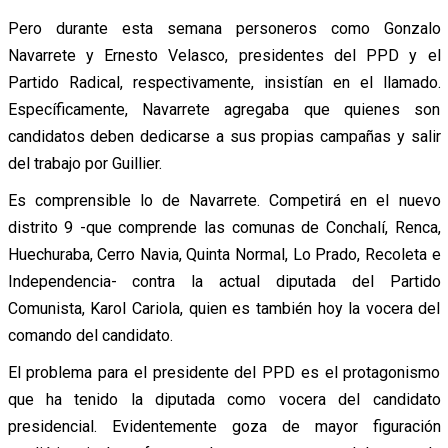
Pero durante esta semana personeros como Gonzalo
Navarrete y Ernesto Velasco, presidentes del PPD y el
Partido Radical, respectivamente, insistían en el llamado.
Específicamente, Navarrete agregaba que quienes son
candidatos deben dedicarse a sus propias campañas y salir
del trabajo por Guillier.
Es comprensible lo de Navarrete. Competirá en el nuevo
distrito 9 -que comprende las comunas de Conchalí, Renca,
Huechuraba, Cerro Navia, Quinta Normal, Lo Prado, Recoleta e
Independencia- contra la actual diputada del Partido
Comunista, Karol Cariola, quien es también hoy la vocera del
comando del candidato.
El problema para el presidente del PPD es el protagonismo
que ha tenido la diputada como vocera del candidato
presidencial. Evidentemente goza de mayor figuración