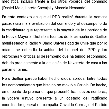
mediática, incluso frente a los otros voceros del comando
(Daniel Melo, Loreto Carvajal y Marcela Hernando).
En este contexto es que el PPD realizó durante la semana
pasada una mala evaluación del comando y el desempeño de
la candidatura que representa a la mayoría de los partidos de
la Nueva Mayoría. Distintas fuentes de la campaña de Guillier
manifestaron a Radio y Diario Universidad de Chile que por lo
mismo se entendía la actitud del timonel del PPD y los
reproches y criticas al desempeño que ha tenido el comando,
debido precisamente a la situación de Navarrete de cara a las
parlamentarias.
Pero Guillier parece haber hecho oídos sordos. Entre todos
los nombramientos que hizo no se movió a Cariola. De hecho,
en el punto de prensa en que presentó los nuevos nombres,
la vocera estuvo presente a un costado del ratificado
coordinador general de campaña, Osvaldo Correa, del Partido