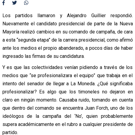
Los partidos llamaron y Alejandro Guillier respondió.
Nuevamente el candidato presidencial de parte de la Nueva
Mayoría realizó cambios en su comando de campaña, de cara
a esta “segunda etapa” de la carrera presidencial, como afirmó
ante los medios el propio abanderado, a pocos días de haber
ingresado las firmas de su candidatura.
Y es que las colectividades venían pidiendo a través de los
medios que “se profesionalizara el equipo” que trabaja en el
intento del senador de llegar a La Moneda. ¿Qué significaba
profesionalizar? Es algo que los timoneles no dejaron en
claro en ningún momento. Causaba ruido, tomando en cuenta
que dentro del comando se encuentra Juan Forch, uno de los
ideólogos de la campaña del ‘No’, quien probablemente
supera académicamente en el rubro a cualquier presidente de
partido.