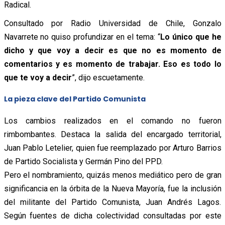
Radical.
Consultado por Radio Universidad de Chile, Gonzalo
Navarrete no quiso profundizar en el tema: “
Lo único que he
dicho y que voy a decir es que no es momento de
comentarios y es momento de trabajar. Eso es todo lo
que te voy a decir
”, dijo escuetamente.
La pieza clave del Partido Comunista
Los cambios realizados en el comando no fueron
rimbombantes. Destaca la salida del encargado territorial,
Juan Pablo Letelier, quien fue reemplazado por Arturo Barrios
de Partido Socialista y Germán Pino del PPD.
Pero el nombramiento, quizás menos mediático pero de gran
significancia en la órbita de la Nueva Mayoría, fue la inclusión
del militante del Partido Comunista, Juan Andrés Lagos.
Según fuentes de dicha colectividad consultadas por este