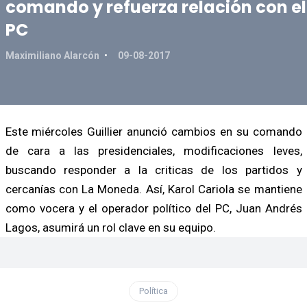
comando y refuerza relación con el
PC
Maximiliano Alarcón
09-08-2017
Este miércoles Guillier anunció cambios en su comando
de cara a las presidenciales, modificaciones leves,
buscando responder a la criticas de los partidos y
cercanías con La Moneda. Así, Karol Cariola se mantiene
como vocera y el operador político del PC, Juan Andrés
Lagos, asumirá un rol clave en su equipo.
Política