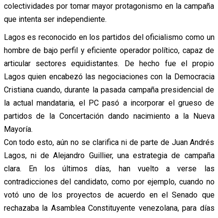
colectividades por tomar mayor protagonismo en la campaña
que intenta ser independiente.
Lagos es reconocido en los partidos del oficialismo como un
hombre de bajo perfil y eficiente operador político, capaz de
articular sectores equidistantes. De hecho fue el propio
Lagos quien encabezó las negociaciones con la Democracia
Cristiana cuando, durante la pasada campaña presidencial de
la actual mandataria, el PC pasó a incorporar el grueso de
partidos de la Concertación dando nacimiento a la Nueva
Mayoría.
Con todo esto, aún no se clarifica ni de parte de Juan Andrés
Lagos, ni de Alejandro Guillier, una estrategia de campaña
clara. En los últimos días, han vuelto a verse las
contradicciones del candidato, como por ejemplo, cuando no
votó uno de los proyectos de acuerdo en el Senado que
rechazaba la Asamblea Constituyente venezolana, para días