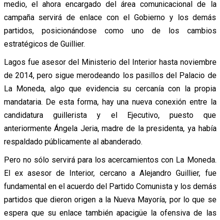
medio, el ahora encargado del área comunicacional de la
campaña servirá de enlace con el Gobierno y los demás
partidos, posicionándose como uno de los cambios
estratégicos de Guillier.
Lagos fue asesor del Ministerio del Interior hasta noviembre
de 2014, pero sigue merodeando los pasillos del Palacio de
La Moneda, algo que evidencia su cercanía con la propia
mandataria. De esta forma, hay una nueva conexión entre la
candidatura guillerista y el Ejecutivo, puesto que
anteriormente Ángela Jeria, madre de la presidenta, ya había
respaldado públicamente al abanderado.
Pero no sólo servirá para los acercamientos con La Moneda.
El ex asesor de Interior, cercano a Alejandro Guillier, fue
fundamental en el acuerdo del Partido Comunista y los demás
partidos que dieron origen a la Nueva Mayoría, por lo que se
espera que su enlace también apacigüe la ofensiva de las