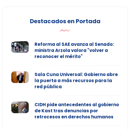
Destacados en Portada
Reforma al SAE avanza al Senado:
ministra Arzola valora "volver a
reconocer el mérito"
Sala Cuna Universal: Gobierno abre
la puerta a más recursos para la
red pública
CIDH pide antecedentes al gobierno
de Kast tras denuncias por
retrocesos en derechos humanos