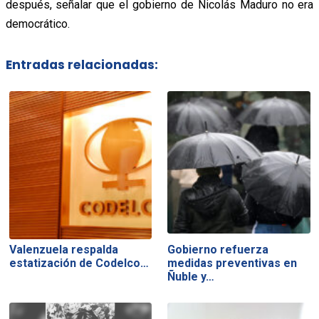
después, señalar que el gobierno de Nicolás Maduro no era
democrático.
Entradas relacionadas:
Valenzuela respalda
Gobierno refuerza
estatización de Codelco…
medidas preventivas en
Ñuble y…