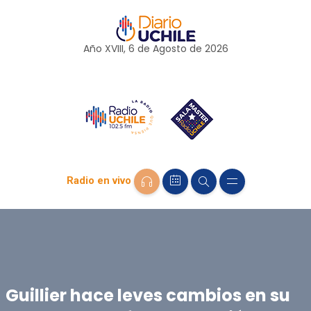
Año XVIII, 6 de
Agosto
de 2026
Radio en vivo
Guillier hace leves cambios en su