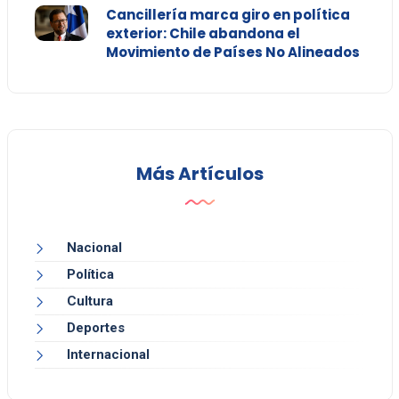
Cancillería marca giro en política
exterior: Chile abandona el
Movimiento de Países No Alineados
Más Artículos
Nacional
Política
Cultura
Deportes
Internacional