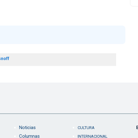
snoff
Noticias
CULTURA
Columnas
INTERNACIONAL