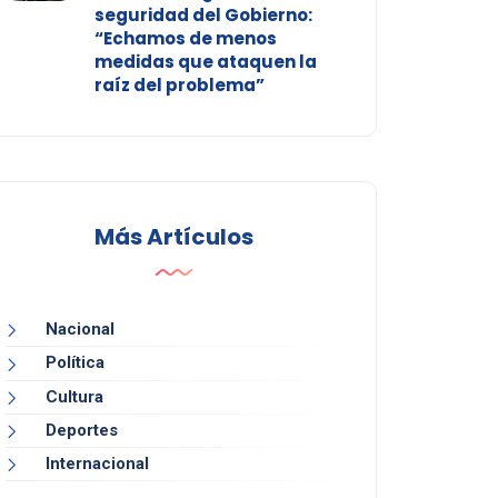
seguridad del Gobierno:
“Echamos de menos
medidas que ataquen la
raíz del problema”
Más Artículos
Nacional
Política
Cultura
Deportes
Internacional