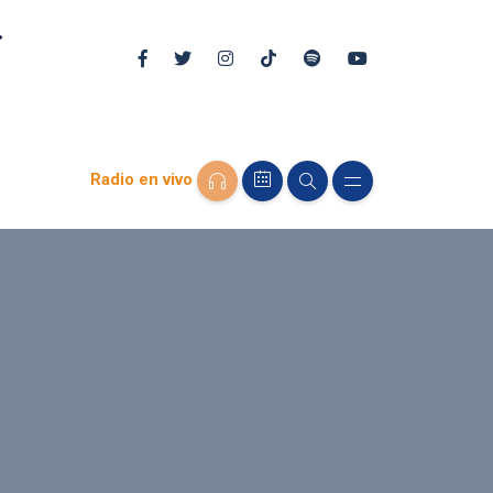
Radio en vivo