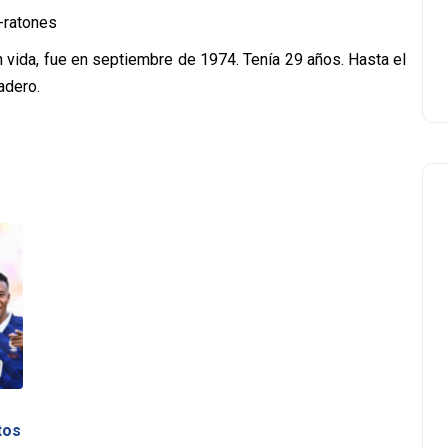
n vida, fue en septiembre de 1974. Tenía 29 años. Hasta el
adero.
tos