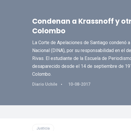
Condenan a Krassnoff y otr
Colombo
La Corte de Apelaciones de Santiago condenó a o
Nacional (DINA), por su responsabilidad en el de
Rivas. El estudiante de la Escuela de Periodism
desaparecido desde el 14 de septiembre de 197
Colombo.
Diario Uchile
10-08-2017
Justicia