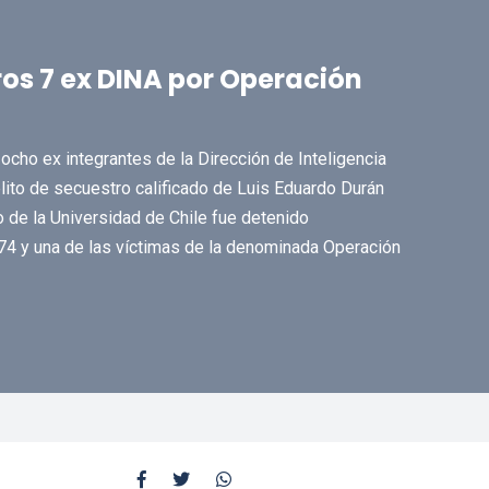
os 7 ex DINA por Operación
cho ex integrantes de la Dirección de Inteligencia
lito de secuestro calificado de Luis Eduardo Durán
o de la Universidad de Chile fue detenido
4 y una de las víctimas de la denominada Operación