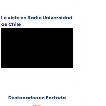
Lo viste en Radio Universidad
de Chile
Destacados en Portada