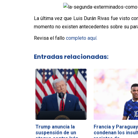
La última vez que Luis Durán Rivas fue visto co
momento no existen antecedentes sobre su par
Revisa el fallo
completo aquí.
Entradas relacionadas:
Trump anuncia la
Francia y Paraguay
suspensión de un
condenan los insul