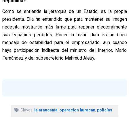
República?
Como se entiende la jerarquía de un Estado, es la propia
presidenta. Ella ha entendido que para mantener su imagen
necesita mostrarse más firme para reponer electoralmente
sus espacios perdidos. Poner la mano dura es un buen
mensaje de estabilidad para el empresariado, aun cuando
haya participación indirecta del ministro del Interior, Mario
Fernández y del subsecretario Mahmud Aleuy.
Claves:
la araucanía
,
operacion huracan
,
policías