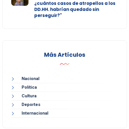
¿cuántos casos de atropellos a los
DD.HH. habrían quedado sin
perseguir?"
Más Artículos
Nacional
Política
Cultura
Deportes
Internacional