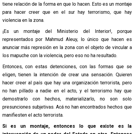
tiene relación de la forma en que lo hacen. Esto es un montaje
para hacer creer que en el sur hay terrorismo, que hay
violencia en la zona.
¡Es un montaje del Ministerio del Interior!, porque
representados por Mahmud Aleuy, lo único que hacen es
anunciar más represión en la zona con el objeto de vincular a
los mapuche con la violencia, pero eso no ha resultado.
Entonces, con estas detenciones, con las formas que se
eligen, tienen la intención de crear una sensación. Quieren
hacer creer al país que hay una organización terrorista, pero
no han pillado a nadie en el acto, y el terrorismo hay que
demostrarlo con hechos, materializarlo, no son solo
presunciones subjetivas. Acá no han encontrados hechos que
manifiesten el acto terrorista.
Si es un montaje, entonces lo que existe es la