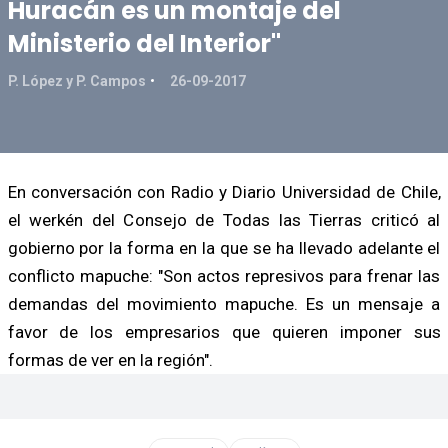
Huracán es un montaje del
Ministerio del Interior"
P. López y P. Campos
26-09-2017
En conversación con Radio y Diario Universidad de Chile,
el werkén del Consejo de Todas las Tierras criticó al
gobierno por la forma en la que se ha llevado adelante el
conflicto mapuche: "Son actos represivos para frenar las
demandas del movimiento mapuche. Es un mensaje a
favor de los empresarios que quieren imponer sus
formas de ver en la región".