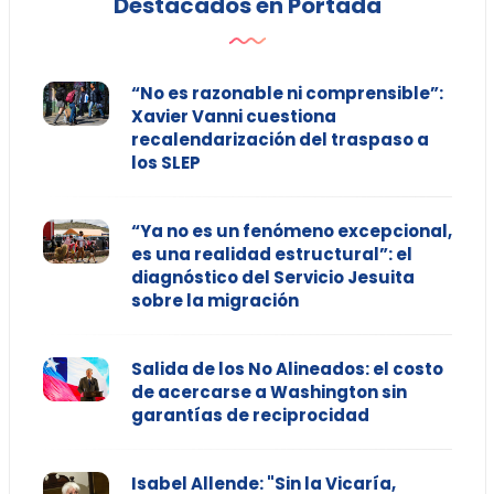
Destacados en Portada
“No es razonable ni comprensible”:
Xavier Vanni cuestiona
recalendarización del traspaso a
los SLEP
“Ya no es un fenómeno excepcional,
es una realidad estructural”: el
diagnóstico del Servicio Jesuita
sobre la migración
Salida de los No Alineados: el costo
de acercarse a Washington sin
garantías de reciprocidad
Isabel Allende: "Sin la Vicaría,