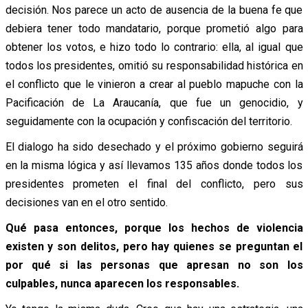
decisión. Nos parece un acto de ausencia de la buena fe que
debiera tener todo mandatario, porque prometió algo para
obtener los votos, e hizo todo lo contrario: ella, al igual que
todos los presidentes, omitió su responsabilidad histórica en
el conflicto que le vinieron a crear al pueblo mapuche con la
Pacificación de La Araucanía, que fue un genocidio, y
seguidamente con la ocupación y confiscación del territorio.
El dialogo ha sido desechado y el próximo gobierno seguirá
en la misma lógica y así llevamos 135 años donde todos los
presidentes prometen el final del conflicto, pero sus
decisiones van en el otro sentido.
Qué pasa entonces, porque los hechos de violencia
existen y son delitos, pero hay quienes se preguntan el
por qué si las personas que apresan no son los
culpables, nunca aparecen los responsables.