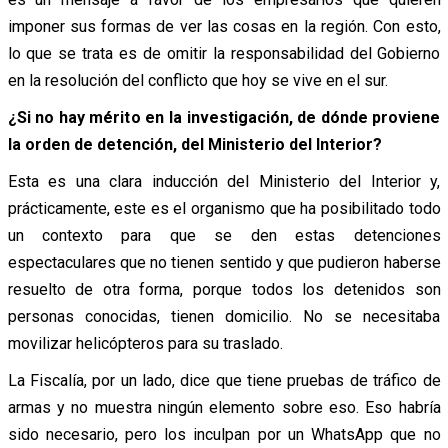
imponer sus formas de ver las cosas en la región. Con esto,
lo que se trata es de omitir la responsabilidad del Gobierno
en la resolución del conflicto que hoy se vive en el sur.
¿Si no hay mérito en la investigación, de dónde proviene
la orden de detención, del Ministerio del Interior?
Esta es una clara inducción del Ministerio del Interior y,
prácticamente, este es el organismo que ha posibilitado todo
un contexto para que se den estas detenciones
espectaculares que no tienen sentido y que pudieron haberse
resuelto de otra forma, porque todos los detenidos son
personas conocidas, tienen domicilio. No se necesitaba
movilizar helicópteros para su traslado.
La Fiscalía, por un lado, dice que tiene pruebas de tráfico de
armas y no muestra ningún elemento sobre eso. Eso habría
sido necesario, pero los inculpan por un WhatsApp que no