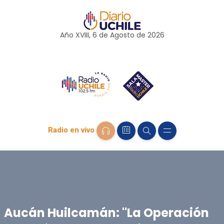
Año XVIII, 6 de
Agosto
de 2026
Radio en vivo
Aucán Huilcamán: "La Operación