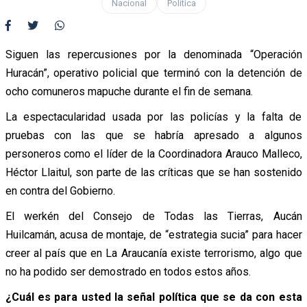
Nacional
Política
Siguen las repercusiones por la denominada “Operación
Huracán”, operativo policial que terminó con la detención de
ocho comuneros mapuche durante el fin de semana.
La espectacularidad usada por las policías y la falta de
pruebas con las que se habría apresado a algunos
personeros como el líder de la Coordinadora Arauco Malleco,
Héctor Llaitul, son parte de las críticas que se han sostenido
en contra del Gobierno.
El werkén del Consejo de Todas las Tierras, Aucán
Huilcamán, acusa de montaje, de “estrategia sucia” para hacer
creer al país que en La Araucanía existe terrorismo, algo que
no ha podido ser demostrado en todos estos años.
¿Cuál es para usted la señal política que se da con esta