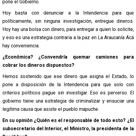
pone el Gobierno.
Hoy basta con denunciar a la Intendencia para que
políticamente, sin ninguna investigación, entregue dineros.
Hoy hay una bolsa con dinero, para entregar a quien lo solicite,
y eso es una estrategia contraria a la paz en La Araucanía Acá
hay conveniencia.
¿Económica? ¿Convendría quemar camiones para
cobrar los dineros dispuestos?
Hemos sostenido que ese dinero que asigna el Estado, lo
pone a disposición de la Intendencia para que solo con
criterios políticos pague sin investigar. Eso es perverso. El
gobierno tiene una estrategia de criminalizar y ensuciar una
legítima causa que asiste el pueblo mapuche.
En su opinión ¿Quién es el responsable de todo esto? ¿El
subsecretario del Interior, el Ministro, la presidenta de la