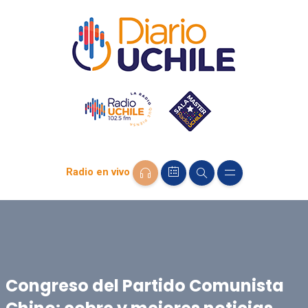
Radio en vivo
Congreso del Partido Comunista