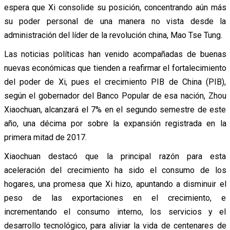
espera que Xi consolide su posición, concentrando aún más
su poder personal de una manera no vista desde la
administración del líder de la revolución china, Mao Tse Tung.
Las noticias políticas han venido acompañadas de buenas
nuevas económicas que tienden a reafirmar el fortalecimiento
del poder de Xi, pues el crecimiento PIB de China (PIB),
según el gobernador del Banco Popular de esa nación, Zhou
Xiaochuan, alcanzará el 7% en el segundo semestre de este
año, una décima por sobre la expansión registrada en la
primera mitad de 2017.
Xiaochuan destacó que la principal razón para esta
aceleración del crecimiento ha sido el consumo de los
hogares, una promesa que Xi hizo, apuntando a disminuir el
peso de las exportaciones en el crecimiento, e
incrementando el consumo interno, los servicios y el
desarrollo tecnológico, para aliviar la vida de centenares de