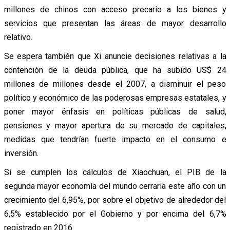
millones de chinos con acceso precario a los bienes y
servicios que presentan las áreas de mayor desarrollo
relativo.
Se espera también que Xi anuncie decisiones relativas a la
contención de la deuda pública, que ha subido US$ 24
millones de millones desde el 2007, a disminuir el peso
político y económico de las poderosas empresas estatales, y
poner mayor énfasis en políticas públicas de salud,
pensiones y mayor apertura de su mercado de capitales,
medidas que tendrían fuerte impacto en el consumo e
inversión.
Si se cumplen los cálculos de Xiaochuan, el PIB de la
segunda mayor economía del mundo cerraría este año con un
crecimiento del 6,95%, por sobre el objetivo de alrededor del
6,5% establecido por el Gobierno y por encima del 6,7%
registrado en 2016.