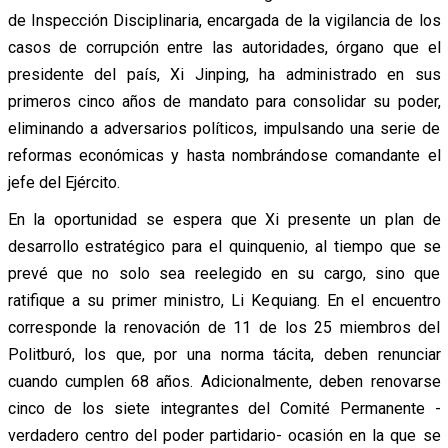
de Inspección Disciplinaria, encargada de la vigilancia de los
casos de corrupción entre las autoridades, órgano que el
presidente del país, Xi Jinping, ha administrado en sus
primeros cinco años de mandato para consolidar su poder,
eliminando a adversarios políticos, impulsando una serie de
reformas económicas y hasta nombrándose comandante el
jefe del Ejército.
En la oportunidad se espera que Xi presente un plan de
desarrollo estratégico para el quinquenio, al tiempo que se
prevé que no solo sea reelegido en su cargo, sino que
ratifique a su primer ministro, Li Kequiang. En el encuentro
corresponde la renovación de 11 de los 25 miembros del
Politburó, los que, por una norma tácita, deben renunciar
cuando cumplen 68 años. Adicionalmente, deben renovarse
cinco de los siete integrantes del Comité Permanente -
verdadero centro del poder partidario- ocasión en la que se