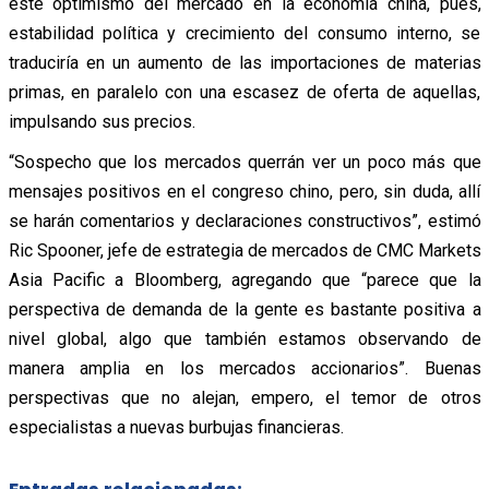
este optimismo del mercado en la economía china, pues,
estabilidad política y crecimiento del consumo interno, se
traduciría en un aumento de las importaciones de materias
primas, en paralelo con una escasez de oferta de aquellas,
impulsando sus precios.
“Sospecho que los mercados querrán ver un poco más que
mensajes positivos en el congreso chino, pero, sin duda, allí
se harán comentarios y declaraciones constructivos”, estimó
Ric Spooner, jefe de estrategia de mercados de CMC Markets
Asia Pacific a Bloomberg, agregando que “parece que la
perspectiva de demanda de la gente es bastante positiva a
nivel global, algo que también estamos observando de
manera amplia en los mercados accionarios”. Buenas
perspectivas que no alejan, empero, el temor de otros
especialistas a nuevas burbujas financieras.