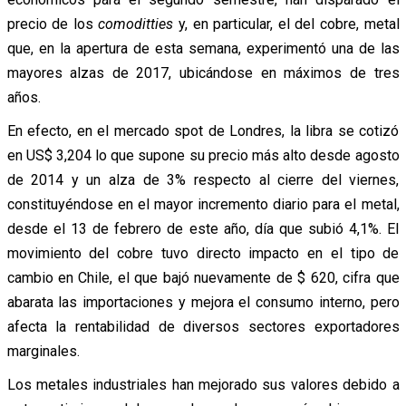
precio de los
comoditties
y, en particular, el del cobre, metal
que, en la apertura de esta semana, experimentó una de las
mayores alzas de 2017, ubicándose en máximos de tres
años.
En efecto, en el mercado spot de Londres, la libra se cotizó
en US$ 3,204 lo que supone su precio más alto desde agosto
de 2014 y un alza de 3% respecto al cierre del viernes,
constituyéndose en el mayor incremento diario para el metal,
desde el 13 de febrero de este año, día que subió 4,1%. El
movimiento del cobre tuvo directo impacto en el tipo de
cambio en Chile, el que bajó nuevamente de $ 620, cifra que
abarata las importaciones y mejora el consumo interno, pero
afecta la rentabilidad de diversos sectores exportadores
marginales.
Los metales industriales han mejorado sus valores debido a