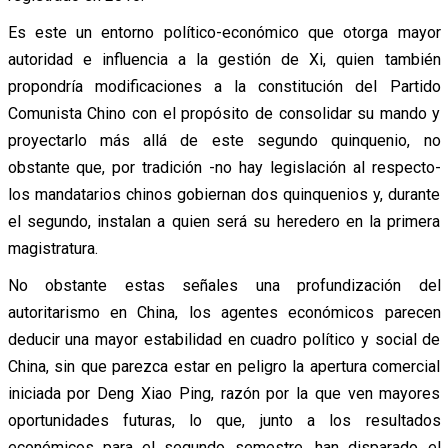
Es este un entorno político-económico que otorga mayor
autoridad e influencia a la gestión de Xi, quien también
propondría modificaciones a la constitución del Partido
Comunista Chino con el propósito de consolidar su mando y
proyectarlo más allá de este segundo quinquenio, no
obstante que, por tradición -no hay legislación al respecto-
los mandatarios chinos gobiernan dos quinquenios y, durante
el segundo, instalan a quien será su heredero en la primera
magistratura.
No obstante estas señales una profundización del
autoritarismo en China, los agentes económicos parecen
deducir una mayor estabilidad en cuadro político y social de
China, sin que parezca estar en peligro la apertura comercial
iniciada por Deng Xiao Ping, razón por la que ven mayores
oportunidades futuras, lo que, junto a los resultados
económicos para el segundo semestre, han disparado el