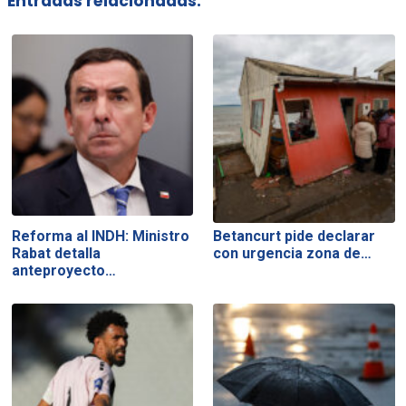
Entradas relacionadas:
Reforma al INDH: Ministro
Betancurt pide declarar
Rabat detalla
con urgencia zona de…
anteproyecto…