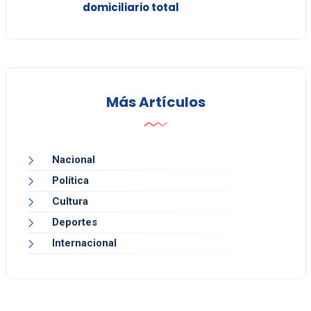
domiciliario total
Más Artículos
Nacional
Política
Cultura
Deportes
Internacional