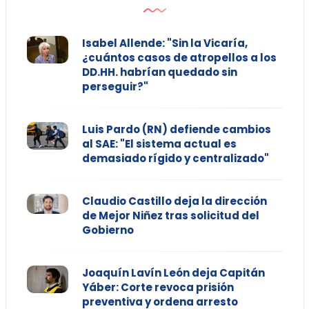
Isabel Allende: "Sin la Vicaría,
¿cuántos casos de atropellos a los
DD.HH. habrían quedado sin
perseguir?"
Luis Pardo (RN) defiende cambios
al SAE: "El sistema actual es
demasiado rígido y centralizado"
Claudio Castillo deja la dirección
de Mejor Niñez tras solicitud del
Gobierno
Joaquín Lavín León deja Capitán
Yáber: Corte revoca prisión
preventiva y ordena arresto