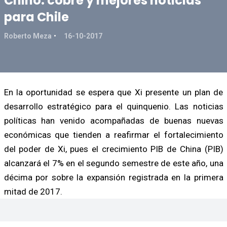
Chino: cobre y mejores noticias
para Chile
Roberto Meza
16-10-2017
En la oportunidad se espera que Xi presente un plan de
desarrollo estratégico para el quinquenio. Las noticias
políticas han venido acompañadas de buenas nuevas
económicas que tienden a reafirmar el fortalecimiento
del poder de Xi, pues el crecimiento PIB de China (PIB)
alcanzará el 7% en el segundo semestre de este año, una
décima por sobre la expansión registrada en la primera
mitad de 2017.