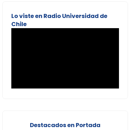
Lo viste en Radio Universidad de
Chile
Destacados en Portada