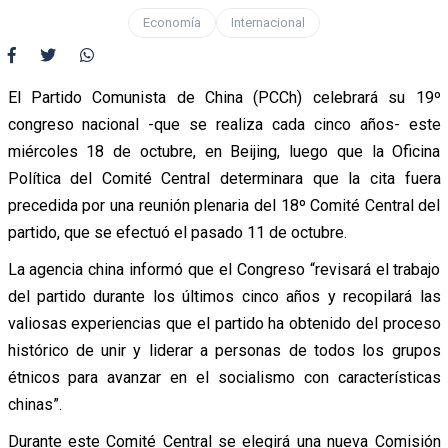
Economía
Internacional
El Partido Comunista de China (PCCh) celebrará su 19º
congreso nacional -que se realiza cada cinco años- este
miércoles 18 de octubre, en Beijing, luego que la Oficina
Política del Comité Central determinara que la cita fuera
precedida por una reunión plenaria del 18º Comité Central del
partido, que se efectuó el pasado 11 de octubre.
La agencia china informó que el Congreso “revisará el trabajo
del partido durante los últimos cinco años y recopilará las
valiosas experiencias que el partido ha obtenido del proceso
histórico de unir y liderar a personas de todos los grupos
étnicos para avanzar en el socialismo con características
chinas”.
Durante este Comité Central se elegirá una nueva Comisión