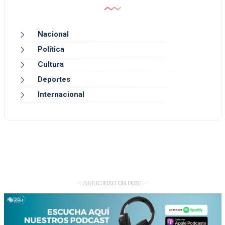
Nacional
Política
Cultura
Deportes
Internacional
- PUBLICIDAD ON POST -