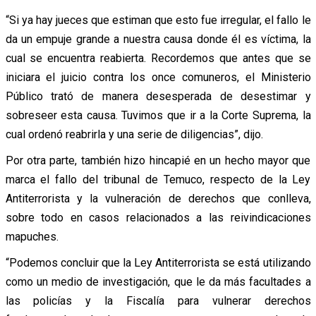
“Si ya hay jueces que estiman que esto fue irregular, el fallo le
da un empuje grande a nuestra causa donde él es víctima, la
cual se encuentra reabierta. Recordemos que antes que se
iniciara el juicio contra los once comuneros, el Ministerio
Público trató de manera desesperada de desestimar y
sobreseer esta causa. Tuvimos que ir a la Corte Suprema, la
cual ordenó reabrirla y una serie de diligencias”, dijo.
Por otra parte, también hizo hincapié en un hecho mayor que
marca el fallo del tribunal de Temuco, respecto de la Ley
Antiterrorista y la vulneración de derechos que conlleva,
sobre todo en casos relacionados a las reivindicaciones
mapuches.
“Podemos concluir que la Ley Antiterrorista se está utilizando
como un medio de investigación, que le da más facultades a
las policías y la Fiscalía para vulnerar derechos