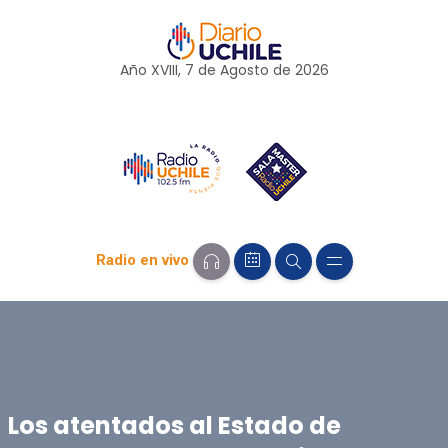
Año XVIII, 7 de
Agosto
de 2026
Radio en vivo
Los atentados al Estado de