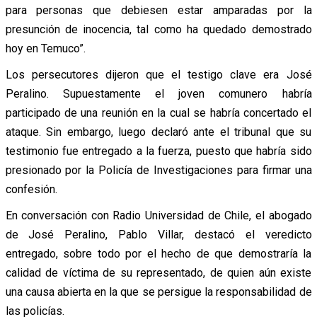
para personas que debiesen estar amparadas por la
presunción de inocencia, tal como ha quedado demostrado
hoy en Temuco”.
Los persecutores dijeron que el testigo clave era José
Peralino. Supuestamente el joven comunero habría
participado de una reunión en la cual se habría concertado el
ataque. Sin embargo, luego declaró ante el tribunal que su
testimonio fue entregado a la fuerza, puesto que habría sido
presionado por la Policía de Investigaciones para firmar una
confesión.
En conversación con Radio Universidad de Chile, el abogado
de José Peralino, Pablo Villar, destacó el veredicto
entregado, sobre todo por el hecho de que demostraría la
calidad de víctima de su representado, de quien aún existe
una causa abierta en la que se persigue la responsabilidad de
las policías.