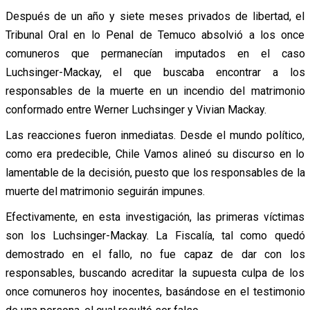
Después de un año y siete meses privados de libertad, el
Tribunal Oral en lo Penal de Temuco absolvió a los once
comuneros que permanecían imputados en el caso
Luchsinger-Mackay, el que buscaba encontrar a los
responsables de la muerte en un incendio del matrimonio
conformado entre Werner Luchsinger y Vivian Mackay.
Las reacciones fueron inmediatas. Desde el mundo político,
como era predecible, Chile Vamos alineó su discurso en lo
lamentable de la decisión, puesto que los responsables de la
muerte del matrimonio seguirán impunes.
Efectivamente, en esta investigación, las primeras víctimas
son los Luchsinger-Mackay. La Fiscalía, tal como quedó
demostrado en el fallo, no fue capaz de dar con los
responsables, buscando acreditar la supuesta culpa de los
once comuneros hoy inocentes, basándose en el testimonio