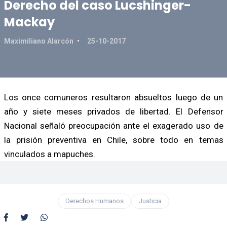
Derecho del caso Lucshinger-
Mackay
Maximiliano Alarcón
25-10-2017
Los once comuneros resultaron absueltos luego de un
año y siete meses privados de libertad. El Defensor
Nacional señaló preocupación ante el exagerado uso de
la prisión preventiva en Chile, sobre todo en temas
vinculados a mapuches.
Derechos Humanos
Justicia