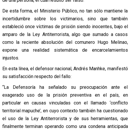
de una persona, el cual resultó ser falso.
De esta forma, el Ministerio Público, no tan sólo mantiene la
incertidumbre sobre los victimarios, sino que también
estableció once víctimas de prisión siendo inocentes, bajo el
amparo de la Ley Antiterrorista, algo que sumado a casos
como la reciente absolución del comunero Hugo Melinao,
expone una realidad sistemática de encarcelamientos
injustos.
En esta línea, el defensor nacional, Andrés Manhke, manifestó
su satisfacción respecto del fallo:
“La Defensoría ha señalado su preocupación ante el
exagerado uso de la prisión preventiva en el país, en
particular en causas vinculadas con el llamado ‘conflicto
territorial mapuche’, en cuyo contexto también ha cuestionado
el uso de la Ley Antiterrorista y de sus herramientas, que
finalmente terminan operando como una condena anticipada