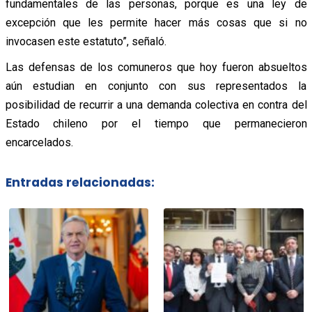
fundamentales de las personas, porque es una ley de
excepción que les permite hacer más cosas que si no
invocasen este estatuto”, señaló.
Las defensas de los comuneros que hoy fueron absueltos
aún estudian en conjunto con sus representados la
posibilidad de recurrir a una demanda colectiva en contra del
Estado chileno por el tiempo que permanecieron
encarcelados.
Entradas relacionadas: