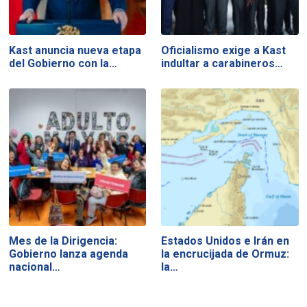
Kast anuncia nueva etapa
Oficialismo exige a Kast
del Gobierno con la…
indultar a carabineros…
Mes de la Dirigencia:
Estados Unidos e Irán en
Gobierno lanza agenda
la encrucijada de Ormuz:
nacional…
la…