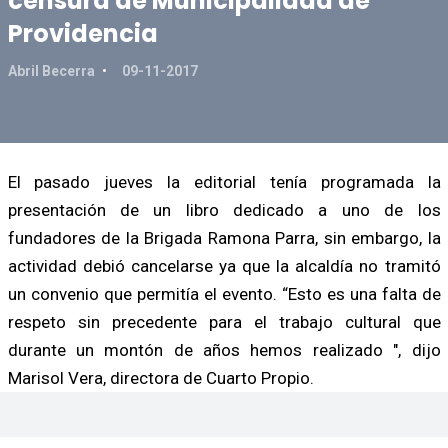
censura de Municipalidad de
Providencia
Abril Becerra
09-11-2017
El pasado jueves la editorial tenía programada la
presentación de un libro dedicado a uno de los
fundadores de la Brigada Ramona Parra, sin embargo, la
actividad debió cancelarse ya que la alcaldía no tramitó
un convenio que permitía el evento. “Esto es una falta de
respeto sin precedente para el trabajo cultural que
durante un montón de años hemos realizado ", dijo
Marisol Vera, directora de Cuarto Propio.