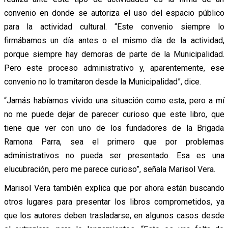
convenio en donde se autoriza el uso del espacio público
para la actividad cultural. “Este convenio siempre lo
firmábamos un día antes o el mismo día de la actividad,
porque siempre hay demoras de parte de la Municipalidad.
Pero este proceso administrativo y, aparentemente, ese
convenio no lo tramitaron desde la Municipalidad”, dice.
“Jamás habíamos vivido una situación como esta, pero a mí
no me puede dejar de parecer curioso que este libro, que
tiene que ver con uno de los fundadores de la Brigada
Ramona Parra, sea el primero que por problemas
administrativos no pueda ser presentado. Esa es una
elucubración, pero me parece curioso”, señala Marisol Vera.
Marisol Vera también explica que por ahora están buscando
otros lugares para presentar los libros comprometidos, ya
que los autores deben trasladarse, en algunos casos desde