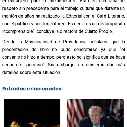
el extranjero, para lo lanzamientos. “Esto es una falta de
respeto sin precedente para el trabajo cultural que durante un
montón de años ha realizado la Editorial con el Café Literario,
con el público y con los autores. Es decir, es un despropósito
incomprensible”, concluye la directora de Cuarto Propio.
Desde la Municipalidad de Providencia señalaron que la
presentación de libro no pudo concretarse ya que “el
convenio no hizo a tiempo, pero esto no significa que se haya
negado el permiso”. Sin embargo, no quisieron dar más
detalles sobre esta situación.
Entradas relacionadas: