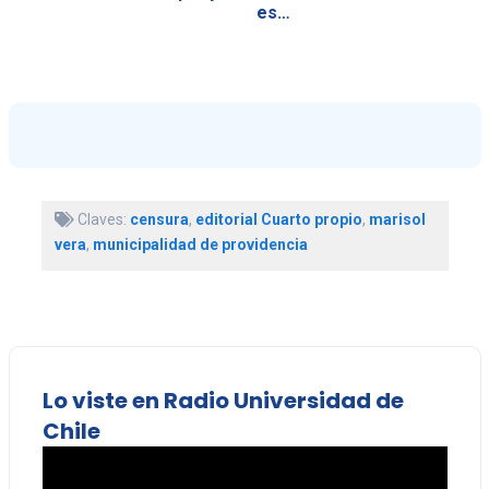
es…
Claves:
censura
,
editorial Cuarto propio
,
marisol
vera
,
municipalidad de providencia
Lo viste en Radio Universidad de
Chile