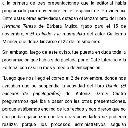
a la primera de tres presentaciones que la editorial había
programado para noviembre en el espacio de Providencia.
Entre estas otras actividades estaban el lanzamiento del libro
Hermana Teresa
de Bárbara Mujica, fijado para el 15 de
noviembre, y
El exiliado y la mamushka
del autor Guillermo
Mimica, que debía lanzarse el 22 del mismo mes.
Sin embargo, luego de este aviso, fue puesta en duda toda la
programación que había sido pactada por el Café Literario y la
Editorial con casi un mes y medio de anticipación.
“Luego que nos llegó el correo el 2 de noviembre, donde nos
avisaban que se suspendía la actividad del libro
Danilo (El
hacedor de papelógrafos)
de Antonia García Castro
preguntamos qué iba a pasar con las otras presentaciones,
porque estábamos encima de las fechas y nos dijeron que no
nos podían garantizar que las otras actividades se pudieran
realizar, porque los procesos administrativos seguían