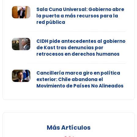
Sala Cuna Universal: Gobierno abre
la puerta a más recursos para la
red pública
CIDH pide antecedentes al gobierno
de Kast tras denuncias por
retrocesos en derechos humanos
Cancillería marca giro en política
exterior: Chile abandona el
Movimiento de Países No Alineados
Más Artículos