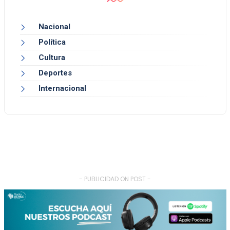
Nacional
Política
Cultura
Deportes
Internacional
- PUBLICIDAD ON POST -