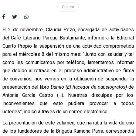
Cultura
El 2 de noviembre, Claudia Pezo, encargada de actividades
del Café Literario Parque Bustamante, informó a la Editorial
Cuarto Propio la suspensión de una actividad comprometida
para el miércoles 8 del mismo mes: “Junto con saludar y tal
como les comunicamos por teléfono, lamentamos informar
que debido al retraso en el proceso administrativo de firma
de convenios, nos vemos en la obligación de suspender la
presentación del libro
Danilo (El hacedor de papelógrafos)
de
Antonia García Castro (…). Nuestras disculpas por los
inconvenientes que esto pudiera provocar a todos
ustedes”, indicó a través de un correo electrónico.
La presentación de este volumen, que narraba la vida de uno
de los fundadores de la Brigada Ramona Parra, correspondía