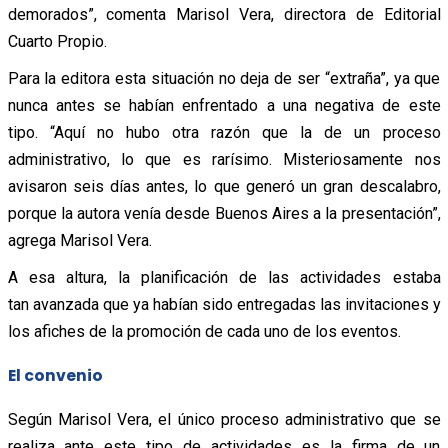
demorados”, comenta Marisol Vera, directora de Editorial
Cuarto Propio.
Para la editora esta situación no deja de ser “extraña”, ya que
nunca antes se habían enfrentado a una negativa de este
tipo. “Aquí no hubo otra razón que la de un proceso
administrativo, lo que es rarísimo. Misteriosamente nos
avisaron seis días antes, lo que generó un gran descalabro,
porque la autora venía desde Buenos Aires a la presentación”,
agrega Marisol Vera.
A esa altura, la planificación de las actividades estaba
tan avanzada que ya habían sido entregadas las invitaciones y
los afiches de la promoción de cada uno de los eventos.
El convenio
Según Marisol Vera, el único proceso administrativo que se
realiza ante este tipo de actividades es la firma de un