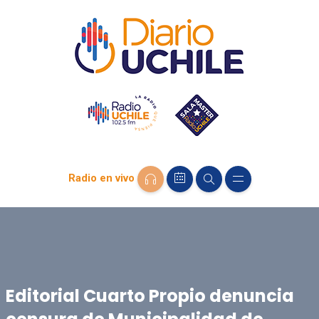
Radio en vivo
Editorial Cuarto Propio denuncia