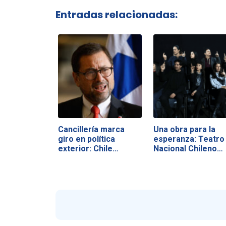
Entradas relacionadas:
Cancillería marca
Una obra para la
giro en política
esperanza: Teatro
exterior: Chile…
Nacional Chileno…