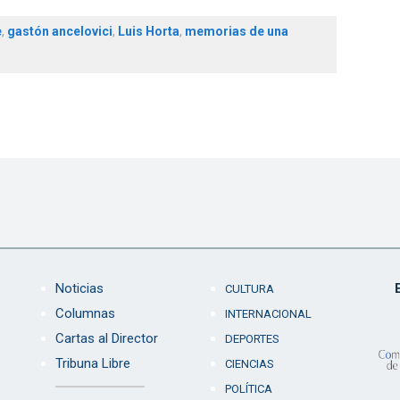
e
,
gastón ancelovici
,
Luis Horta
,
memorias de una
Noticias
CULTURA
Columnas
INTERNACIONAL
Cartas al Director
DEPORTES
Tribuna Libre
CIENCIAS
POLÍTICA