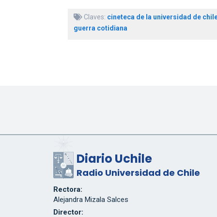
Claves:
cineteca de la universidad de chil
guerra cotidiana
Diario Uchile
Radio Universidad de Chile
Rectora:
Alejandra Mizala Salces
Director: