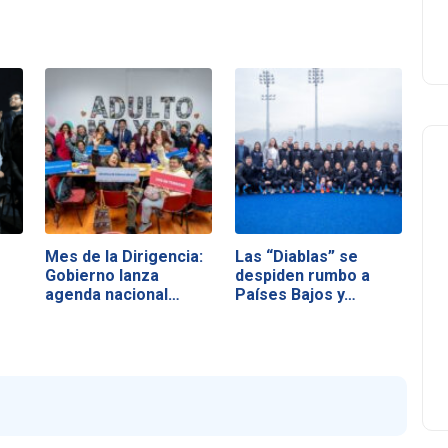
Mes de la Dirigencia:
Las “Diablas” se
Gobierno lanza
despiden rumbo a
agenda nacional…
Países Bajos y…