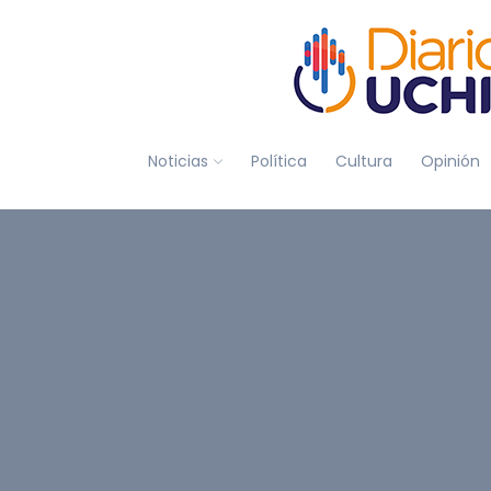
Noticias
Política
Cultura
Opinión