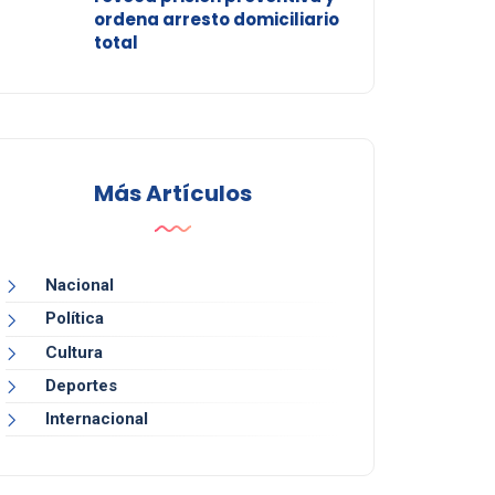
ordena arresto domiciliario
total
Más Artículos
Nacional
Política
Cultura
Deportes
Internacional