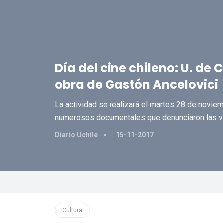
Día del cine chileno: U. de 
obra de Gastón Ancelovici
La actividad se realizará el martes 28 de noviembr
numerosos documentales que denunciaron las vio
Diario Uchile
15-11-2017
Cultura