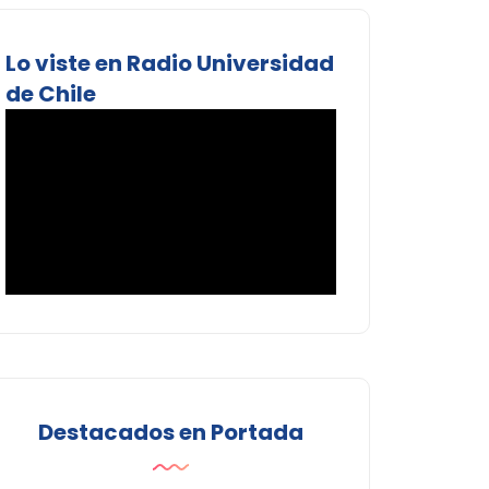
Lo viste en Radio Universidad
de Chile
Destacados en Portada