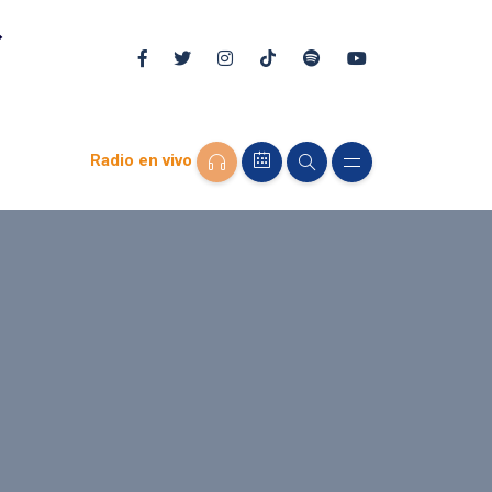
Radio en vivo