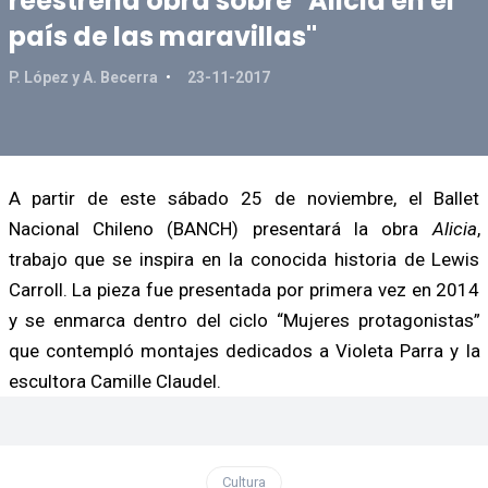
reestrena obra sobre "Alicia en el
país de las maravillas"
P. López y A. Becerra
23-11-2017
A partir de este sábado 25 de noviembre, el Ballet
Nacional Chileno (BANCH) presentará la obra
Alicia
,
trabajo que se inspira en la conocida historia de Lewis
Carroll. La pieza fue presentada por primera vez en 2014
y se enmarca dentro del ciclo “Mujeres protagonistas”
que contempló montajes dedicados a Violeta Parra y la
escultora Camille Claudel.
Cultura