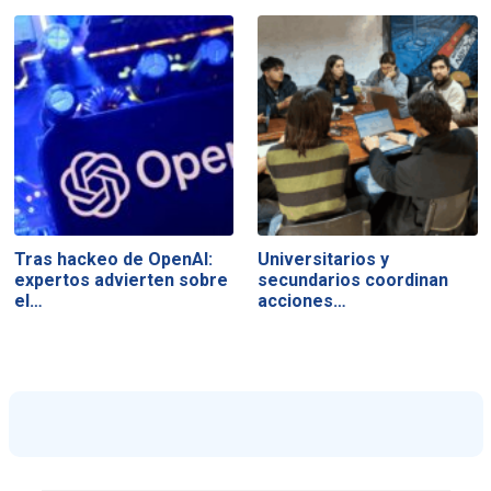
Tras hackeo de OpenAI:
Universitarios y
expertos advierten sobre
secundarios coordinan
el…
acciones…