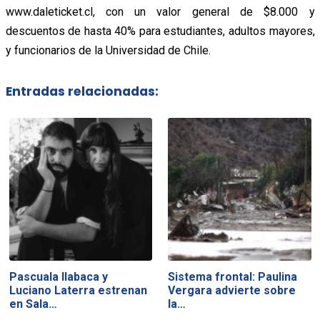
www.daleticket.cl, con un valor general de $8.000 y
descuentos de hasta 40% para estudiantes, adultos mayores,
y funcionarios de la Universidad de Chile.
Entradas relacionadas:
Pascuala Ilabaca y
Sistema frontal: Paulina
Luciano Laterra estrenan
Vergara advierte sobre
en Sala…
la…