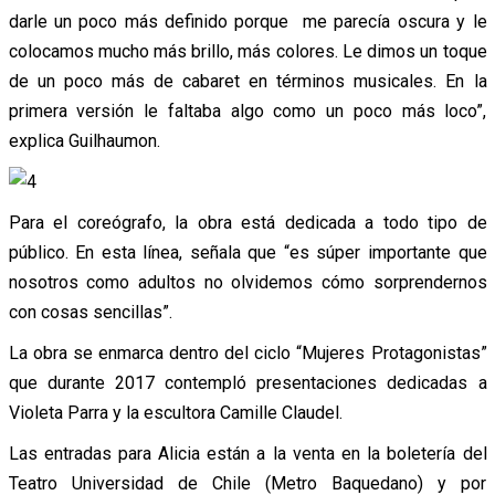
darle un poco más definido porque me parecía oscura y le
colocamos mucho más brillo, más colores. Le dimos un toque
de un poco más de cabaret en términos musicales. En la
primera versión le faltaba algo como un poco más loco”,
explica Guilhaumon.
Para el coreógrafo, la obra está dedicada a todo tipo de
público. En esta línea, señala que “es súper importante que
nosotros como adultos no olvidemos cómo sorprendernos
con cosas sencillas”.
La obra se enmarca dentro del ciclo “Mujeres Protagonistas”
que durante 2017 contempló presentaciones dedicadas a
Violeta Parra y la escultora Camille Claudel.
Las entradas para Alicia están a la venta en la boletería del
Teatro Universidad de Chile (Metro Baquedano) y por