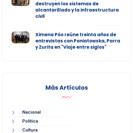
destruyen los sistemas de
alcantarillado y la infraestructura
civil
Ximena Póo reúne treinta años de
entrevistas con Poniatowska, Parra
y Zurita en "Viaje entre siglos"
Más Artículos
Nacional
Política
Cultura