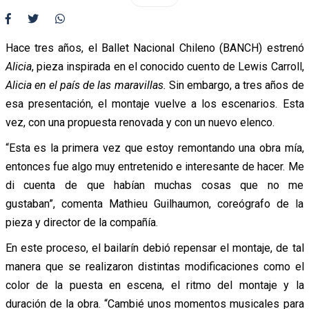
Hace tres años, el Ballet Nacional Chileno (BANCH) estrenó
Alicia
, pieza inspirada en el conocido cuento de Lewis Carroll,
Alicia en el país de las maravillas.
Sin embargo, a tres años de
esa presentación, el montaje vuelve a los escenarios. Esta
vez, con una propuesta renovada y con un nuevo elenco.
“Esta es la primera vez que estoy remontando una obra mía,
entonces fue algo muy entretenido e interesante de hacer. Me
di cuenta de que habían muchas cosas que no me
gustaban”, comenta Mathieu Guilhaumon, coreógrafo de la
pieza y director de la compañía.
En este proceso, el bailarín debió repensar el montaje, de tal
manera que se realizaron distintas modificaciones como el
color de la puesta en escena, el ritmo del montaje y la
duración de la obra. “Cambié unos momentos musicales para