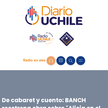
Radio en vivo
De cabaret y cuento: BANCH