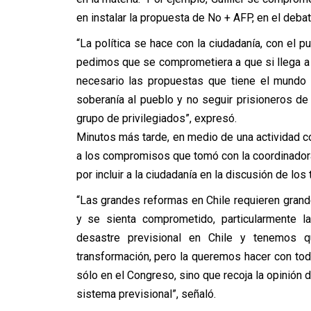
en instalar la propuesta de No + AFP, en el debat
“La política se hace con la ciudadanía, con el
pedimos que se comprometiera a que si llega a s
necesario las propuestas que tiene el mundo de
soberanía al pueblo y no seguir prisioneros 
grupo de privilegiados”, expresó.
Minutos más tarde, en medio de una actividad co
a los compromisos que tomó con la coordinadora
por incluir a la ciudadanía en la discusión de los
“Las grandes reformas en Chile requieren grand
y se sienta comprometido, particularmente l
desastre previsional en Chile y tenemos q
transformación, pero la queremos hacer con tod
sólo en el Congreso, sino que recoja la opinión 
sistema previsional”, señaló.