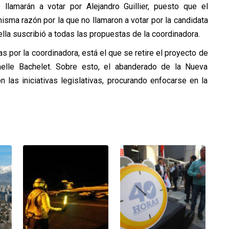
 llamarán a votar por Alejandro Guillier, puesto que el
sma razón por la que no llamaron a votar por la candidata
lla suscribió a todas las propuestas de la coordinadora.
s por la coordinadora, está el que se retire el proyecto de
elle Bachelet. Sobre esto, el abanderado de la Nueva
 las iniciativas legislativas, procurando enfocarse en la