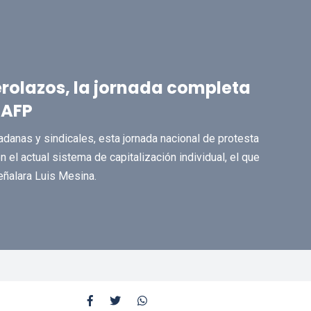
rolazos, la jornada completa
+AFP
danas y sindicales, esta jornada nacional de protesta
el actual sistema de capitalización individual, el que
señalara Luis Mesina.