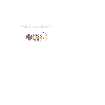
- PUBLICIDAD ON POST -