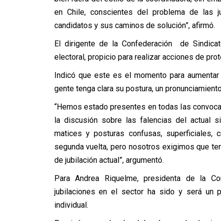
en Chile, conscientes del problema de las ju
candidatos y sus caminos de solución”, afirmó.
El dirigente de la Confederación de Sindic
electoral, propicio para realizar acciones de prot
Indicó que este es el momento para aumentar 
gente tenga clara su postura, un pronunciamient
“Hemos estado presentes en todas las convocat
la discusión sobre las falencias del actual 
matices y posturas confusas, superficiales, 
segunda vuelta, pero nosotros exigimos que te
de jubilación actual”, argumentó.
Para Andrea Riquelme, presidenta de la Co
jubilaciones en el sector ha sido y será un p
individual.