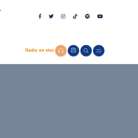
Radio en vivo