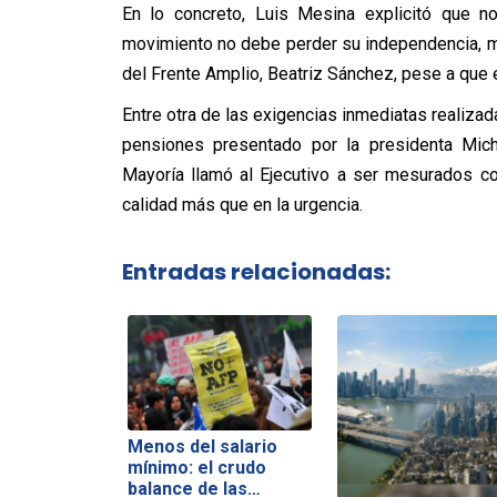
En lo concreto, Luis Mesina explicitó que no
movimiento no debe perder su independencia, mi
del Frente Amplio, Beatriz Sánchez, pese a que e
Entre otra de las exigencias inmediatas realizada
pensiones presentado por la presidenta Mich
Mayoría llamó al Ejecutivo a ser mesurados con
calidad más que en la urgencia.
Entradas relacionadas:
Menos del salario
mínimo: el crudo
balance de las…