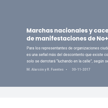
Marchas nacionales y cace
de manifestaciones de No
Para los representantes de organizaciones ciuda
es una señal más del descontento que existe con 
solo se derrotará “luchando en la calle”, según 
M. Alarcón y R. Fuentes
30-11-2017