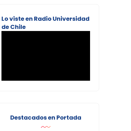
Lo viste en Radio Universidad
de Chile
Destacados en Portada