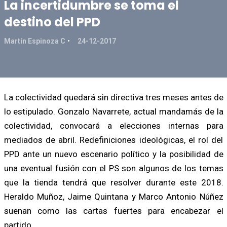
La incertidumbre se toma el
destino del PPD
Martín Espinoza C
24-12-2017
La colectividad quedará sin directiva tres meses antes de
lo estipulado. Gonzalo Navarrete, actual mandamás de la
colectividad, convocará a elecciones internas para
mediados de abril. Redefiniciones ideológicas, el rol del
PPD ante un nuevo escenario político y la posibilidad de
una eventual fusión con el PS son algunos de los temas
que la tienda tendrá que resolver durante este 2018.
Heraldo Muñoz, Jaime Quintana y Marco Antonio Núñez
suenan como las cartas fuertes para encabezar el
partido.