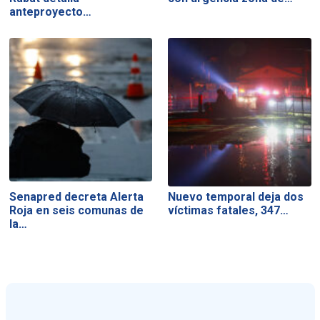
anteproyecto…
Senapred decreta Alerta
Nuevo temporal deja dos
Roja en seis comunas de
víctimas fatales, 347…
la…