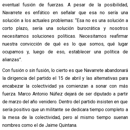
eventual fusión de fuerzas. A pesar de la posibilidad,
Navarrete es enfático en señalar que esa no sería una
solución a los actuales problemas: “Esa no es una solución a
corto plazo, sería una solución burocrática y nosotros
necesitamos soluciones políticas. Necesitamos reafirmar
nuestra convicción de qué es lo que somos, qué lugar
ocupamos y, luego de eso, establecer una política de
alianzas”.
Con fusión o sin fusión, lo cierto es que Navarrete abandonará
la dirigencia del partido el 15 de abril y las alternativas para
encabezar la colectividad ya comienzan a sonar con más
fuerza. Marco Antonio Núñez dejará de ser diputado a partir
de marzo del año venidero. Dentro del partido insisten en que
sería positivo que un militante se dedicara tiempo completo a
la mesa de la colectividad, pero al mismo tiempo suenan
nombres como el de Jaime Quintana.