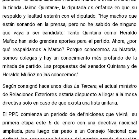
la tienda Jaime Quintana-, la diputada es enfática en que su
respaldo y lealtad estarán con el diputado: “Hay muchos que
están sonando en la prensa, pero no he sabido de ninguno
que vaya a ser candidato. Tanto Quintana como Heraldo
Muñoz han sido grandes aportes para el partido. Ahora, ¿por
qué respaldamos a Marco? Porque conocemos su historia,
somos colegas y hay un conocimiento más profundo de la
mirada de partido. Las propuestas del senador Quintana y de
Heraldo Muñoz no las conocemos”.
Según consignó hace unos días
La Tercera
, el actual ministro
de Relaciones Exteriores estaría dispuesto a llegar a la mesa
directiva solo en caso de que exista una lista unitaria.
El PPD comienza un periodo de definiciones que vivirá su
primera etapa este 6 de enero con una directiva nacional
ampliada, para luego dar paso a un Consejo Nacional que