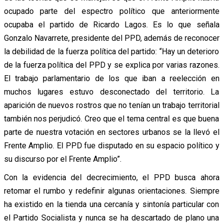
ocupado parte del espectro político que anteriormente
ocupaba el partido de Ricardo Lagos. Es lo que señala
Gonzalo Navarrete, presidente del PPD, además de reconocer
la debilidad de la fuerza política del partido: “Hay un deterioro
de la fuerza política del PPD y se explica por varias razones.
El trabajo parlamentario de los que iban a reelección en
muchos lugares estuvo desconectado del territorio. La
aparición de nuevos rostros que no tenían un trabajo territorial
también nos perjudicó. Creo que el tema central es que buena
parte de nuestra votación en sectores urbanos se la llevó el
Frente Amplio. El PPD fue disputado en su espacio político y
su discurso por el Frente Amplio”.
Con la evidencia del decrecimiento, el PPD busca ahora
retomar el rumbo y redefinir algunas orientaciones. Siempre
ha existido en la tienda una cercanía y sintonía particular con
el Partido Socialista y nunca se ha descartado de plano una