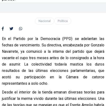
Nacional
Política
En el Partido por la Democracia (PPD) se adelantan las
fechas de vencimiento. Su directiva, encabezada por Gonzalo
Navarrete, ya comunicó a la interna del partido que dejará
vacante el cupo tres meses antes de lo consignado a la hora
de asumir. La colectividad todavía mastica los duros
resultados de las últimas elecciones parlamentarias, que
acotó su participación en la Cámara de catorce
representantes a solo ocho.
Desde el interior de la tienda emanan diversas teorías para
justificar la merma vivido durante las últimas elecciones. Una
de las teorías que se manejan es que el Frente Amplio habría