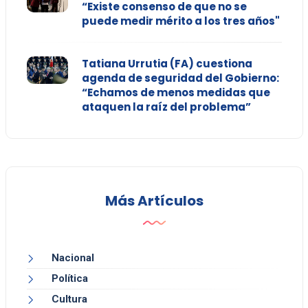
“Existe consenso de que no se
puede medir mérito a los tres años"
Tatiana Urrutia (FA) cuestiona
agenda de seguridad del Gobierno:
“Echamos de menos medidas que
ataquen la raíz del problema”
Más Artículos
Nacional
Política
Cultura