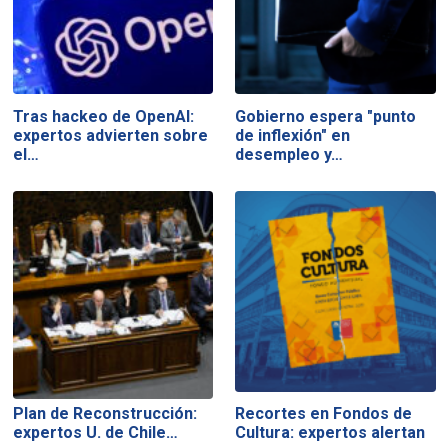
Tras hackeo de OpenAI:
Gobierno espera "punto
expertos advierten sobre
de inflexión" en
el…
desempleo y…
Plan de Reconstrucción:
Recortes en Fondos de
expertos U. de Chile…
Cultura: expertos alertan