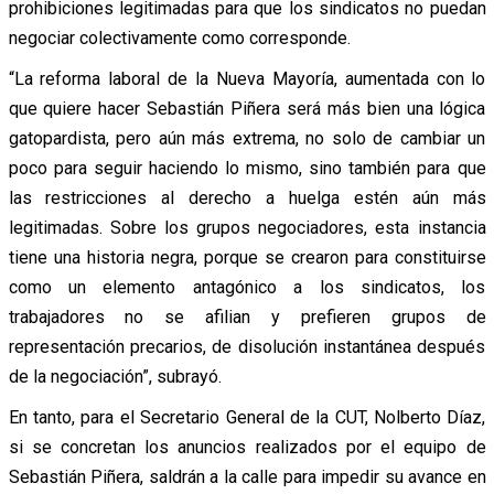
prohibiciones legitimadas para que los sindicatos no puedan
negociar colectivamente como corresponde.
“La reforma laboral de la Nueva Mayoría, aumentada con lo
que quiere hacer Sebastián Piñera será más bien una lógica
gatopardista, pero aún más extrema, no solo de cambiar un
poco para seguir haciendo lo mismo, sino también para que
las restricciones al derecho a huelga estén aún más
legitimadas. Sobre los grupos negociadores, esta instancia
tiene una historia negra, porque se crearon para constituirse
como un elemento antagónico a los sindicatos, los
trabajadores no se afilian y prefieren grupos de
representación precarios, de disolución instantánea después
de la negociación”, subrayó.
En tanto, para el Secretario General de la CUT, Nolberto Díaz,
si se concretan los anuncios realizados por el equipo de
Sebastián Piñera, saldrán a la calle para impedir su avance en