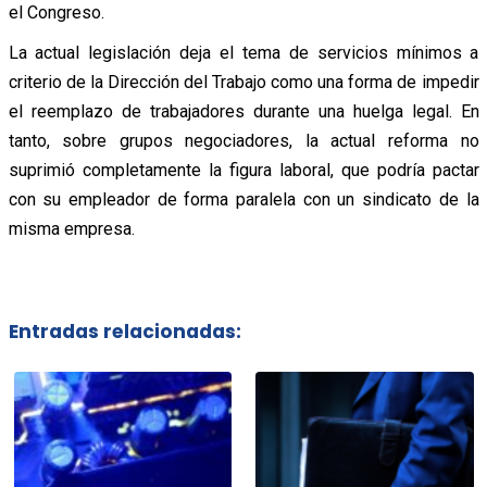
el Congreso.
La actual legislación deja el tema de servicios mínimos a
criterio de la Dirección del Trabajo como una forma de impedir
el reemplazo de trabajadores durante una huelga legal. En
tanto, sobre grupos negociadores, la actual reforma no
suprimió completamente la figura laboral, que podría pactar
con su empleador de forma paralela con un sindicato de la
misma empresa.
Entradas relacionadas: