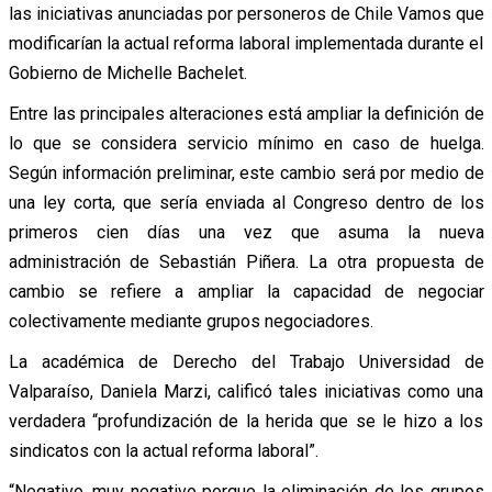
las iniciativas anunciadas por personeros de Chile Vamos que
modificarían la actual reforma laboral implementada durante el
Gobierno de Michelle Bachelet.
Entre las principales alteraciones está ampliar la definición de
lo que se considera servicio mínimo en caso de huelga.
Según información preliminar, este cambio será por medio de
una ley corta, que sería enviada al Congreso dentro de los
primeros cien días una vez que asuma la nueva
administración de Sebastián Piñera. La otra propuesta de
cambio se refiere a ampliar la capacidad de negociar
colectivamente mediante grupos negociadores.
La académica de Derecho del Trabajo Universidad de
Valparaíso, Daniela Marzi, calificó tales iniciativas como una
verdadera “profundización de la herida que se le hizo a los
sindicatos con la actual reforma laboral”.
“Negativo, muy negativo porque la eliminación de los grupos