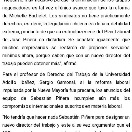
negociadores es tal vez el único avance que tuvo la reforma
de Michelle Bachelet. Los sindicatos no tiene prácticamente
derechos, es decir, la legislación chilena es de una debilidad
extrema, producto de que su estructura viene del Plan Laboral
de José Piñera en dictadura. Se constató igualmente que
muchos empresarios se restaron de proponer servicios
mínimos ahora, porque saben que con un nuevo director del
trabajo pueden obtener más”, afirmó.
Para el profesor de Derecho del Trabajo de la Universidad
Adolfo Ibáñez, Sergio Gamonal, si la reforma laboral
impulsada por la Nueva Mayoría fue precaria, los anuncios del
equipo de Sebastián Piñera incumplen aún más los
compromisos internacionales suscritos en materia laboral.
“No tendría que hacer nada Sebastián Piñera para designar un
nuevo director del trabajo y este a su vez argumentar que el