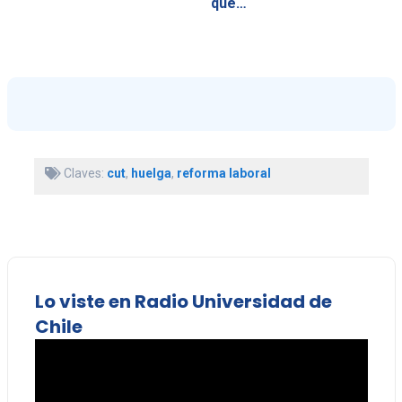
que…
Claves:
cut
,
huelga
,
reforma laboral
Lo viste en Radio Universidad de
Chile