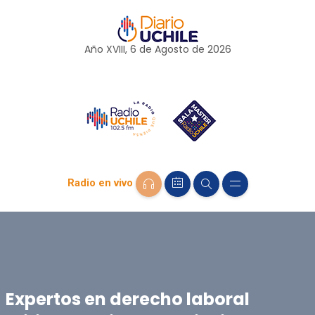
Año XVIII, 6 de
Agosto
de 2026
Radio en vivo
Expertos en derecho laboral