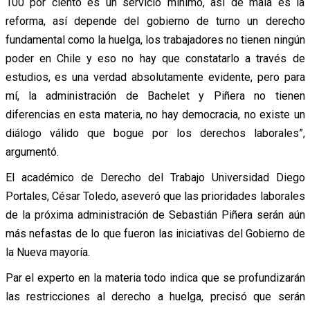
100 por ciento es un servicio mínimo, así de mala es la
reforma, así depende del gobierno de turno un derecho
fundamental como la huelga, los trabajadores no tienen ningún
poder en Chile y eso no hay que constatarlo a través de
estudios, es una verdad absolutamente evidente, pero para
mí, la administración de Bachelet y Piñera no tienen
diferencias en esta materia, no hay democracia, no existe un
diálogo válido que bogue por los derechos laborales”,
argumentó.
El académico de Derecho del Trabajo Universidad Diego
Portales, César Toledo, aseveró que las prioridades laborales
de la próxima administración de Sebastián Piñera serán aún
más nefastas de lo que fueron las iniciativas del Gobierno de
la Nueva mayoría.
Par el experto en la materia todo indica que se profundizarán
las restricciones al derecho a huelga, precisó que serán