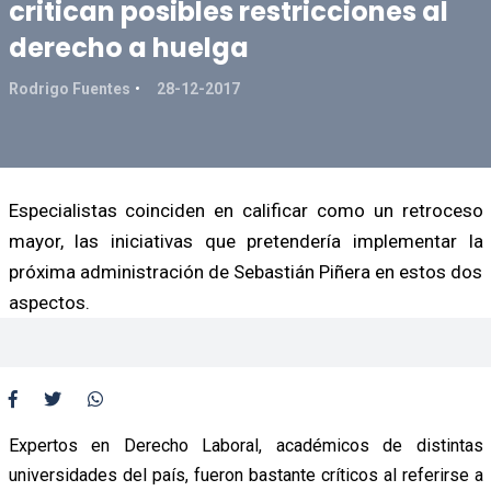
critican posibles restricciones al
derecho a huelga
Rodrigo Fuentes
28-12-2017
Especialistas coinciden en calificar como un retroceso
mayor, las iniciativas que pretendería implementar la
próxima administración de Sebastián Piñera en estos dos
aspectos.
Expertos en Derecho Laboral, académicos de distintas
universidades del país, fueron bastante críticos al referirse a