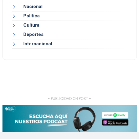
Nacional
Política
Cultura
Deportes
Internacional
- PUBLICIDAD ON POST -