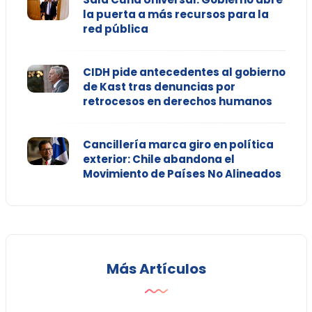
la puerta a más recursos para la
red pública
CIDH pide antecedentes al gobierno
de Kast tras denuncias por
retrocesos en derechos humanos
Cancillería marca giro en política
exterior: Chile abandona el
Movimiento de Países No Alineados
Más Artículos