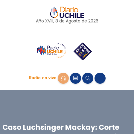
Año XVIII, 8 de
Agosto
de 2026
Radio en vivo
Caso Luchsinger Mackay: Corte