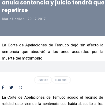
anula sentencia y juicio tendrá que
repetirse
Diario Uchile
29-12-2017
La Corte de Apelaciones de Temuco dejó sin efecto la
sentencia que absolvió a los once acusados por la
muerte del matrimonio.
Justicia
Nacional
La Corte de Apelaciones de Temuco acogió el recurso de
nulidad este viernes la sentencia que había absuelto a los