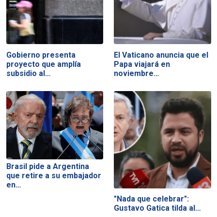
Gobierno presenta
El Vaticano anuncia que el
proyecto que amplía
Papa viajará en
subsidio al…
noviembre…
Brasil pide a Argentina
que retire a su embajador
en…
"Nada que celebrar":
Gustavo Gatica tilda al…