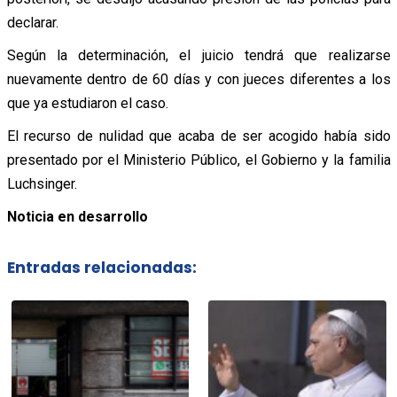
declarar.
Según la determinación, el juicio tendrá que realizarse
nuevamente dentro de 60 días y con jueces diferentes a los
que ya estudiaron el caso.
El recurso de nulidad que acaba de ser acogido había sido
presentado por el Ministerio Público, el Gobierno y la familia
Luchsinger.
Noticia en desarrollo
Entradas relacionadas: