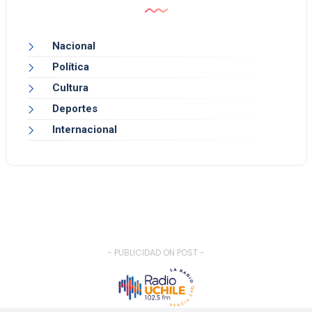
Nacional
Política
Cultura
Deportes
Internacional
- PUBLICIDAD ON POST -