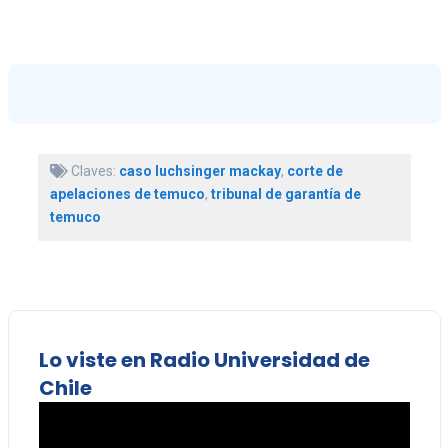
Claves:
caso luchsinger mackay
,
corte de
apelaciones de temuco
,
tribunal de garantía de
temuco
Lo viste en Radio Universidad de
Chile