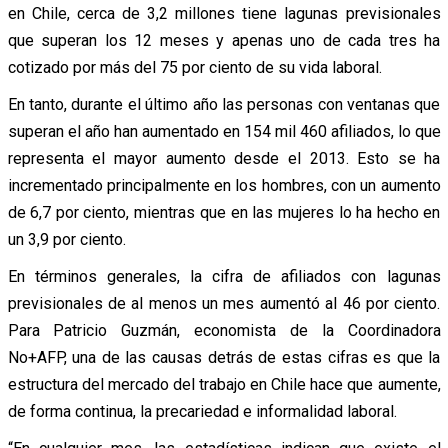
en Chile, cerca de 3,2 millones tiene lagunas previsionales
que superan los 12 meses y apenas uno de cada tres ha
cotizado por más del 75 por ciento de su vida laboral.
En tanto, durante el último año las personas con ventanas que
superan el año han aumentado en 154 mil 460 afiliados, lo que
representa el mayor aumento desde el 2013. Esto se ha
incrementado principalmente en los hombres, con un aumento
de 6,7 por ciento, mientras que en las mujeres lo ha hecho en
un 3,9 por ciento.
En términos generales, la cifra de afiliados con lagunas
previsionales de al menos un mes aumentó al 46 por ciento.
Para Patricio Guzmán, economista de la Coordinadora
No+AFP, una de las causas detrás de estas cifras es que la
estructura del mercado del trabajo en Chile hace que aumente,
de forma continua, la precariedad e informalidad laboral.