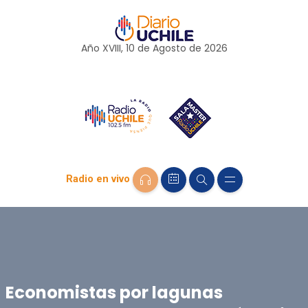
Año XVIII, 10 de
Agosto
de 2026
Radio en vivo
Economistas por lagunas