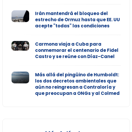
Irán mantendrá el bloqueo del
estrecho de Ormuz hasta que EE. UU
acepte "todas" las condiciones
Carmona viaja a Cuba para
conmemorar el centenario de Fidel
Castro y se reúne con Díaz-Canel
Más allá del pingüino de Humboldt:
los dos decretos ambientales que
aún no reingresan a Contraloría y
que preocupan a ONGs y al Colmed