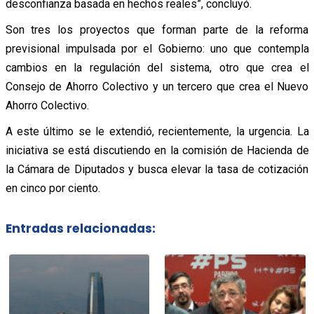
desconfianza basada en hechos reales”, concluyó.
Son tres los proyectos que forman parte de la reforma
previsional impulsada por el Gobierno: uno que contempla
cambios en la regulación del sistema, otro que crea el
Consejo de Ahorro Colectivo y un tercero que crea el Nuevo
Ahorro Colectivo.
A este último se le extendió, recientemente, la urgencia. La
iniciativa se está discutiendo en la comisión de Hacienda de
la Cámara de Diputados y busca elevar la tasa de cotización
en cinco por ciento.
Entradas relacionadas: