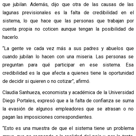
que jubilan. Además, dijo que otra de las causas de las
lagunas previsionales es la falta de credibilidad en el
sistema, lo que hace que las personas que trabajan por
cuenta propia no coticen aunque tengan la posibilidad de
hacerlo.
“La gente ve cada vez más a sus padres y abuelos que
cuando jubilan lo hacen con una miseria. Las personas se
preguntan para qué participar en ese sistema. Esa
credibilidad es la que afecta a quienes tiene la oportunidad
de decidir si quieren o no cotizar”, afirmó.
Claudia Sanhueza, economista y académica de la Universidad
Diego Portales, expresó que a la falta de confianza se suma
la evasión de algunos empleadores que se atrasan o no
pagan las imposiciones correspondientes.
“Esto es una muestra de que el sistema tiene un problema