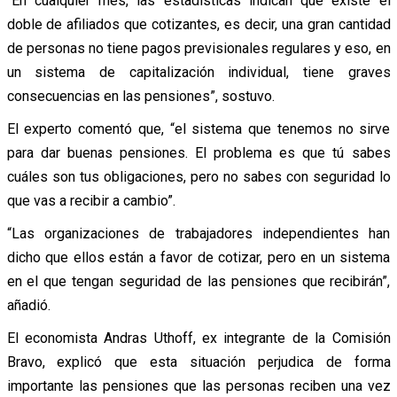
“En cualquier mes, las estadísticas indican que existe el
doble de afiliados que cotizantes, es decir, una gran cantidad
de personas no tiene pagos previsionales regulares y eso, en
un sistema de capitalización individual, tiene graves
consecuencias en las pensiones”, sostuvo.
El experto comentó que, “el sistema que tenemos no sirve
para dar buenas pensiones. El problema es que tú sabes
cuáles son tus obligaciones, pero no sabes con seguridad lo
que vas a recibir a cambio”.
“Las organizaciones de trabajadores independientes han
dicho que ellos están a favor de cotizar, pero en un sistema
en el que tengan seguridad de las pensiones que recibirán”,
añadió.
El economista Andras Uthoff, ex integrante de la Comisión
Bravo, explicó que esta situación perjudica de forma
importante las pensiones que las personas reciben una vez