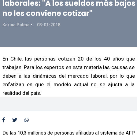
laborales: "A los sueldos más bajos
no les conviene cotizar"
Karina Palma
03-01-2018
En Chile, las personas cotizan 20 de los 40 años que
trabajan. Para los expertos en esta materia las causas se
deben a las dinámicas del mercado laboral, por lo que
enfatizan en que el modelo actual no se ajusta a la
realidad del país.
De las 10,3 millones de personas afiliadas al sistema de AFP