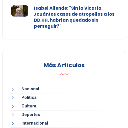
Isabel Allende: "Sin la Vicaría,
¿cuántos casos de atropellos a los
DD.HH. habrían quedado sin
perseguir?"
Más Artículos
Nacional
Política
Cultura
Deportes
Internacional