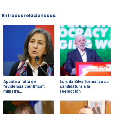
Entradas relacionadas:
Apunta a falta de
Lula da Silva formaliza su
"evidencia científica":
candidatura a la
ministra…
reelección