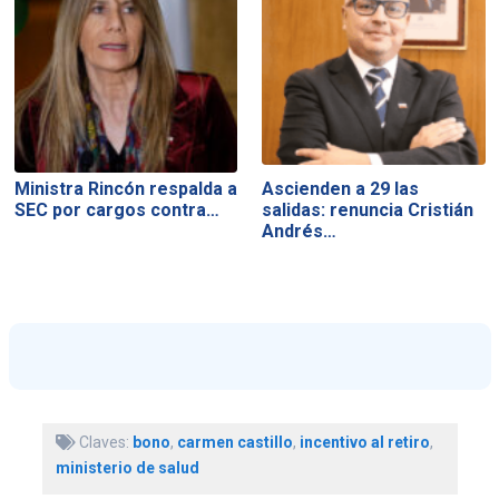
Ministra Rincón respalda a
Ascienden a 29 las
SEC por cargos contra…
salidas: renuncia Cristián
Andrés…
Claves:
bono
,
carmen castillo
,
incentivo al retiro
,
ministerio de salud