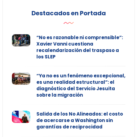
Destacados en Portada
“No es razonable ni comprensible”:
Xavier Vanni cuestiona
recalendarización del traspaso a
los SLEP
“Ya no es un fenómeno excepcional,
es una realidad estructural”: el
diagnóstico del Servicio Jesuita
sobre la migración
Salida de los No Alineados: el costo
de acercarse a Washington sin
garantías de reciprocidad