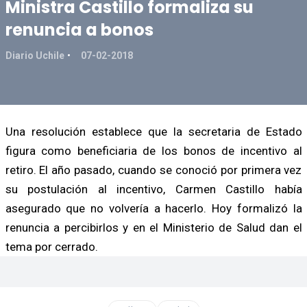
Ministra Castillo formaliza su
renuncia a bonos
Diario Uchile
07-02-2018
Una resolución establece que la secretaria de Estado
figura como beneficiaria de los bonos de incentivo al
retiro. El año pasado, cuando se conoció por primera vez
su postulación al incentivo, Carmen Castillo había
asegurado que no volvería a hacerlo. Hoy formalizó la
renuncia a percibirlos y en el Ministerio de Salud dan el
tema por cerrado.