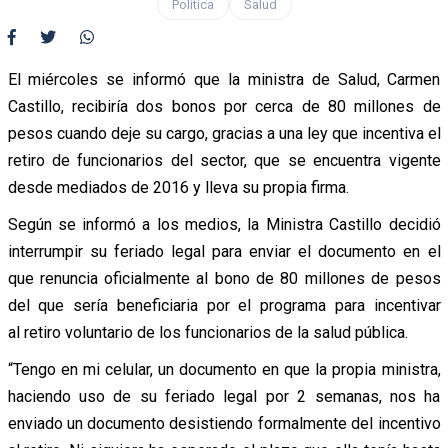
Política
Salud
El miércoles se informó que la ministra de Salud, Carmen
Castillo, recibiría dos bonos por cerca de 80 millones de
pesos cuando deje su cargo, gracias a una ley que incentiva el
retiro de funcionarios del sector, que se encuentra vigente
desde mediados de 2016 y lleva su propia firma.
Según se informó a los medios, la Ministra Castillo decidió
interrumpir su feriado legal para enviar el documento en el
que renuncia oficialmente al bono de 80 millones de pesos
del que sería beneficiaria por el programa para incentivar
al retiro voluntario de los funcionarios de la salud pública.
“Tengo en mi celular, un documento en que la propia ministra,
haciendo uso de su feriado legal por 2 semanas, nos ha
enviado un documento desistiendo formalmente del incentivo