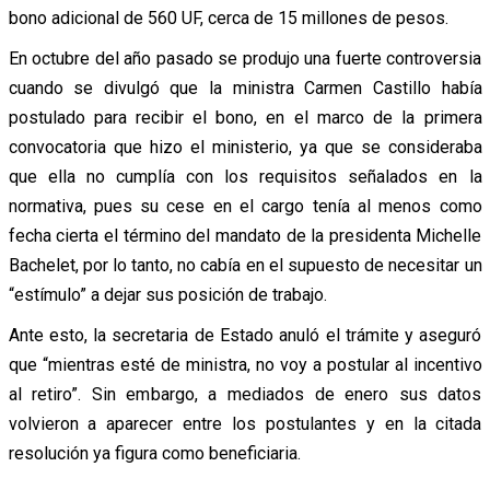
bono adicional de 560 UF, cerca de 15 millones de pesos.
En octubre del año pasado se produjo una fuerte controversia
cuando se divulgó que la ministra Carmen Castillo había
postulado para recibir el bono, en el marco de la primera
convocatoria que hizo el ministerio, ya que se consideraba
que ella no cumplía con los requisitos señalados en la
normativa, pues su cese en el cargo tenía al menos como
fecha cierta el término del mandato de la presidenta Michelle
Bachelet, por lo tanto, no cabía en el supuesto de necesitar un
“estímulo” a dejar sus posición de trabajo.
Ante esto, la secretaria de Estado anuló el trámite y aseguró
que “mientras esté de ministra, no voy a postular al incentivo
al retiro”. Sin embargo, a mediados de enero sus datos
volvieron a aparecer entre los postulantes y en la citada
resolución ya figura como beneficiaria.