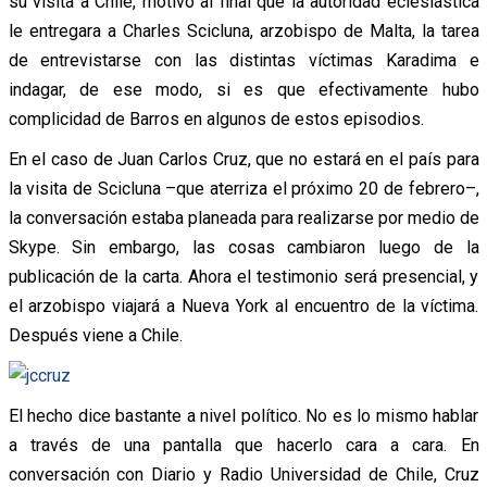
su visita a Chile, motivó al final que la autoridad eclesiástica
le entregara a Charles Scicluna, arzobispo de Malta, la tarea
de entrevistarse con las distintas víctimas Karadima e
indagar, de ese modo, si es que efectivamente hubo
complicidad de Barros en algunos de estos episodios.
En el caso de Juan Carlos Cruz, que no estará en el país para
la visita de Scicluna –que aterriza el próximo 20 de febrero–,
la conversación estaba planeada para realizarse por medio de
Skype. Sin embargo, las cosas cambiaron luego de la
publicación de la carta. Ahora el testimonio será presencial, y
el arzobispo viajará a Nueva York al encuentro de la víctima.
Después viene a Chile.
El hecho dice bastante a nivel político. No es lo mismo hablar
a través de una pantalla que hacerlo cara a cara. En
conversación con Diario y Radio Universidad de Chile, Cruz