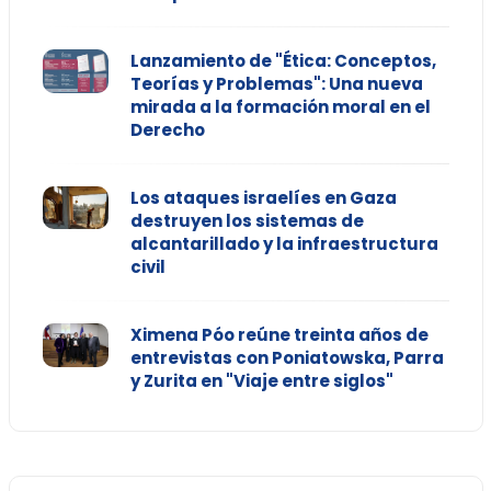
Lanzamiento de "Ética: Conceptos,
Teorías y Problemas": Una nueva
mirada a la formación moral en el
Derecho
Los ataques israelíes en Gaza
destruyen los sistemas de
alcantarillado y la infraestructura
civil
Ximena Póo reúne treinta años de
entrevistas con Poniatowska, Parra
y Zurita en "Viaje entre siglos"