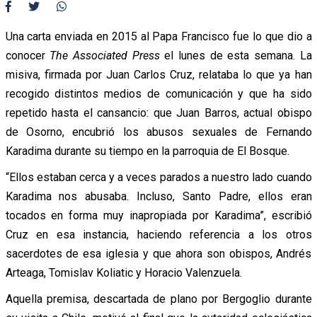
Una carta enviada en 2015 al Papa Francisco fue lo que dio a
conocer
The Associated Press
el lunes de esta semana. La
misiva, firmada por Juan Carlos Cruz, relataba lo que ya han
recogido distintos medios de comunicación y que ha sido
repetido hasta el cansancio: que Juan Barros, actual obispo
de Osorno, encubrió los abusos sexuales de Fernando
Karadima durante su tiempo en la parroquia de El Bosque.
“Ellos estaban cerca y a veces parados a nuestro lado cuando
Karadima nos abusaba. Incluso, Santo Padre, ellos eran
tocados en forma muy inapropiada por Karadima”, escribió
Cruz en esa instancia, haciendo referencia a los otros
sacerdotes de esa iglesia y que ahora son obispos, Andrés
Arteaga, Tomislav Koliatic y Horacio Valenzuela.
Aquella premisa, descartada de plano por Bergoglio durante