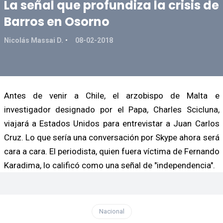
La señal que profundiza la crisis de
Barros en Osorno
Nicolás Massai D.
08-02-2018
Antes de venir a Chile, el arzobispo de Malta e
investigador designado por el Papa, Charles Scicluna,
viajará a Estados Unidos para entrevistar a Juan Carlos
Cruz. Lo que sería una conversación por Skype ahora será
cara a cara. El periodista, quien fuera víctima de Fernando
Karadima, lo calificó como una señal de "independencia".
Nacional