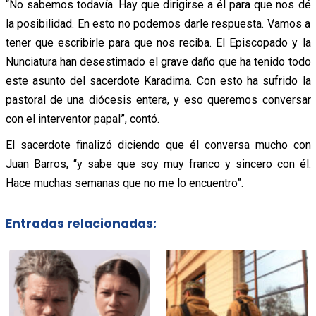
“No sabemos todavía. Hay que dirigirse a él para que nos dé
la posibilidad. En esto no podemos darle respuesta. Vamos a
tener que escribirle para que nos reciba. El Episcopado y la
Nunciatura han desestimado el grave daño que ha tenido todo
este asunto del sacerdote Karadima. Con esto ha sufrido la
pastoral de una diócesis entera, y eso queremos conversar
con el interventor papal”, contó.
El sacerdote finalizó diciendo que él conversa mucho con
Juan Barros, “y sabe que soy muy franco y sincero con él.
Hace muchas semanas que no me lo encuentro”.
Entradas relacionadas: