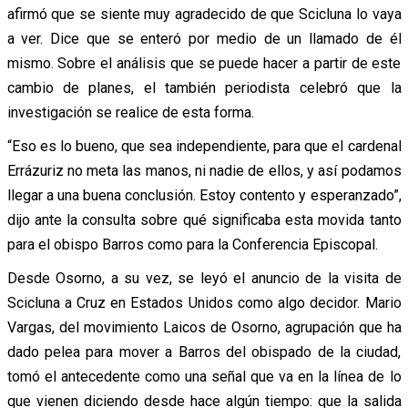
afirmó que se siente muy agradecido de que Scicluna lo vaya
a ver. Dice que se enteró por medio de un llamado de él
mismo. Sobre el análisis que se puede hacer a partir de este
cambio de planes, el también periodista celebró que la
investigación se realice de esta forma.
“Eso es lo bueno, que sea independiente, para que el cardenal
Errázuriz no meta las manos, ni nadie de ellos, y así podamos
llegar a una buena conclusión. Estoy contento y esperanzado”,
dijo ante la consulta sobre qué significaba esta movida tanto
para el obispo Barros como para la Conferencia Episcopal.
Desde Osorno, a su vez, se leyó el anuncio de la visita de
Scicluna a Cruz en Estados Unidos como algo decidor. Mario
Vargas, del movimiento Laicos de Osorno, agrupación que ha
dado pelea para mover a Barros del obispado de la ciudad,
tomó el antecedente como una señal que va en la línea de lo
que vienen diciendo desde hace algún tiempo: que la salida