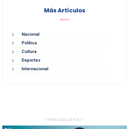
Más Artículos
Nacional
Política
Cultura
Deportes
Internacional
- PUBLICIDAD ON POST -