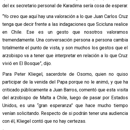
del ex secretario personal de Karadima sería cosa de esperar.
“Yo creo que aquí hay una valoración a lo que Juan Carlos Cruz
tenga que decir frente a las indagaciones que Scicluna realice
en Chile. Ese es un gesto que nosotros valoramos
tremendamente. Una conversación persona a persona cambia
totalmente el punto de vista, y son muchos los gestos que el
arzobispo va a tener que interpretar en relación a lo que Cruz
vivió en El Bosque”, dijo.
Para Peter Kliegel, sacerdote de Osorno, quien no quiso
participar de la venida del Papa porque no le animó, y que ha
criticado públicamente a Juan Barros, comentó que esta visita
del arzobispo de Malta a Chile, luego de pasar por Estados
Unidos, es una “gran esperanza” que hace mucho tiempo
venían solicitando. Respecto de si podrán tener una audiencia
con él, Kliegel contó que no hay certezas.