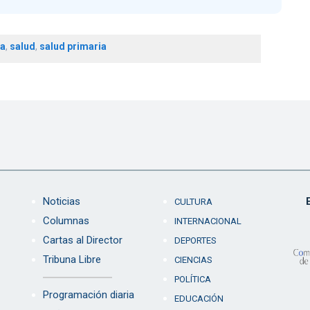
ra
,
salud
,
salud primaria
Noticias
CULTURA
Columnas
INTERNACIONAL
Cartas al Director
DEPORTES
Tribuna Libre
CIENCIAS
POLÍTICA
Programación diaria
EDUCACIÓN