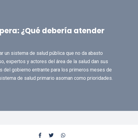
espera: ¿Qué debería atender
r un sistema de salud pública que no da abasto
, expertos y actores del área de la salud dan sus
s del gobierno entrante para los primeros meses de
 sistema de salud primario asoman como prioridades.