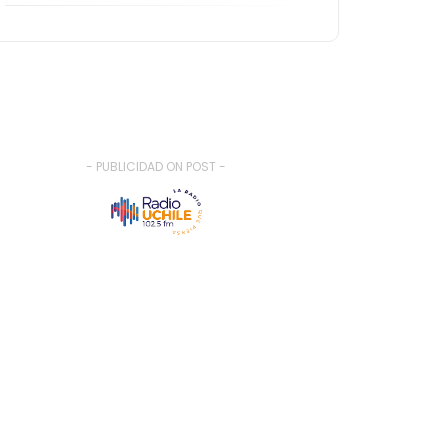
- PUBLICIDAD ON POST -