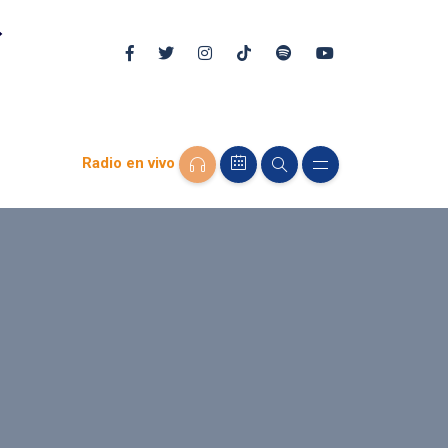
Radio en vivo