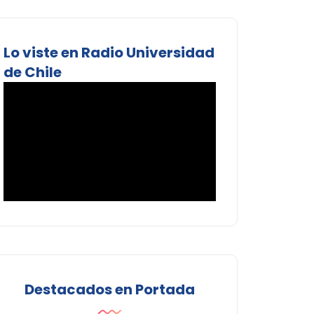
Lo viste en Radio Universidad
de Chile
Destacados en Portada