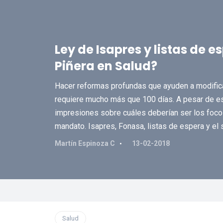
Ley de Isapres y listas de 
Piñera en Salud?
Hacer reformas profundas que ayuden a modifica
requiere mucho más que 100 días. A pesar de eso
impresiones sobre cuáles deberían ser los foco
mandato. Isapres, Fonasa, listas de espera y el
Martín Espinoza C
13-02-2018
Salud