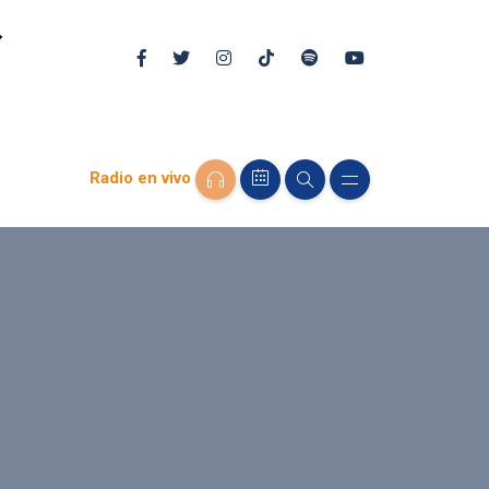
Radio en vivo