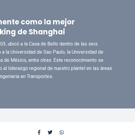
mente como la mejor
nking de Shanghai
03, ubicó a la Casa de Bello dentro de las seis
 a la Universidad de Sao Paulo, la Universidad de
a de México, entre otras. Este reconocimiento se
al liderazgo regional de nuestro plantel en las áreas
ngeniería en Transportes.