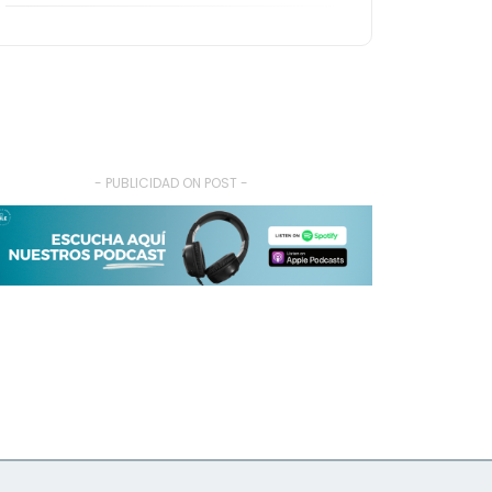
- PUBLICIDAD ON POST -