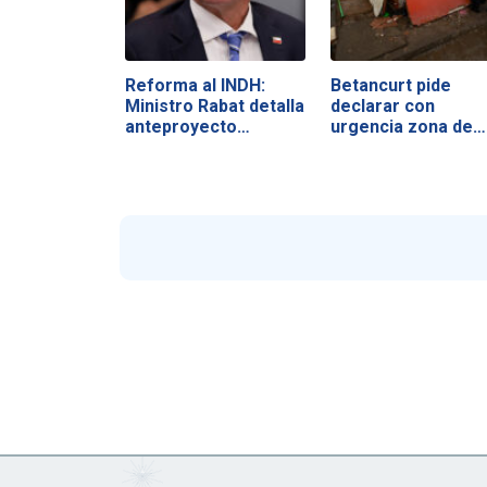
Reforma al INDH:
Betancurt pide
Ministro Rabat detalla
declarar con
anteproyecto…
urgencia zona de…