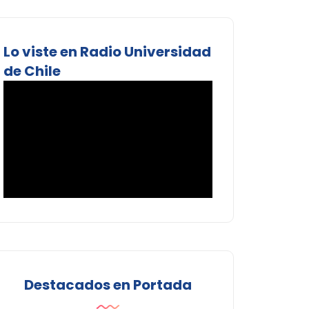
Lo viste en Radio Universidad
de Chile
Destacados en Portada