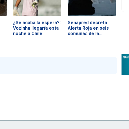
¿Se acaba la espera?:
Senapred decreta
Vozinha llegaría esta
Alerta Roja en seis
noche a Chile
comunas de la…