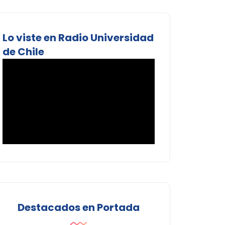
Lo viste en Radio Universidad
de Chile
Destacados en Portada