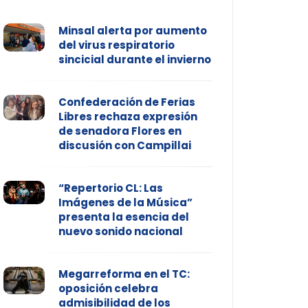
Minsal alerta por aumento
del virus respiratorio
sincicial durante el invierno
Confederación de Ferias
Libres rechaza expresión
de senadora Flores en
discusión con Campillai
“Repertorio CL: Las
Imágenes de la Música”
presenta la esencia del
nuevo sonido nacional
Megarreforma en el TC:
oposición celebra
admisibilidad de los