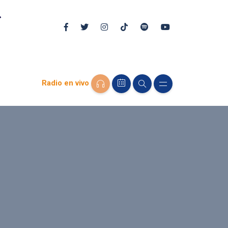
Radio en vivo