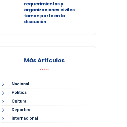
requerimientos y
organizaciones civiles
toman parte en la
discusión
Más Artículos
Nacional
Política
Cultura
Deportes
Internacional