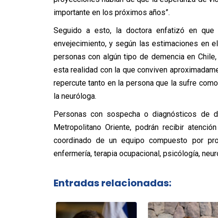
importante en los próximos años”.
Seguido a esto, la doctora enfatizó en que 
envejecimiento, y según las estimaciones en el
personas con algún tipo de demencia en Chile,
esta realidad con la que conviven aproximadame
repercute tanto en la persona que la sufre como 
la neuróloga.
Personas con sospecha o diagnósticos de de
Metropolitano Oriente, podrán recibir atenci
coordinado de un equipo compuesto por prof
enfermería, terapia ocupacional, psicólogía, neur
Entradas relacionadas: