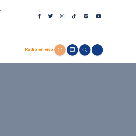
Radio en vivo