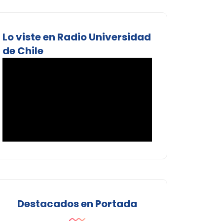
Lo viste en Radio Universidad
de Chile
Destacados en Portada