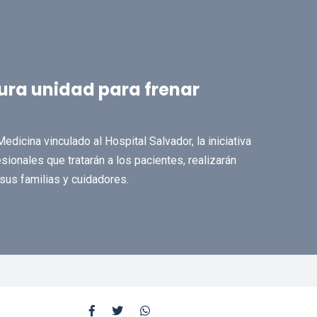
ura unidad para frenar
dicina vinculado al Hospital Salvador, la iniciativa
sionales que tratarán a los pacientes, realizarán
sus familias y cuidadores.