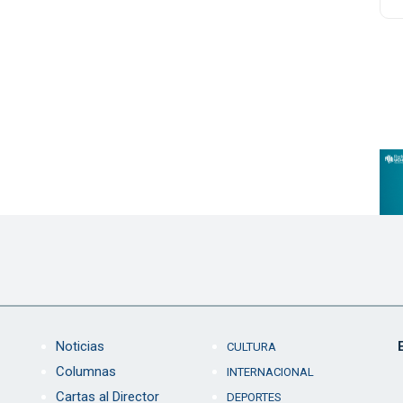
Noticias
CULTURA
Columnas
INTERNACIONAL
Cartas al Director
DEPORTES