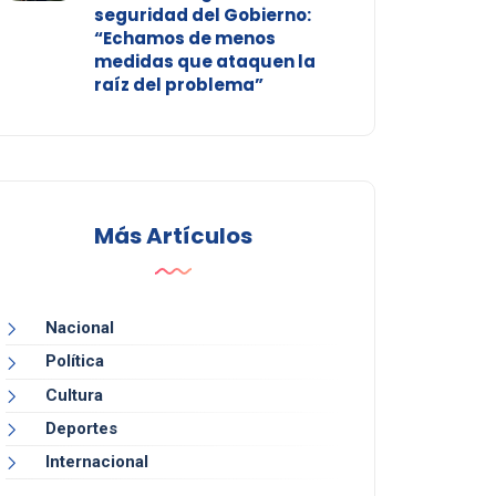
seguridad del Gobierno:
“Echamos de menos
medidas que ataquen la
raíz del problema”
Más Artículos
Nacional
Política
Cultura
Deportes
Internacional