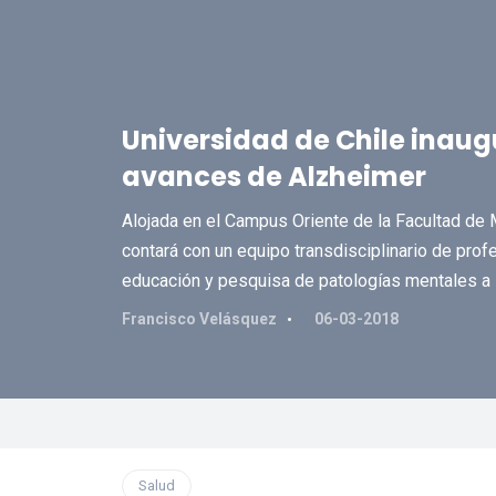
Universidad de Chile inaug
avances de Alzheimer
Alojada en el Campus Oriente de la Facultad de Me
contará con un equipo transdisciplinario de profe
educación y pesquisa de patologías mentales a 
Francisco Velásquez
06-03-2018
Salud