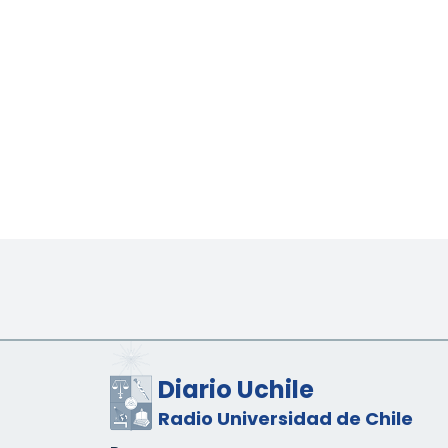
Diario Uchile
Radio Universidad de Chile