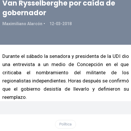
Van Rysselberghe por caída de
gobernador
Maximiliano Alarcón
12-03-2018
Durante el sábado la senadora y presidenta de la UDI dio
una entrevista a un medio de Concepción en el que
criticaba el nombramiento del militante de los
regionalistas independientes. Horas después se confirmó
que el gobierno desistía de llevarlo y definieron su
reemplazo.
Política