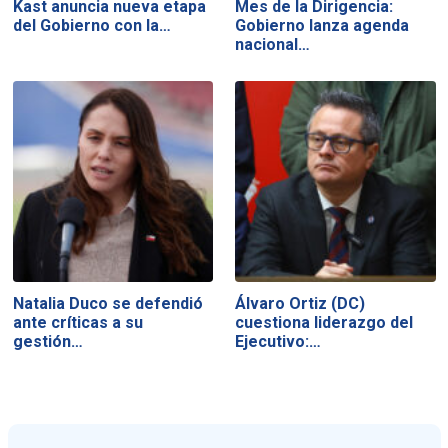
Kast anuncia nueva etapa
Mes de la Dirigencia:
del Gobierno con la…
Gobierno lanza agenda
nacional…
Natalia Duco se defendió
Álvaro Ortiz (DC)
ante críticas a su
cuestiona liderazgo del
gestión…
Ejecutivo:…