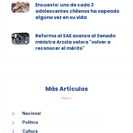
Encuesta: uno de cada 3
adolescentes chilenos ha vapeado
alguna vez en su vida
Reforma al SAE avanza al Senado:
ministra Arzola valora "volver a
reconocer el mérito"
Más Artículos
Nacional
Política
Cultura