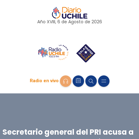
Año XVIII, 6 de
Agosto
de 2026
Radio en vivo
Secretario general del PRI acusa a