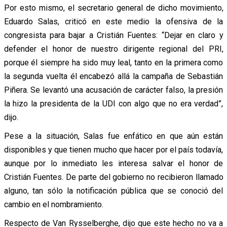
Por esto mismo, el secretario general de dicho movimiento,
Eduardo Salas, criticó en este medio la ofensiva de la
congresista para bajar a Cristián Fuentes: “Dejar en claro y
defender el honor de nuestro dirigente regional del PRI,
porque él siempre ha sido muy leal, tanto en la primera como
la segunda vuelta él encabezó allá la campaña de Sebastián
Piñera. Se levantó una acusación de carácter falso, la presión
la hizo la presidenta de la UDI con algo que no era verdad”,
dijo.
Pese a la situación, Salas fue enfático en que aún están
disponibles y que tienen mucho que hacer por el país todavía,
aunque por lo inmediato les interesa salvar el honor de
Cristián Fuentes. De parte del gobierno no recibieron llamado
alguno, tan sólo la notificación pública que se conoció del
cambio en el nombramiento.
Respecto de Van Rysselberghe, dijo que este hecho no va a