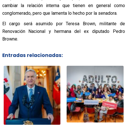
cambiar la relación interna que tienen en general como
conglomerado, pero que lamenta lo hecho por la senadora.
El cargo será asumido por Teresa Brown, militante de
Renovación Nacional y hermana del ex diputado Pedro
Browne.
Entradas relacionadas: