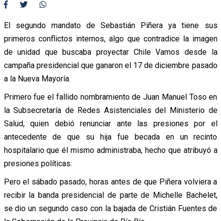
El segundo mandato de Sebastián Piñera ya tiene sus
primeros conflictos internos, algo que contradice la imagen
de unidad que buscaba proyectar Chile Vamos desde la
campaña presidencial que ganaron el 17 de diciembre pasado
a la Nueva Mayoría.
Primero fue el fallido nombramiento de Juan Manuel Toso en
la Subsecretaría de Redes Asistenciales del Ministerio de
Salud, quien debió renunciar ante las presiones por el
antecedente de que su hija fue becada en un recinto
hospitalario que él mismo administraba, hecho que atribuyó a
presiones políticas.
Pero el sábado pasado, horas antes de que Piñera volviera a
recibir la banda presidencial de parte de Michelle Bachelet,
se dio un segundo caso con la bajada de Cristián Fuentes de