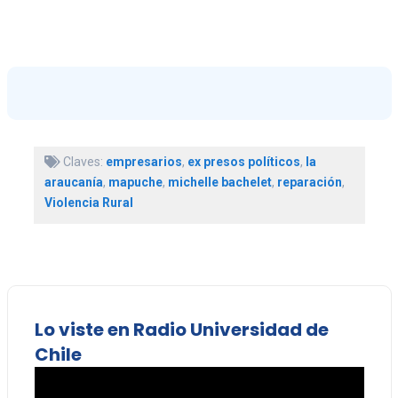
Claves:
empresarios
,
ex presos políticos
,
la
araucanía
,
mapuche
,
michelle bachelet
,
reparación
,
Violencia Rural
Lo viste en Radio Universidad de
Chile