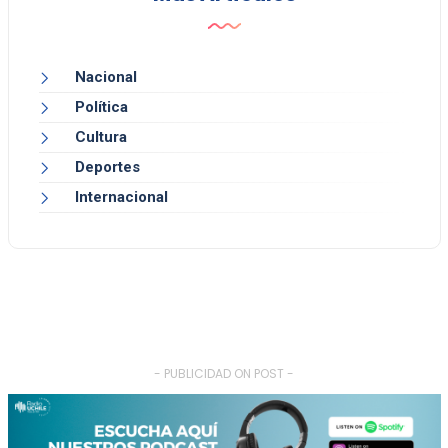
Nacional
Política
Cultura
Deportes
Internacional
- PUBLICIDAD ON POST -