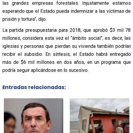
las grandes empresas forestales. Injustamente estamos
esperando que el Estado pueda indemnizar a las víctimas de
prisión y tortura”, dijo.
La partida presupuestaria para 2018, que aprobó $3 mil 78
millones, considera esta vez el “ámbito social”, es decir, las
iglesias y personas que pierdan su vivienda también podrían
recibir el subsidio. En síntesis, el Estado habrá entregado
más de $6 mil millones en dos años, en un programa que
podría seguir aplicándose en lo sucesivo.
Entradas relacionadas: