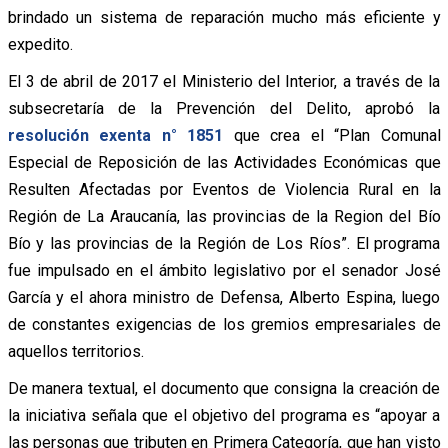
brindado un sistema de reparación mucho más eficiente y
expedito.
El 3 de abril de 2017 el Ministerio del Interior, a través de la
subsecretaría de la Prevención del Delito, aprobó la
resolución exenta n° 1851
que crea el “Plan Comunal
Especial de Reposición de las Actividades Económicas que
Resulten Afectadas por Eventos de Violencia Rural en la
Región de La Araucanía, las provincias de la Region del Bío
Bío y las provincias de la Región de Los Ríos”. El programa
fue impulsado en el ámbito legislativo por el senador José
García y el ahora ministro de Defensa, Alberto Espina, luego
de constantes exigencias de los gremios empresariales de
aquellos territorios.
De manera textual, el documento que consigna la creación de
la iniciativa señala que el objetivo del programa es “apoyar a
las personas que tributen en Primera Categoría, que han visto