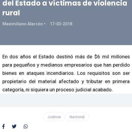
del Estado a víctimas de violencia
rural
Maximiliano Alarcón
17-03-2018
En dos años el Estado destinó más de $6 mil millones
para pequeños y medianos empresarios que han perdido
bienes en ataques incendiarios. Los requisitos son ser
propietario del material afectado y tributar en primera
categoría, ni siquiera un proceso judicial acabado.
Justicia
Nacional