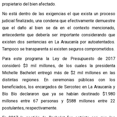
propietario del bien afectado.
No está dentro de las exigencias el que exista un proceso
judicial finalizado, una condena que efectivamente demuestre
que el daño al bien se da en el contexto mencionado,
antecedente que debería ser importante considerando que
existen dos sentencias en La Araucanía por autoatentados.
Tampoco se transparenta si existen seguros comprometidos.
Para este programa la Ley de Presupuesto de 2017
consideró $3 mil millones, de los cuales la presidenta
Michelle Bachelet entregó más de $2 mil millones en las
distintas regiones. En ceremonias públicas con los
beneficiados, los encargados de Sercotec en La Araucanía y
Bío Bío declararon que ya se habían destinado $1.980
millones entre 67 personas y $588 millones entre 22
postulantes, respectivamente.