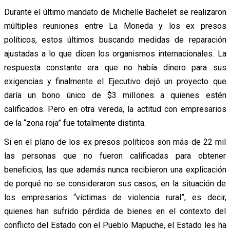
Durante el último mandato de Michelle Bachelet se realizaron
múltiples reuniones entre La Moneda y los ex presos
políticos, estos últimos buscando medidas de reparación
ajustadas a lo que dicen los organismos internacionales. La
respuesta constante era que no había dinero para sus
exigencias y finalmente el Ejecutivo dejó un proyecto que
daría un bono único de $3 millones a quienes estén
calificados. Pero en otra vereda, la actitud con empresarios
de la “zona roja” fue totalmente distinta.
Si en el plano de los ex presos políticos son más de 22 mil
las personas que no fueron calificadas para obtener
beneficios, las que además nunca recibieron una explicación
de porqué no se consideraron sus casos, en la situación de
los empresarios “víctimas de violencia rural”, es decir,
quienes han sufrido pérdida de bienes en el contexto del
conflicto del Estado con el Pueblo Mapuche, el Estado les ha