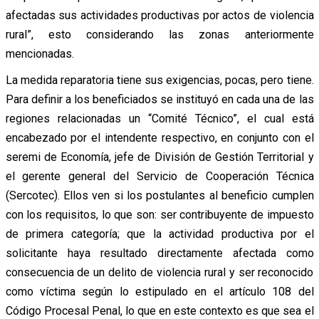
afectadas sus actividades productivas por actos de violencia
rural”, esto considerando las zonas anteriormente
mencionadas.
La medida reparatoria tiene sus exigencias, pocas, pero tiene.
Para definir a los beneficiados se instituyó en cada una de las
regiones relacionadas un “Comité Técnico”, el cual está
encabezado por el intendente respectivo, en conjunto con el
seremi de Economía, jefe de División de Gestión Territorial y
el gerente general del Servicio de Cooperación Técnica
(Sercotec). Ellos ven si los postulantes al beneficio cumplen
con los requisitos, lo que son: ser contribuyente de impuesto
de primera categoría; que la actividad productiva por el
solicitante haya resultado directamente afectada como
consecuencia de un delito de violencia rural y ser reconocido
como víctima según lo estipulado en el artículo 108 del
Código Procesal Penal, lo que en este contexto es que sea el