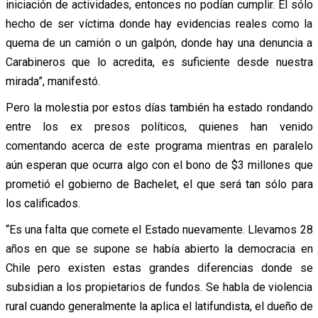
iniciación de actividades, entonces no podían cumplir. El sólo
hecho de ser víctima donde hay evidencias reales como la
quema de un camión o un galpón, donde hay una denuncia a
Carabineros que lo acredita, es suficiente desde nuestra
mirada”, manifestó.
Pero la molestia por estos días también ha estado rondando
entre los ex presos políticos, quienes han venido
comentando acerca de este programa mientras en paralelo
aún esperan que ocurra algo con el bono de $3 millones que
prometió el gobierno de Bachelet, el que será tan sólo para
los calificados.
“Es una falta que comete el Estado nuevamente. Llevamos 28
años en que se supone se había abierto la democracia en
Chile pero existen estas grandes diferencias donde se
subsidian a los propietarios de fundos. Se habla de violencia
rural cuando generalmente la aplica el latifundista, el dueño de