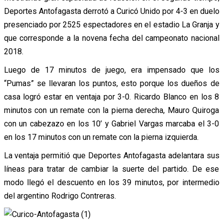
Deportes Antofagasta derrotó a Curicó Unido por 4-3 en duelo
presenciado por 2525 espectadores en el estadio La Granja y
que corresponde a la novena fecha del campeonato nacional
2018.
Luego de 17 minutos de juego, era impensado que los
“Pumas” se llevaran los puntos, esto porque los dueños de
casa logró estar en ventaja por 3-0. Ricardo Blanco en los 8
minutos con un remate con la pierna derecha, Mauro Quiroga
con un cabezazo en los 10’ y Gabriel Vargas marcaba el 3-0
en los 17 minutos con un remate con la pierna izquierda.
La ventaja permitió que Deportes Antofagasta adelantara sus
líneas para tratar de cambiar la suerte del partido. De ese
modo llegó el descuento en los 39 minutos, por intermedio
del argentino Rodrigo Contreras.