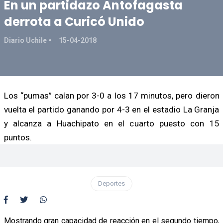
En un partidazo Antofagasta
derrota a Curicó Unido
Diario Uchile
15-04-2018
Los “pumas” caían por 3-0 a los 17 minutos, pero dieron
vuelta el partido ganando por 4-3 en el estadio La Granja
y alcanza a Huachipato en el cuarto puesto con 15
puntos.
Deportes
Mostrando gran capacidad de reacción en el segundo tiempo,