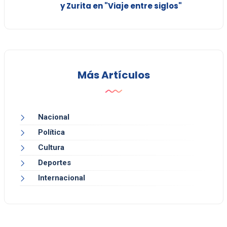
y Zurita en "Viaje entre siglos"
Más Artículos
Nacional
Política
Cultura
Deportes
Internacional