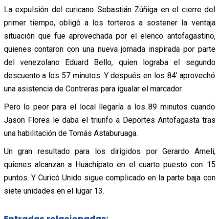
La expulsión del curicano Sebastián Zúñiga en el cierre del
primer tiempo, obligó a los torteros a sostener la ventaja
situación que fue aprovechada por el elenco antofagastino,
quienes contaron con una nueva jornada inspirada por parte
del venezolano Eduard Bello, quien lograba el segundo
descuento a los 57 minutos. Y después en los 84’ aprovechó
una asistencia de Contreras para igualar el marcador.
Pero lo peor para el local llegaría a los 89 minutos cuando
Jason Flores le daba el triunfo a Deportes Antofagasta tras
una habilitación de Tomás Astaburuaga.
Un gran resultado para los dirigidos por Gerardo Ameli,
quienes alcanzan a Huachipato en el cuarto puesto con 15
puntos. Y Curicó Unido sigue complicado en la parte baja con
siete unidades en el lugar 13.