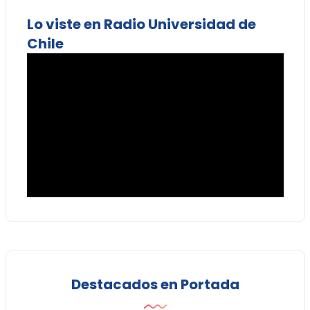
Lo viste en Radio Universidad de
Chile
Destacados en Portada