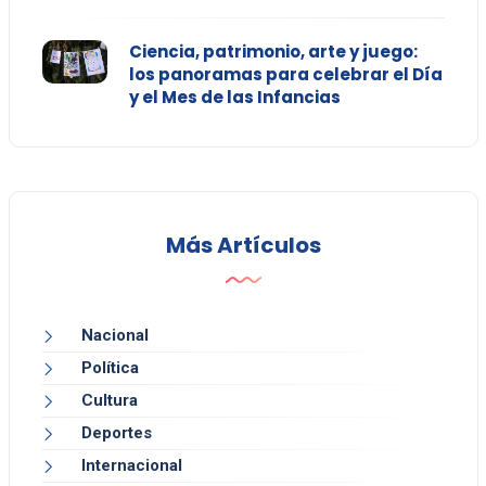
Ciencia, patrimonio, arte y juego:
los panoramas para celebrar el Día
y el Mes de las Infancias
Más Artículos
Nacional
Política
Cultura
Deportes
Internacional