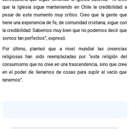
que la Iglesia sigue manteniendo en Chile la credibilidad a
pesar de este momento muy crítico. Creo que la gente que
tiene una experiencia de fe, de comunidad cristiana, sigue con
la credibilidad. Sabemos muy bien que no podemos decir que
somos tan perfectos”, expresó.
Por último, planteó que a nivel mundial las creencias
religiosas han sido reemplazadas por “esta religión del
consumismo que no cree en una trascendencia, sino que cree
en el poder de llenarnos de cosas para suplir al vacío que
tenemos”.