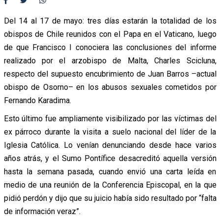
Del 14 al 17 de mayo: tres días estarán la totalidad de los
obispos de Chile reunidos con el Papa en el Vaticano, luego
de que Francisco I conociera las conclusiones del informe
realizado por el arzobispo de Malta, Charles Scicluna,
respecto del supuesto encubrimiento de Juan Barros –actual
obispo de Osorno– en los abusos sexuales cometidos por
Fernando Karadima.
Esto último fue ampliamente visibilizado por las víctimas del
ex párroco durante la visita a suelo nacional del líder de la
Iglesia Católica. Lo venían denunciando desde hace varios
años atrás, y el Sumo Pontífice desacreditó aquella versión
hasta la semana pasada, cuando envió una carta leída en
medio de una reunión de la Conferencia Episcopal, en la que
pidió perdón y dijo que su juicio había sido resultado por “falta
de información veraz”.