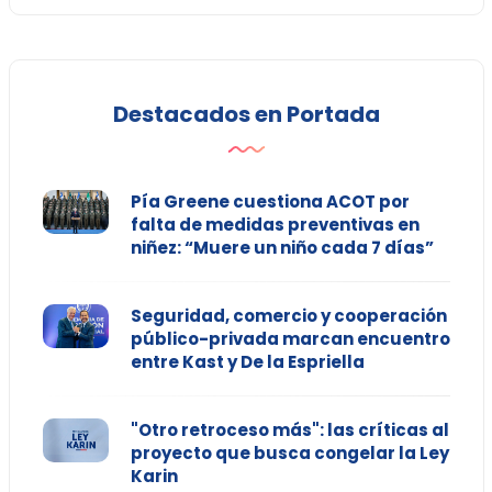
Destacados en Portada
Pía Greene cuestiona ACOT por
falta de medidas preventivas en
niñez: “Muere un niño cada 7 días”
Seguridad, comercio y cooperación
público-privada marcan encuentro
entre Kast y De la Espriella
"Otro retroceso más": las críticas al
proyecto que busca congelar la Ley
Karin