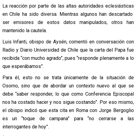
La reacción por parte de las altas autoridades eclesiásticas
en Chile ha sido diversa. Mientras algunos han descartado
ser emisores de estos datos manipulados, otros han
mantenido la cautela.
Luis Infanti, obispo de Aysén, comentó en conversación con
Radio y Diario Universidad de Chile que la carta del Papa fue
recibida “con mucho agrado”, pues “responde plenamente a lo
que esperábamos”.
Para él, esto no se trata únicamente de la situación de
Osorno, sino que de abordar un contexto nuevo al que se
debe “saber responder, lo que como Conferencia Episcopal
nos ha costado hacer y nos sigue costando”. Por eso mismo,
el obispo indicó que esta cita en Roma con Jorge Bergoglio
es un “toque de campana” para “no cerrarse a las
interrogantes de hoy”.