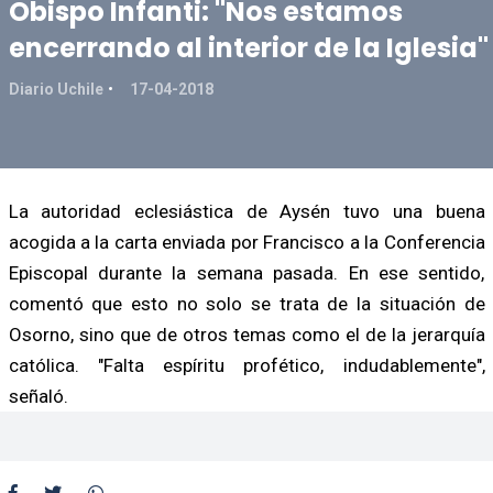
Obispo Infanti: "Nos estamos
encerrando al interior de la Iglesia"
Diario Uchile
17-04-2018
La autoridad eclesiástica de Aysén tuvo una buena
acogida a la carta enviada por Francisco a la Conferencia
Episcopal durante la semana pasada. En ese sentido,
comentó que esto no solo se trata de la situación de
Osorno, sino que de otros temas como el de la jerarquía
católica. "Falta espíritu profético, indudablemente",
señaló.