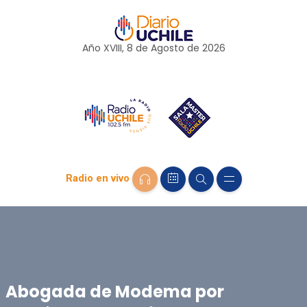
Año XVIII, 8 de
Agosto
de 2026
Radio en vivo
Abogada de Modema por