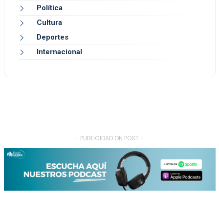
Política
Cultura
Deportes
Internacional
- PUBLICIDAD ON POST -