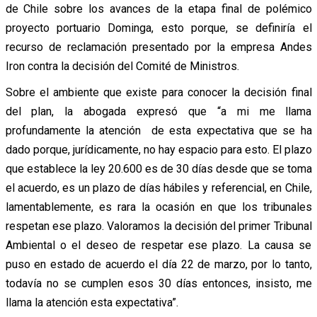
de Chile sobre los avances de la etapa final de polémico
proyecto portuario Dominga, esto porque, se definiría el
recurso de reclamación presentado por la empresa Andes
Iron contra la decisión del Comité de Ministros.
Sobre el ambiente que existe para conocer la decisión final
del plan, la abogada expresó que “a mi me llama
profundamente la atención de esta expectativa que se ha
dado porque, jurídicamente, no hay espacio para esto. El plazo
que establece la ley 20.600 es de 30 días desde que se toma
el acuerdo, es un plazo de días hábiles y referencial, en Chile,
lamentablemente, es rara la ocasión en que los tribunales
respetan ese plazo. Valoramos la decisión del primer Tribunal
Ambiental o el deseo de respetar ese plazo. La causa se
puso en estado de acuerdo el día 22 de marzo, por lo tanto,
todavía no se cumplen esos 30 días entonces, insisto, me
llama la atención esta expectativa”.