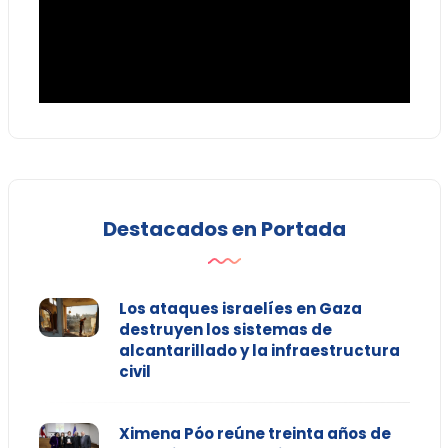
Destacados en Portada
Los ataques israelíes en Gaza
destruyen los sistemas de
alcantarillado y la infraestructura
civil
Ximena Póo reúne treinta años de