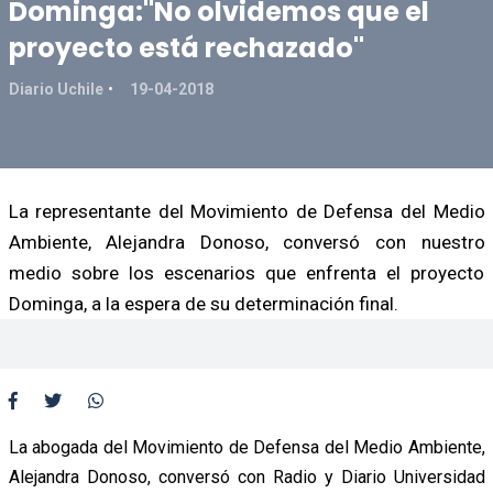
Dominga:"No olvidemos que el
proyecto está rechazado"
Diario Uchile
19-04-2018
La representante del Movimiento de Defensa del Medio
Ambiente, Alejandra Donoso, conversó con nuestro
medio sobre los escenarios que enfrenta el proyecto
Dominga, a la espera de su determinación final.
La abogada del Movimiento de Defensa del Medio Ambiente,
Alejandra Donoso, conversó con Radio y Diario Universidad