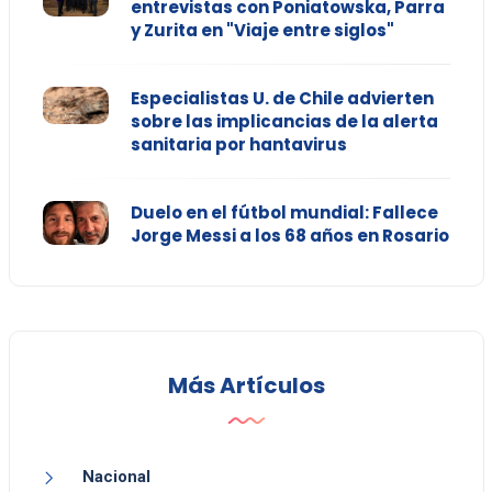
entrevistas con Poniatowska, Parra
y Zurita en "Viaje entre siglos"
Especialistas U. de Chile advierten
sobre las implicancias de la alerta
sanitaria por hantavirus
Duelo en el fútbol mundial: Fallece
Jorge Messi a los 68 años en Rosario
Más Artículos
Nacional