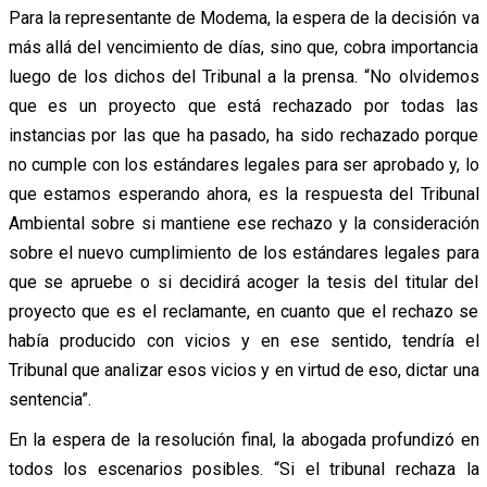
Para la representante de Modema, la espera de la decisión va
más allá del vencimiento de días, sino que, cobra importancia
luego de los dichos del Tribunal a la prensa. “No olvidemos
que es un proyecto que está rechazado por todas las
instancias por las que ha pasado, ha sido rechazado porque
no cumple con los estándares legales para ser aprobado y, lo
que estamos esperando ahora, es la respuesta del Tribunal
Ambiental sobre si mantiene ese rechazo y la consideración
sobre el nuevo cumplimiento de los estándares legales para
que se apruebe o si decidirá acoger la tesis del titular del
proyecto que es el reclamante, en cuanto que el rechazo se
había producido con vicios y en ese sentido, tendría el
Tribunal que analizar esos vicios y en virtud de eso, dictar una
sentencia”.
En la espera de la resolución final, la abogada profundizó en
todos los escenarios posibles. “Si el tribunal rechaza la