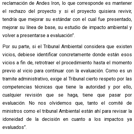
reclamación de Andes Iron, lo que corresponde es mantener
el rechazo del proyecto y si el proyecto quisiera revivir,
tendría que mejorar su estándar con el cual fue presentado,
mejorar su línea de base, su estudio de impacto ambiental y
volver a presentarse a evaluación”.
Por su parte, si el Tribunal Ambiental considera que existen
vicios, debiese identificar concretamente donde están esos
vicios a fin de, retrotraer el procedimiento hasta el momento
previo al vicio para continuar con la evaluación. Como es un
tramite administrativo, exige al Tribunal cierto respeto por las
competencias técnicas que tiene la autoridad y por ello,
cualquier revisión que se haga, tiene que pasar por
evaluación. No nos olvidemos que, tanto el comité de
ministros como el tribunal Ambiental están ahí para revisar la
idoneidad de la decisión en cuanto a los impactos ya
evaluados”.