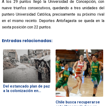
A los 29 puntos llegó la Universidad de Concepción, con
nueve triunfos consecutivos, quedando a tres unidades del
puntero Universidad Católica, precisamente su próximo rival
en el mismo recinto. Deportes Antofagasta se queda en la
sexta posición con 22 puntos.
Entradas relacionadas:
Del estancado plan de paz
a la colonización en…
Chile busca recuperarse