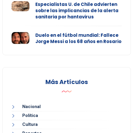
Especialistas U. de Chile advierten
sobre las implicancias de la alerta
sanitaria por hantavirus
Duelo en el fútbol mundial: Fallece
Jorge Messi a los 68 años en Rosario
Más Artículos
Nacional
Política
Cultura