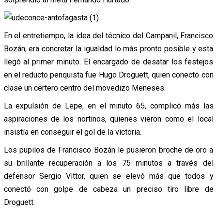
En el entretiempo, la idea del técnico del Campanil, Francisco
Bozán, era concretar la igualdad lo más pronto posible y esta
llegó al primer minuto. El encargado de desatar los festejos
en el reducto penquista fue Hugo Droguett, quien conectó con
clase un certero centro del movedizo Meneses.
La expulsión de Lepe, en el minuto 65, complicó más las
aspiraciones de los nortinos, quienes vieron como el local
insistía en conseguir el gol de la victoria.
Los pupilos de Francisco Bozán le pusieron broche de oro a
su brillante recuperación a los 75 minutos a través del
defensor Sergio Vittor, quien se elevó más que todos y
conectó con golpe de cabeza un preciso tiro libre de
Droguett.