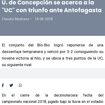
U. de Concepción se acerca a la
"UC" con triunfo ante Antofagasta
Claudio Medrano
14-05-2018
El conjunto del Bío-Bio logró reponerse de una
desventaja tempranera y venció por 3-2 consiguiendo su
novena victoria al hilo, y se ubica a tres puntos de la UC,
su siguiente rival.
En el cierre de la decimotercera fecha del
campeonato nacional 2018, jugado bajo la lluvia en el estadio