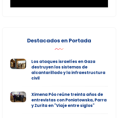
Destacados en Portada
Los ataques israelíes en Gaza
destruyen los sistemas de
alcantarillado y la infraestructura
civil
Ximena Póo reúne treinta años de
entrevistas con Poniatowska, Parra
y Zurita en "Viaje entre siglos"