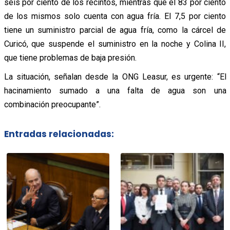
seis por ciento de los recintos, mientras que el 83 por ciento
de los mismos solo cuenta con agua fría. El 7,5 por ciento
tiene un suministro parcial de agua fría, como la cárcel de
Curicó, que suspende el suministro en la noche y Colina II,
que tiene problemas de baja presión.
La situación, señalan desde la ONG Leasur, es urgente: “El
hacinamiento sumado a una falta de agua son una
combinación preocupante”.
Entradas relacionadas: