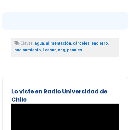
Claves:
agua
,
alimentación
,
cárceles
,
encierro
,
hacinamiento
,
Leasur
,
ong
,
penales
Lo viste en Radio Universidad de
Chile