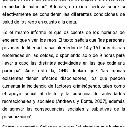
estándar de nutrición”. Además, no existe certeza sobre si
efectivamente se consideran las diferentes condiciones de
salud de los reos en cuanto a la dieta.
Es el mismo informe el que da cuenta de los horarios de
encierro que viven los reos. El texto señala que “las personas
privadas de libertad, pasan alrededor de 14 y 16 horas diarias
encerradas en las celdas, disponiendo sólo de 9 horas para
llevar a cabo las distintas actividades en las que cada una
participa”. Ante esto la, ONG declara que “las rutinas
existentes tienen efectos disociadores, los que pueden
aumentar la incidencia de factores criminógenos, tales como
el apoyo social al delito y la ausencia de actividades
recreacionales y sociales (Andrews y Bonta, 2007), además
de agravar las consecuencias sociales y subjetivas de la
prisionización”.