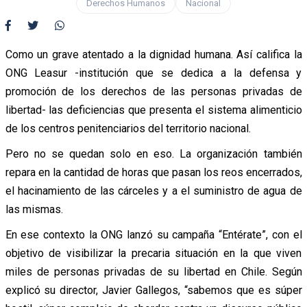
Derechos Humanos
Nacional
Como un grave atentado a la dignidad humana. Así califica la
ONG Leasur -institución que se dedica a la defensa y
promoción de los derechos de las personas privadas de
libertad- las deficiencias que presenta el sistema alimenticio
de los centros penitenciarios del territorio nacional.
Pero no se quedan solo en eso. La organización también
repara en la cantidad de horas que pasan los reos encerrados,
el hacinamiento de las cárceles y a el suministro de agua de
las mismas.
En ese contexto la ONG lanzó su campaña “Entérate”, con el
objetivo de visibilizar la precaria situación en la que viven
miles de personas privadas de su libertad en Chile. Según
explicó su director, Javier Gallegos, “sabemos que es súper