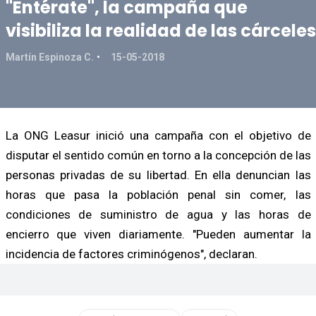
"Entérate", la campaña que
visibiliza la realidad de las cárceles
Martín Espinoza C.
15-05-2018
La ONG Leasur inició una campaña con el objetivo de
disputar el sentido común en torno a la concepción de las
personas privadas de su libertad. En ella denuncian las
horas que pasa la población penal sin comer, las
condiciones de suministro de agua y las horas de
encierro que viven diariamente. "Pueden aumentar la
incidencia de factores criminógenos", declaran.