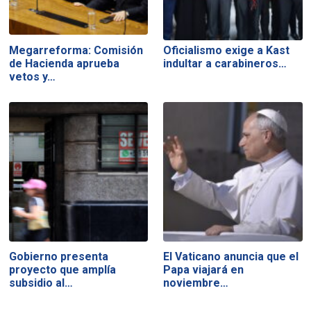
Megarreforma: Comisión
Oficialismo exige a Kast
de Hacienda aprueba
indultar a carabineros…
vetos y…
Gobierno presenta
El Vaticano anuncia que el
proyecto que amplía
Papa viajará en
subsidio al…
noviembre…