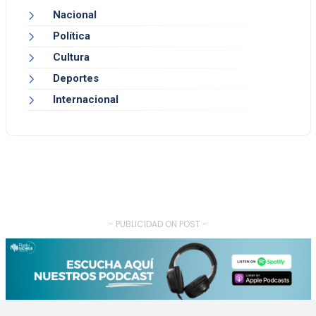
Nacional
Política
Cultura
Deportes
Internacional
- PUBLICIDAD ON POST -