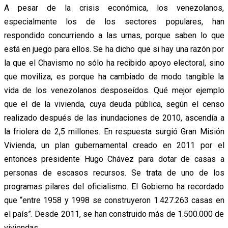
A pesar de la crisis económica, los venezolanos,
especialmente los de los sectores populares, han
respondido concurriendo a las urnas, porque saben lo que
está en juego para ellos. Se ha dicho que si hay una razón por
la que el Chavismo no sólo ha recibido apoyo electoral, sino
que moviliza, es porque ha cambiado de modo tangible la
vida de los venezolanos desposeídos. Qué mejor ejemplo
que el de la vivienda, cuya deuda pública, según el censo
realizado después de las inundaciones de 2010, ascendía a
la friolera de 2,5 millones. En respuesta surgió Gran Misión
Vivienda, un plan gubernamental creado en 2011 por el
entonces presidente Hugo Chávez para dotar de casas a
personas de escasos recursos. Se trata de uno de los
programas pilares del oficialismo. El Gobierno ha recordado
que “entre 1958 y 1998 se construyeron 1.427.263 casas en
el país”. Desde 2011, se han construido más de 1.500.000 de
viviendas.