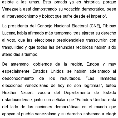
asiste a las urnas. Esta jornada ya es histórica, porque
Venezuela está demostrando su vocación democrática, pese
al intervencionismo y boicot que sufre desde el imperio”.
La presidenta del Consejo Nacional Electoral (CNE), Tibisay
Lucena, había afirmado más temprano, tras ejercer su derecho
al voto, que las elecciones presidenciales transcurrían con
tranquilidad y que todas las denuncias recibidas habían sido
atendidas a tiempo.
De antemano, gobiernos de la región, Europa y muy
especialmente Estados Unidos se habían adelantado al
desconocimiento de los resultados. “Las llamadas
elecciones venezolanas de hoy no son legítimas”, tuiteó
Heather Nauert, vocera del Departamento de Estado
estadounidense, junto con señalar que “Estados Unidos está
del lado de las naciones democráticas en el mundo que
apoyan al pueblo venezolano y su derecho soberano a elegir