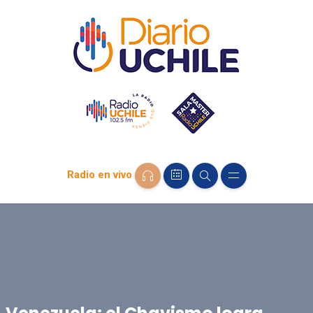
Radio en vivo