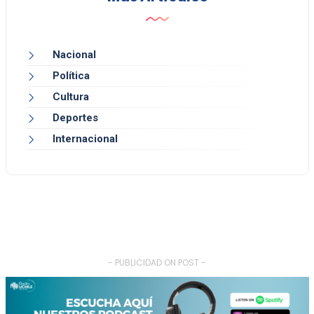
Nacional
Política
Cultura
Deportes
Internacional
- PUBLICIDAD ON POST -