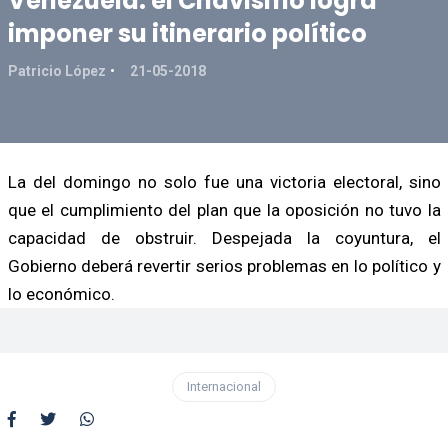
Venezuela: el Chavismo logra
imponer su itinerario político
Patricio López
21-05-2018
La del domingo no solo fue una victoria electoral, sino
que el cumplimiento del plan que la oposición no tuvo la
capacidad de obstruir. Despejada la coyuntura, el
Gobierno deberá revertir serios problemas en lo político y
lo económico.
Internacional