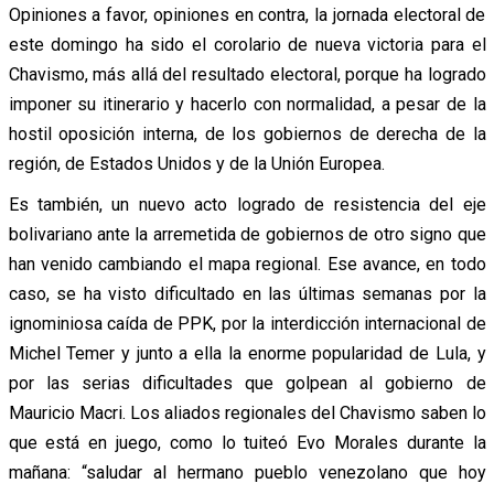
Opiniones a favor, opiniones en contra, la jornada electoral de
este domingo ha sido el corolario de nueva victoria para el
Chavismo, más allá del resultado electoral, porque ha logrado
imponer su itinerario y hacerlo con normalidad, a pesar de la
hostil oposición interna, de los gobiernos de derecha de la
región, de Estados Unidos y de la Unión Europea.
Es también, un nuevo acto logrado de resistencia del eje
bolivariano ante la arremetida de gobiernos de otro signo que
han venido cambiando el mapa regional. Ese avance, en todo
caso, se ha visto dificultado en las últimas semanas por la
ignominiosa caída de PPK, por la interdicción internacional de
Michel Temer y junto a ella la enorme popularidad de Lula, y
por las serias dificultades que golpean al gobierno de
Mauricio Macri. Los aliados regionales del Chavismo saben lo
que está en juego, como lo tuiteó Evo Morales durante la
mañana: “saludar al hermano pueblo venezolano que hoy