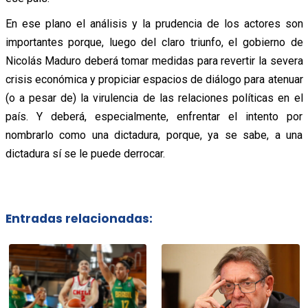
En ese plano el análisis y la prudencia de los actores son
importantes porque, luego del claro triunfo, el gobierno de
Nicolás Maduro deberá tomar medidas para revertir la severa
crisis económica y propiciar espacios de diálogo para atenuar
(o a pesar de) la virulencia de las relaciones políticas en el
país. Y deberá, especialmente, enfrentar el intento por
nombrarlo como una dictadura, porque, ya se sabe, a una
dictadura sí se le puede derrocar.
Entradas relacionadas: