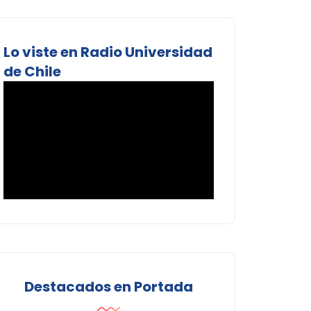
Lo viste en Radio Universidad
de Chile
Destacados en Portada