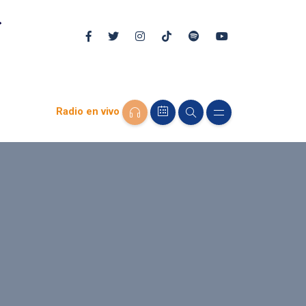
Radio en vivo