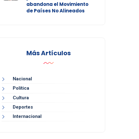
abandona el Movimiento
de Países No Alineados
Más Artículos
Nacional
Política
Cultura
Deportes
Internacional