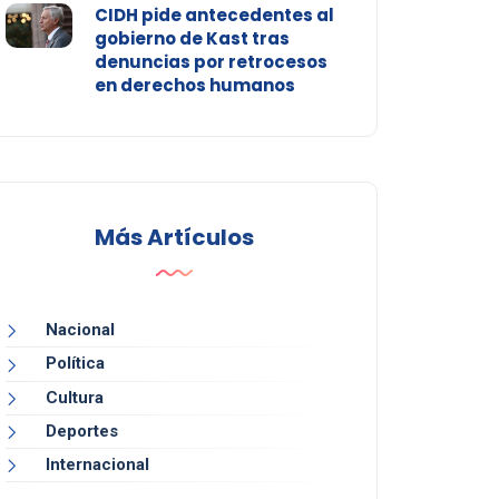
CIDH pide antecedentes al
gobierno de Kast tras
denuncias por retrocesos
en derechos humanos
Más Artículos
Nacional
Política
Cultura
Deportes
Internacional