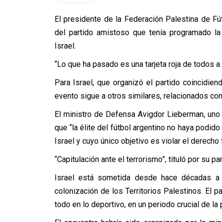
El presidente de la Federación Palestina de Fút
del partido amistoso que tenía programado la 
Israel.
“Lo que ha pasado es una tarjeta roja de todos a l
Para Israel, que organizó el partido coincidien
evento sigue a otros similares, relacionados con 
El ministro de Defensa Avigdor Lieberman, uno
que “la élite del fútbol argentino no haya podido
Israel y cuyo único objetivo es violar el derecho
“Capitulación ante el terrorismo”, tituló por su 
Israel está sometida desde hace décadas a 
colonización de los Territorios Palestinos. El p
todo en lo deportivo, en un periodo crucial de la