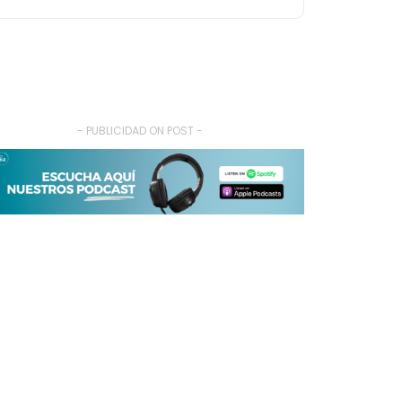
- PUBLICIDAD ON POST -