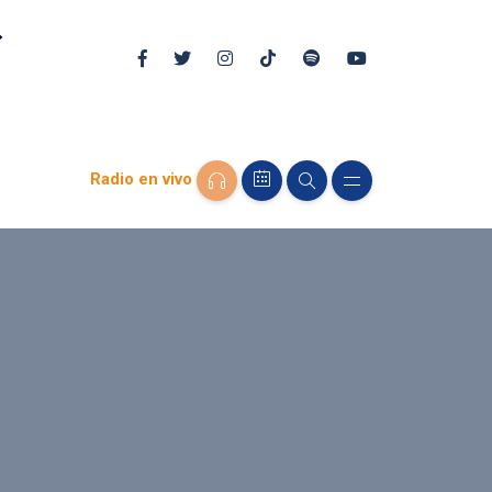
Radio en vivo