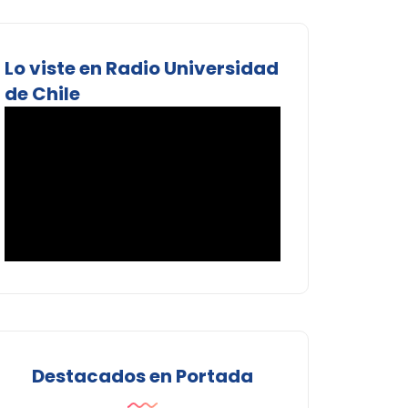
Lo viste en Radio Universidad
de Chile
Destacados en Portada