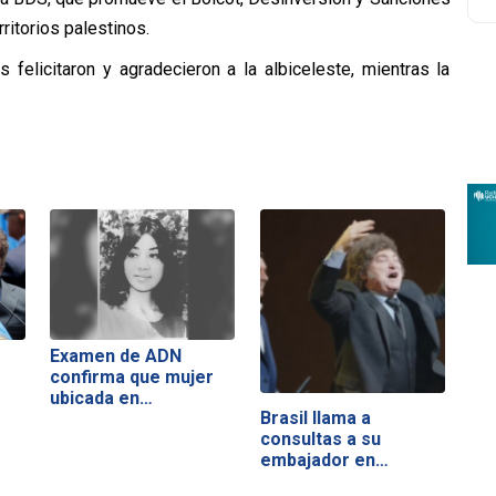
ritorios palestinos.
 felicitaron y agradecieron a la albiceleste, mientras la
Examen de ADN
confirma que mujer
ubicada en…
Brasil llama a
consultas a su
embajador en
Argentina…