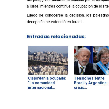
a Israel mientras continúe la ocupación de los ter
Luego de conocerse la decisión, los palestinos
decepción se extendió en Israel.
Entradas relacionadas:
Cisjordania ocupada:
Tensiones entre
"La comunidad
Brasil y Argentina:
internacional…
crisis…