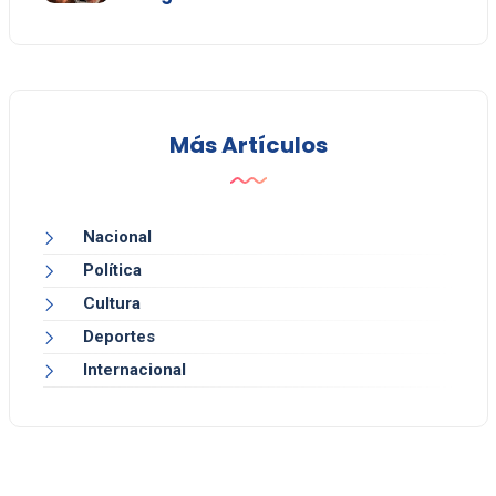
Más Artículos
Nacional
Política
Cultura
Deportes
Internacional