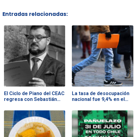
Entradas relacionadas:
El Ciclo de Piano del CEAC
La tasa de desocupación
regresa con Sebastián…
nacional fue 9,4% en el…