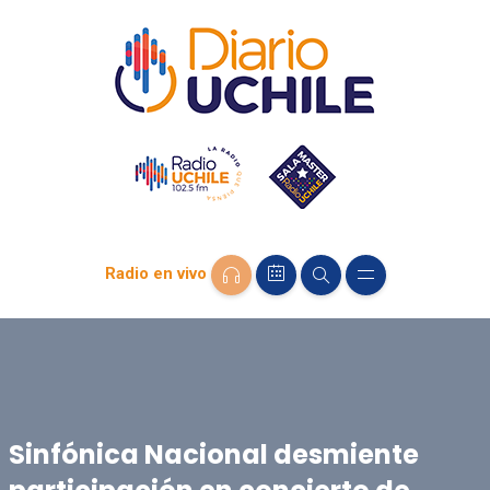
Radio en vivo
Sinfónica Nacional desmiente