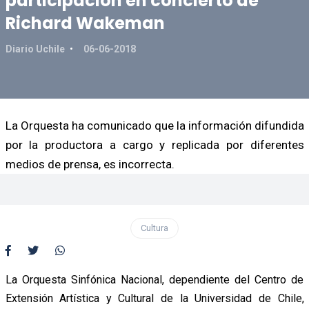
participación en concierto de
Richard Wakeman
Diario Uchile
06-06-2018
La Orquesta ha comunicado que la información difundida
por la productora a cargo y replicada por diferentes
medios de prensa, es incorrecta.
Cultura
La Orquesta Sinfónica Nacional, dependiente del Centro de
Extensión Artística y Cultural de la Universidad de Chile,