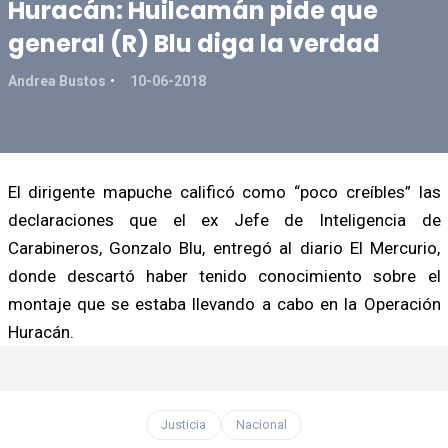
Huracán: Huilcamán pide que
general (R) Blu diga la verdad
Andrea Bustos
10-06-2018
El dirigente mapuche calificó como “poco creíbles” las
declaraciones que el ex Jefe de Inteligencia de
Carabineros, Gonzalo Blu, entregó al diario El Mercurio,
donde descartó haber tenido conocimiento sobre el
montaje que se estaba llevando a cabo en la Operación
Huracán.
Justicia
Nacional