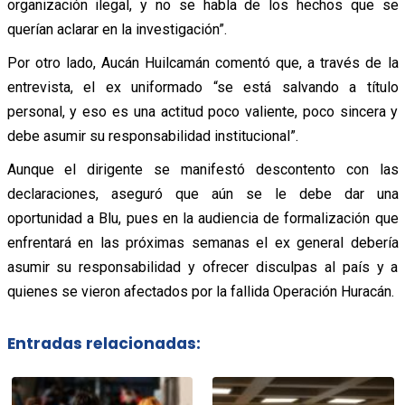
organización ilegal, y no se habla de los hechos que se
querían aclarar en la investigación”.
Por otro lado, Aucán Huilcamán comentó que, a través de la
entrevista, el ex uniformado “se está salvando a título
personal, y eso es una actitud poco valiente, poco sincera y
debe asumir su responsabilidad institucional”.
Aunque el dirigente se manifestó descontento con las
declaraciones, aseguró que aún se le debe dar una
oportunidad a Blu, pues en la audiencia de formalización que
enfrentará en las próximas semanas el ex general debería
asumir su responsabilidad y ofrecer disculpas al país y a
quienes se vieron afectados por la fallida Operación Huracán.
Entradas relacionadas: