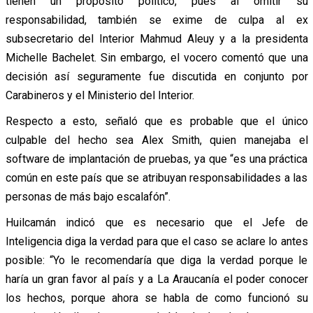
tienen un propósito político, pues al omitir su
responsabilidad, también se exime de culpa al ex
subsecretario del Interior Mahmud Aleuy y a la presidenta
Michelle Bachelet. Sin embargo, el vocero comentó que una
decisión así seguramente fue discutida en conjunto por
Carabineros y el Ministerio del Interior.
Respecto a esto, señaló que es probable que el único
culpable del hecho sea Alex Smith, quien manejaba el
software de implantación de pruebas, ya que “es una práctica
común en este país que se atribuyan responsabilidades a las
personas de más bajo escalafón”.
Huilcamán indicó que es necesario que el Jefe de
Inteligencia diga la verdad para que el caso se aclare lo antes
posible: “Yo le recomendaría que diga la verdad porque le
haría un gran favor al país y a La Araucanía el poder conocer
los hechos, porque ahora se habla de como funcionó su