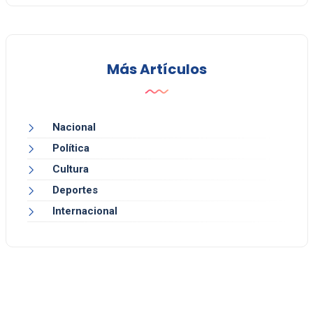
Más Artículos
Nacional
Política
Cultura
Deportes
Internacional