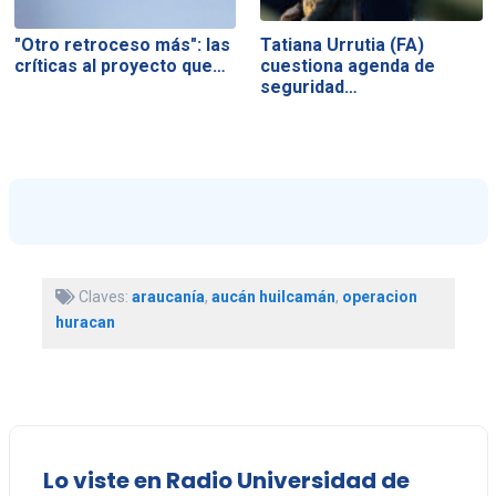
"Otro retroceso más": las
Tatiana Urrutia (FA)
críticas al proyecto que…
cuestiona agenda de
seguridad…
Claves:
araucanía
,
aucán huilcamán
,
operacion
huracan
Lo viste en Radio Universidad de