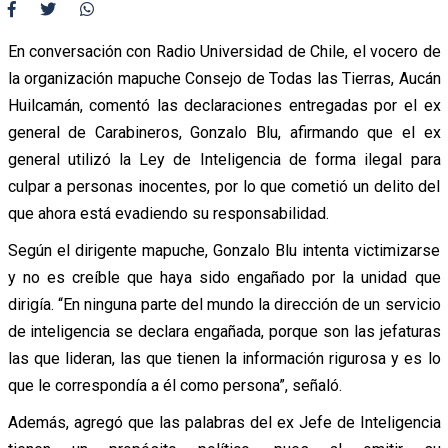
En conversación con Radio Universidad de Chile, el vocero de
la organización mapuche Consejo de Todas las Tierras, Aucán
Huilcamán, comentó las declaraciones entregadas por el ex
general de Carabineros, Gonzalo Blu, afirmando que el ex
general utilizó la Ley de Inteligencia de forma ilegal para
culpar a personas inocentes, por lo que cometió un delito del
que ahora está evadiendo su responsabilidad.
Según el dirigente mapuche, Gonzalo Blu intenta victimizarse
y no es creíble que haya sido engañado por la unidad que
dirigía. “En ninguna parte del mundo la dirección de un servicio
de inteligencia se declara engañada, porque son las jefaturas
las que lideran, las que tienen la información rigurosa y es lo
que le correspondía a él como persona”, señaló.
Además, agregó que las palabras del ex Jefe de Inteligencia